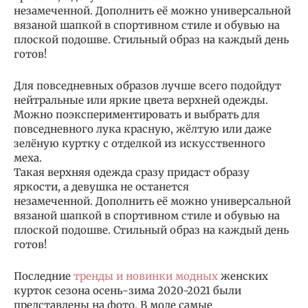
незамеченной. Дополнить её можно универсальной
вязаной шапкой в спортивном стиле и обувью на
плоской подошве. Стильный образ на каждый день
готов!
Для повседневных образов лучше всего подойдут
нейтральные или яркие цвета верхней одежды.
Можно поэкспериментировать и выбрать для
повседневного лука красную, жёлтую или даже
зелёную куртку с отделкой из искусственного
меха.
Такая верхняя одежда сразу придаст образу
яркости, а девушка не останется
незамеченной. Дополнить её можно универсальной
вязаной шапкой в спортивном стиле и обувью на
плоской подошве. Стильный образ на каждый день
готов!
Последние
тренды и новинки модных
женских
курток сезона осень-зима 2020-2021 были
представлены на фото. В моде самые