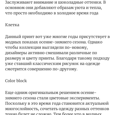
Заслуживают внимание и шоколадные оттенки. В
основном они добавляют образам уюта и тепла,
что просто необходимо в холодное время года
Клетка
Данный принт вот уже многие годы присутствует в
модных показах осенне-зимнего сезона. Однако
чтобы коллекции выглядели по-новому,
дизайнеры активно смешивали различные по
размеру и цвету принты. Благодаря такому подходу
уже ставший классическим рисунок на одежде
смотрится совершенно по-другому.
Color block
Еще одним оригинальным решением осенне-
зимнего сезона стали цветовые эксперименты.
Поскольку в это время года становится актуальной
многослойность, сочетать одежду разных оттенков
точно будет не сложно. Тем более что в модных