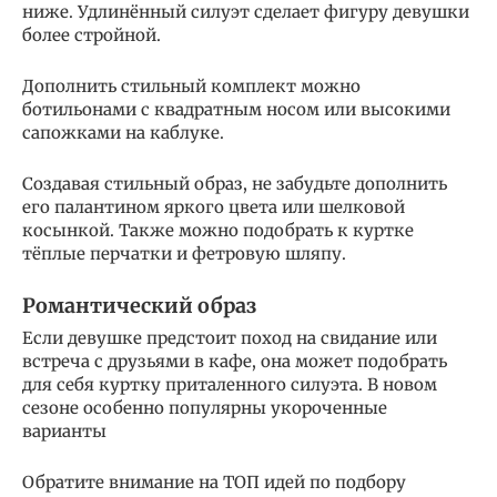
ниже. Удлинённый силуэт сделает фигуру девушки
более стройной.
Дополнить стильный комплект можно
ботильонами с квадратным носом или высокими
сапожками на каблуке.
Создавая стильный образ, не забудьте дополнить
его палантином яркого цвета или шелковой
косынкой. Также можно подобрать к куртке
тёплые перчатки и фетровую шляпу.
Романтический образ
Если девушке предстоит поход на свидание или
встреча с друзьями в кафе, она может подобрать
для себя куртку приталенного силуэта. В новом
сезоне особенно популярны укороченные
варианты
Обратите внимание на ТОП идей по подбору