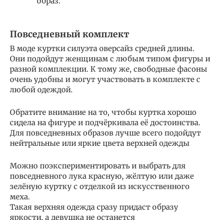
образ.
Повседневный комплект
В моде куртки силуэта оверсайз средней длины.
Они подойдут женщинам с любым типом фигуры и
разной комплекции. К тому же, свободные фасоны
очень удобны и могут участвовать в комплекте с
любой одеждой.
Обратите внимание на то, чтобы куртка хорошо
сидела на фигуре и подчёркивала её достоинства.
Для повседневных образов лучше всего подойдут
нейтральные или яркие цвета верхней одежды
Можно поэкспериментировать и выбрать для
повседневного лука красную, жёлтую или даже
зелёную куртку с отделкой из искусственного
меха.
Такая верхняя одежда сразу придаст образу
яркости, а девушка не останется