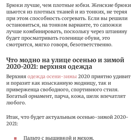
Брюки лучше, чем плотные юбки. Женские брюки
шьются из плотных тканей и из тонких, не теряя
при этом способность согревать. Если вы решили
остановиться, на тонком варианте, то сапожки
лучше комбинировать, поскольку через штанину
будет просматривать голенище обуви, это
смотрится, мягко говоря, безответственно.
Что модно на улице осенью и зимой
2020-2021: верхняя одежда
Верхняя
одежда осени-зимы
2020 приятно удивит
и поразит как изысканную модницу, так и
приверженца свободного, спортивного стиля.
Богатый орнамент, парча, кожа, шелк впечатлят
любого.
Итак, что будет актуальным осенью-зимой 2020-
2021:
Пальто с вышивкой и мехом.