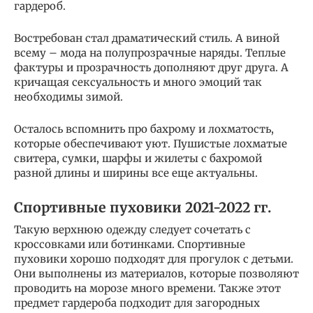
гардероб.
Востребован стал драматический стиль. А виной
всему – мода на полупрозрачные наряды. Теплые
фактуры и прозрачность дополняют друг друга. А
кричащая сексуальность и много эмоций так
необходимы зимой.
Осталось вспомнить про бахрому и лохматость,
которые обеспечивают уют. Пушистые лохматые
свитера, сумки, шарфы и жилеты с бахромой
разной длины и ширины все еще актуальны.
Спортивные пуховики 2021-2022 гг.
Такую верхнюю одежду следует сочетать с
кроссовками или ботинками. Спортивные
пуховики хорошо подходят для прогулок с детьми.
Они выполнены из материалов, которые позволяют
проводить на морозе много времени. Также этот
предмет гардероба подходит для загородных