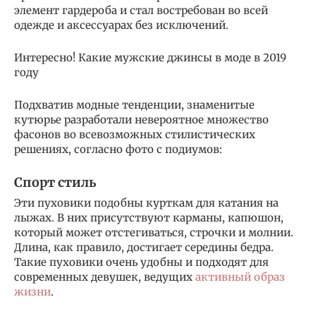
элемент гардероба и стал востребован во всей
одежде и аксессуарах без исключений.
Интересно! Какие мужские джинсы в моде в 2019
году
Подхватив модные тенденции, знаменитые
кутюрье разработали невероятное множество
фасонов во всевозможных стилистических
решениях, согласно фото с подиумов:
Спорт стиль
Эти пуховики подобны курткам для катания на
лыжах. В них присутствуют карманы, капюшон,
который может отстегиваться, строчки и молнии.
Длина, как правило, достигает середины бедра.
Такие пуховики очень удобны и подходят для
современных девушек, ведущих
активный образ
жизни
.