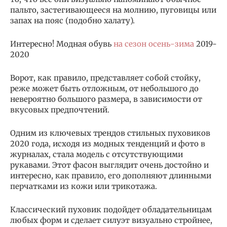
пальто, застегивающееся на молнию, пуговицы или
запах на пояс (подобно халату).
Интересно! Модная обувь
на сезон осень-зима
2019-
2020
Ворот, как правило, представляет собой стойку,
реже может быть отложным, от небольшого до
невероятно большого размера, в зависимости от
вкусовых предпочтений.
Одним из ключевых трендов стильных пуховиков
2020 года, исходя из модных тенденций и фото в
журналах, стала модель с отсутствующими
рукавами. Этот фасон выглядит очень достойно и
интересно, как правило, его дополняют длинными
перчатками из кожи или трикотажа.
Классический пуховик подойдет обладательницам
любых форм и сделает силуэт визуально стройнее,