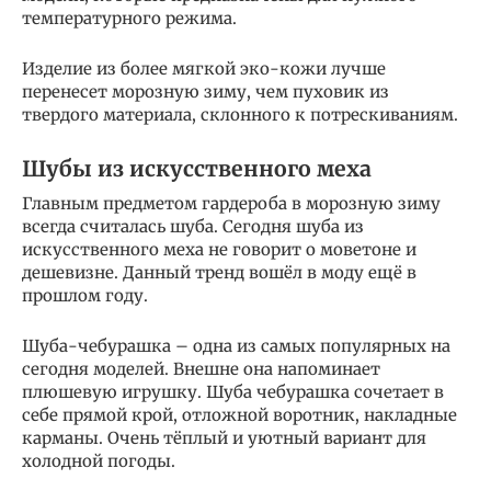
температурного режима.
Изделие из более мягкой эко-кожи лучше
перенесет морозную зиму, чем пуховик из
твердого материала, склонного к потрескиваниям.
Шубы из искусственного меха
Главным предметом гардероба в морозную зиму
всегда считалась шуба. Сегодня шуба из
искусственного меха не говорит о моветоне и
дешевизне. Данный тренд вошёл в моду ещё в
прошлом году.
Шуба-чебурашка – одна из самых популярных на
сегодня моделей. Внешне она напоминает
плюшевую игрушку. Шуба чебурашка сочетает в
себе прямой крой, отложной воротник, накладные
карманы. Очень тёплый и уютный вариант для
холодной погоды.