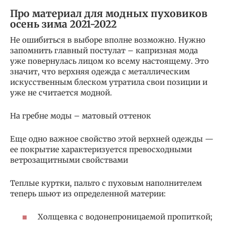
Про материал для модных пуховиков
осень зима 2021-2022
Не ошибиться в выборе вполне возможно. Нужно
запомнить главный постулат – капризная мода
уже повернулась лицом ко всему настоящему. Это
значит, что верхняя одежда с металлическим
искусственным блеском утратила свои позиции и
уже не считается модной.
На гребне моды – матовый оттенок
Еще одно важное свойство этой верхней одежды —
ее покрытие характеризуется превосходными
ветрозащитными свойствами
Теплые куртки, пальто с пуховым наполнителем
теперь шьют из определенной материи:
Холщевка с водонепроницаемой пропиткой;