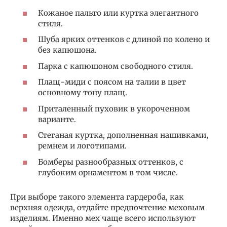
Кожаное пальто или куртка элегантного
стиля.
Шуба ярких оттенков с длиной по колено и
без капюшона.
Парка с капюшоном свободного стиля.
Плащ-миди с поясом на талии в цвет
основному тону плащ.
Приталенный пуховик в укороченном
варианте.
Стеганая куртка, дополненная нашивками,
ремнем и логотипами.
Бомберы разнообразных оттенков, с
глубоким орнаментом в том числе.
При выборе такого элемента гардероба, как
верхняя одежда, отдайте предпочтение меховым
изделиям. Именно мех чаще всего используют