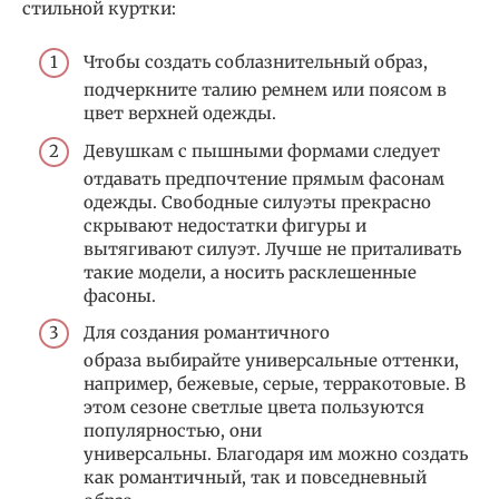
стильной куртки:
Чтобы создать соблазнительный образ,
подчеркните талию ремнем или поясом в
цвет верхней одежды.
Девушкам с пышными формами следует
отдавать предпочтение прямым фасонам
одежды. Свободные силуэты прекрасно
скрывают недостатки фигуры и
вытягивают силуэт. Лучше не приталивать
такие модели, а носить расклешенные
фасоны.
Для создания романтичного
образа выбирайте универсальные оттенки,
например, бежевые, серые, терракотовые. В
этом сезоне светлые цвета пользуются
популярностью, они
универсальны. Благодаря им можно создать
как романтичный, так и повседневный