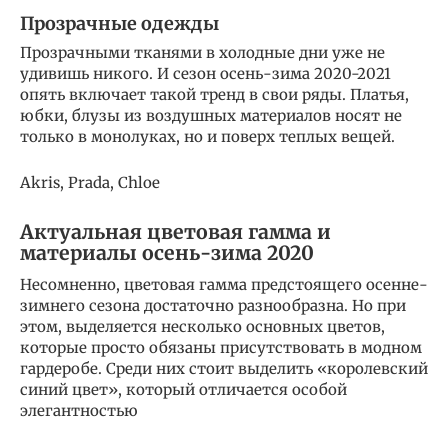
Прозрачные одежды
Прозрачными тканями в холодные дни уже не
удивишь никого. И сезон осень-зима 2020-2021
опять включает такой тренд в свои ряды. Платья,
юбки, блузы из воздушных материалов носят не
только в монолуках, но и поверх теплых вещей.
Akris, Prada, Chloe
Актуальная цветовая гамма и
материалы осень-зима 2020
Несомненно, цветовая гамма предстоящего осенне-
зимнего сезона достаточно разнообразна. Но при
этом, выделяется несколько основных цветов,
которые просто обязаны присутствовать в модном
гардеробе. Среди них стоит выделить «королевский
синий цвет», который отличается особой
элегантностью