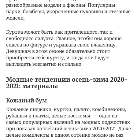
разнообразные модели и фасоны! Популярны
парки, бомберы, укороченные пуховики и стеганые
модели.
Куртка может быть как приталенного, так и
свободного силуэта. Главное, чтобы она хорошо
сидела по фигуре и украшала свою владелицу.
Девушкам в этом сезоне обязательно стоит
приобрести себе куртку, и тогда они будут
выглядеть элегантно и стильно.
Модные тенденции осень-зима 2020-
2021: материалы
Кожаный бум
Кожаные пиджаки, куртки, пальто, комбинезоны,
рубашки и платья, целые костюмы — одно из
самых популярных явлений на модных подмостках
при показах коллекций осень-зима 2020-2021. Даже
целые комплекты в одном оттенке можно не раз