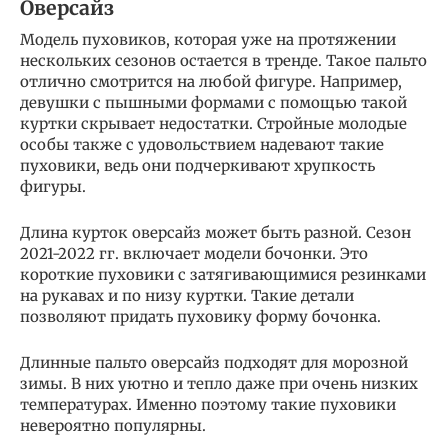
Оверсайз
Модель пуховиков, которая уже на протяжении
нескольких сезонов остается в тренде. Такое пальто
отлично смотрится на любой фигуре. Например,
девушки с пышными формами с помощью такой
куртки скрывает недостатки. Стройные молодые
особы также с удовольствием надевают такие
пуховики, ведь они подчеркивают хрупкость
фигуры.
Длина курток оверсайз может быть разной. Сезон
2021-2022 гг. включает модели бочонки. Это
короткие пуховики с затягивающимися резинками
на рукавах и по низу куртки. Такие детали
позволяют придать пуховику форму бочонка.
Длинные пальто оверсайз подходят для морозной
зимы. В них уютно и тепло даже при очень низких
температурах. Именно поэтому такие пуховики
невероятно популярны.