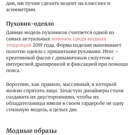
дам, им лучше сделать акцент на классике и
асимметрии.
Пуховик-одеяло
Данная модель пуховиков считается одной из
самых актуальных
новинок среди модных
тенденций
2019 года. Форма изделия напоминает
полотно одеяла с пришитыми рукавами. Итог –
креативный фасон с динамичным силуэтом с
интересной драпировкой и фиксацией при помощи
пояса.
Воротник, как правило, массивный, в который
можно спрятать лицо. Зачастую дизайнеры стали
создавать их двусторонними, чтобы их
обладательницы имели в своем гардеробе не одну
стильную модель, а целых две.
Модные образы