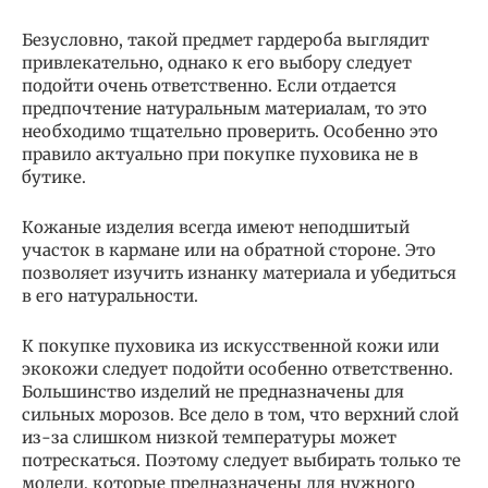
Безусловно, такой предмет гардероба выглядит
привлекательно, однако к его выбору следует
подойти очень ответственно. Если отдается
предпочтение натуральным материалам, то это
необходимо тщательно проверить. Особенно это
правило актуально при покупке пуховика не в
бутике.
Кожаные изделия всегда имеют неподшитый
участок в кармане или на обратной стороне. Это
позволяет изучить изнанку материала и убедиться
в его натуральности.
К покупке пуховика из искусственной кожи или
экокожи следует подойти особенно ответственно.
Большинство изделий не предназначены для
сильных морозов. Все дело в том, что верхний слой
из-за слишком низкой температуры может
потрескаться. Поэтому следует выбирать только те
модели, которые предназначены для нужного