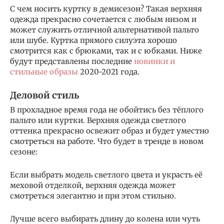
С чем носить куртку в демисезон? Такая верхняя
одежда прекрасно сочетается с любым низом и
может служить отличной альтернативой пальто
или шубе. Куртка прямого силуэта хорошо
смотрится как с брюками, так и с юбками. Ниже
будут представлены последние
новинки и
стильные образы
2020-2021 года.
Деловой стиль
В прохладное время года не обойтись без тёплого
пальто или куртки. Верхняя одежда светлого
оттенка прекрасно освежит образ и будет уместно
смотреться на работе. Что будет в тренде в новом
сезоне:
Если выбрать модель светлого цвета и украсть её
меховой отделкой, верхняя одежда может
смотреться элегантно и при этом стильно.
Лучше всего выбирать длину до колена или чуть