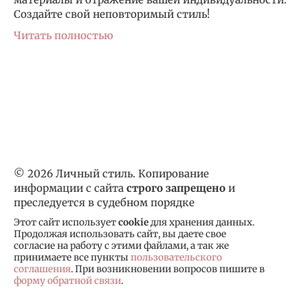
Создайте свой неповторимый стиль!
Читать полностью
© 2026 Личный стиль. Копирование
информации с сайта
строго запрещено
и
преследуется в судебном порядке
Этот сайт использует
cookie
для хранения данных.
Продолжая использовать сайт, вы даете свое
согласие на работу с этими файлами, а так же
принимаете все пункты
пользовательского
соглашения
. При возникновении вопросов пишите в
форму обратной связи
.