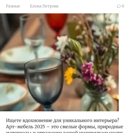
Разные
Елена Петрова
0
Ищете вдохновение для уникального интерьера?
Арт-мебель 2025 – это смелые формы, природные
материалы и отражение вашей индивидуальности.