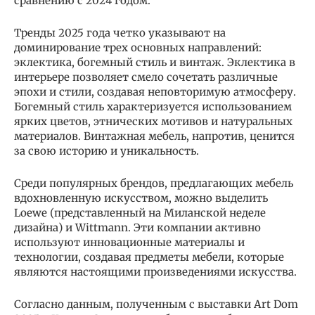
сравнению с 2024 годом.
Тренды 2025 года четко указывают на
доминирование трех основных направлений:
эклектика, богемный стиль и винтаж. Эклектика в
интерьере позволяет смело сочетать различные
эпохи и стили, создавая неповторимую атмосферу.
Богемный стиль характеризуется использованием
ярких цветов, этнических мотивов и натуральных
материалов. Винтажная мебель, напротив, ценится
за свою историю и уникальность.
Среди популярных брендов, предлагающих мебель
вдохновленную искусством, можно выделить
Loewe (представленный на Миланской неделе
дизайна) и Wittmann. Эти компании активно
используют инновационные материалы и
технологии, создавая предметы мебели, которые
являются настоящими произведениями искусства.
Согласно данным, полученным с выставки Art Dom