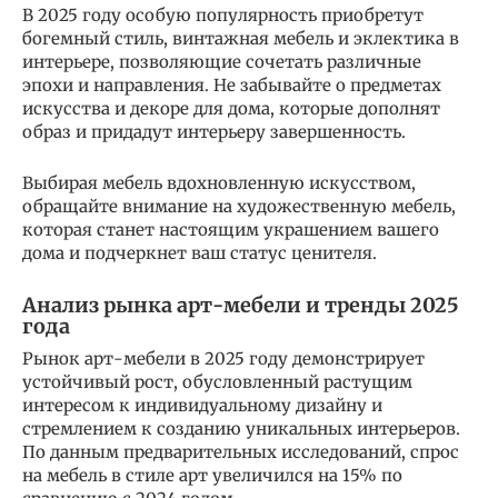
В 2025 году особую популярность приобретут
богемный стиль, винтажная мебель и эклектика в
интерьере, позволяющие сочетать различные
эпохи и направления. Не забывайте о предметах
искусства и декоре для дома, которые дополнят
образ и придадут интерьеру завершенность.
Выбирая мебель вдохновленную искусством,
обращайте внимание на художественную мебель,
которая станет настоящим украшением вашего
дома и подчеркнет ваш статус ценителя.
Анализ рынка арт-мебели и тренды 2025
года
Рынок арт-мебели в 2025 году демонстрирует
устойчивый рост, обусловленный растущим
интересом к индивидуальному дизайну и
стремлением к созданию уникальных интерьеров.
По данным предварительных исследований, спрос
на мебель в стиле арт увеличился на 15% по