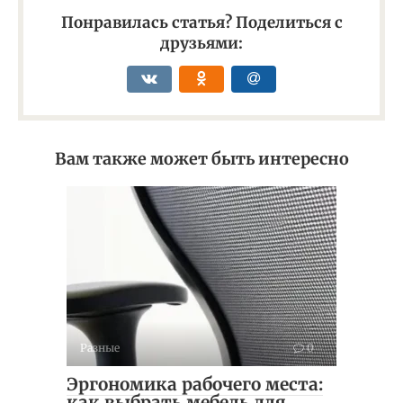
Понравилась статья? Поделиться с
друзьями:
Вам также может быть интересно
Разные
0
Эргономика рабочего места:
как выбрать мебель для