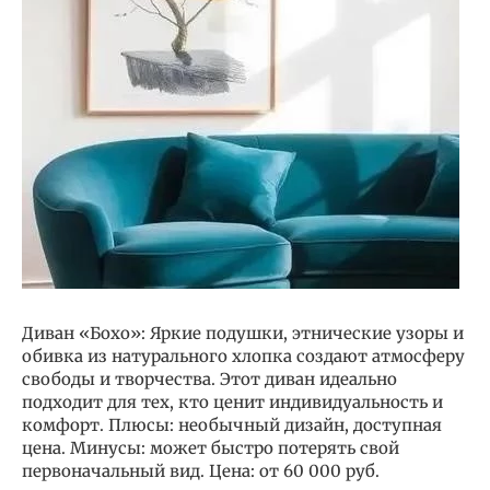
Диван «Бохо»: Яркие подушки, этнические узоры и
обивка из натурального хлопка создают атмосферу
свободы и творчества. Этот диван идеально
подходит для тех, кто ценит индивидуальность и
комфорт. Плюсы: необычный дизайн, доступная
цена. Минусы: может быстро потерять свой
первоначальный вид. Цена: от 60 000 руб.