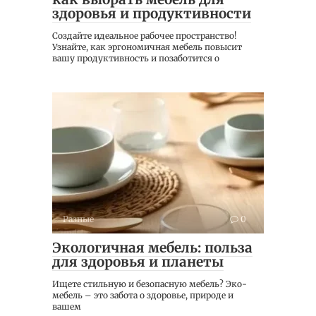
здоровья и продуктивности
Создайте идеальное рабочее пространство!
Узнайте, как эргономичная мебель повысит
вашу продуктивность и позаботится о
Разные
0
Экологичная мебель: польза
для здоровья и планеты
Ищете стильную и безопасную мебель? Эко-
мебель – это забота о здоровье, природе и
вашем