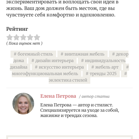
экспериментировать и воплощать свои идеи в
жизнь. Ваш дом должен быть местом, где вы
чувствуете себя комфортно и вдохновленно.
Рейтинг
( Пока оценок нет )
богемный стиль
винтажная мебель
декор
дома
дизайн интерьера
индивидуальность
дизайна
искусство интерьера
мебель арт
многофункциональная мебель
тренды 2025
эклектика стилей
Елена Петрова
/ автор статьи
Елена Петрова — автор и стилист.
Специализируется на уходе за собой,
макияже и трендах сезона.