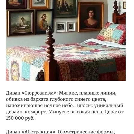
Диван «Сюрреализм»: Мягкие, плавные линии,
обивка из бархата глубокого синего цвета,
напоминающая ночное небо. Плюсы: уникальный
дизайн, комфорт. Минусы: высокая цена. Цена: от
150 000 руб.
Диван «Абстракция»: Геометрические формы,