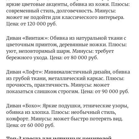
яркие цветовые акценты, обивка из кожи. Плюсы:
современный стиль, долговечность. Минусы:
может не подойти для классического интерьера.
Цена: от 120 000 руб.
Диван «Винтаж»: Обивка из натуральной ткани с
цветочным принтом, деревянные ножки. Плюсы:
уют, неповторимый шарм. Минусы: требует
бережного ухода. Цена: от 80 000 руб.
Диван «Лофт»: Минималистичный дизайн, обивка
из грубой ткани, металлический каркас. Плюсы:
прочность, практичность. Минусы: может
показаться слишком строгим. Цена: от 90 000 руб.
Диван «Бохо»: Яркие подушки, этнические узоры,
обивка из хлопка. Плюсы: необычный стиль,
комфорт. Минусы: может быстро потерять вид.
Цена: от 60 000 руб.
Топ-3 кресла для истинных ценителей