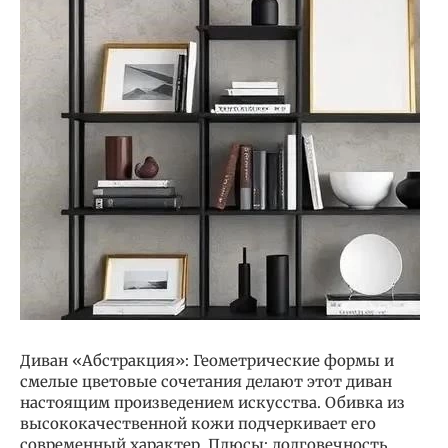
Диван «Абстракция»: Геометрические формы и
смелые цветовые сочетания делают этот диван
настоящим произведением искусства. Обивка из
высококачественной кожи подчеркивает его
современный характер. Плюсы: долговечность,