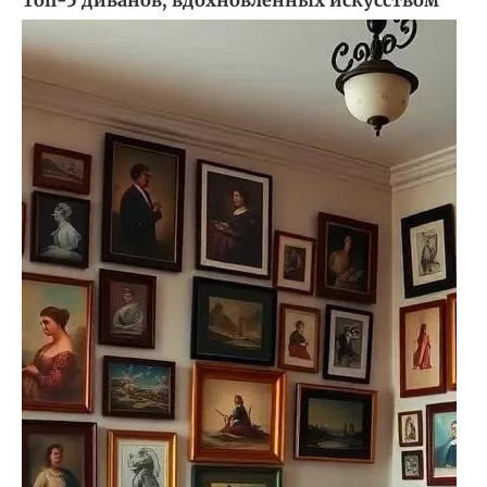
Топ-5 диванов, вдохновленных искусством