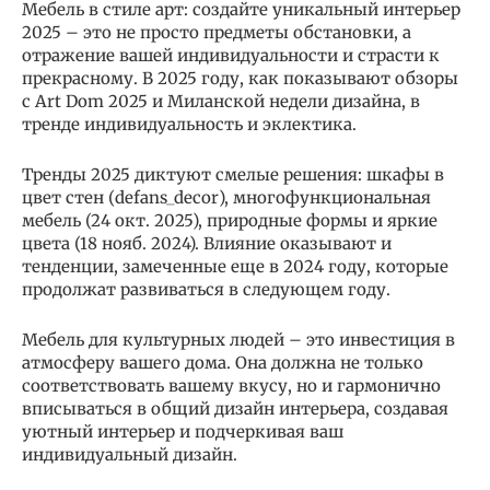
Мебель в стиле арт: создайте уникальный интерьер
2025 – это не просто предметы обстановки, а
отражение вашей индивидуальности и страсти к
прекрасному. В 2025 году, как показывают обзоры
с Art Dom 2025 и Миланской недели дизайна, в
тренде индивидуальность и эклектика.
Тренды 2025 диктуют смелые решения: шкафы в
цвет стен (defans_decor), многофункциональная
мебель (24 окт. 2025), природные формы и яркие
цвета (18 нояб. 2024). Влияние оказывают и
тенденции, замеченные еще в 2024 году, которые
продолжат развиваться в следующем году.
Мебель для культурных людей – это инвестиция в
атмосферу вашего дома. Она должна не только
соответствовать вашему вкусу, но и гармонично
вписываться в общий дизайн интерьера, создавая
уютный интерьер и подчеркивая ваш
индивидуальный дизайн.