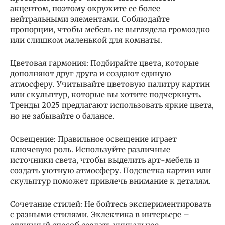
акцентом, поэтому окружите ее более
нейтральными элементами. Соблюдайте
пропорции, чтобы мебель не выглядела громоздко
или слишком маленькой для комнаты.
Цветовая гармония: Подбирайте цвета, которые
дополняют друг друга и создают единую
атмосферу. Учитывайте цветовую палитру картин
или скульптур, которые вы хотите подчеркнуть.
Тренды 2025 предлагают использовать яркие цвета,
но не забывайте о балансе.
Освещение: Правильное освещение играет
ключевую роль. Используйте различные
источники света, чтобы выделить арт-мебель и
создать уютную атмосферу. Подсветка картин или
скульптур поможет привлечь внимание к деталям.
Сочетание стилей: Не бойтесь экспериментировать
с разными стилями. Эклектика в интерьере –