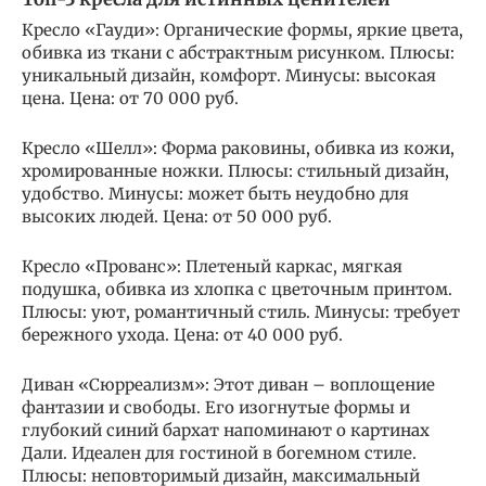
Кресло «Гауди»: Органические формы, яркие цвета,
обивка из ткани с абстрактным рисунком. Плюсы:
уникальный дизайн, комфорт. Минусы: высокая
цена. Цена: от 70 000 руб.
Кресло «Шелл»: Форма раковины, обивка из кожи,
хромированные ножки. Плюсы: стильный дизайн,
удобство. Минусы: может быть неудобно для
высоких людей. Цена: от 50 000 руб.
Кресло «Прованс»: Плетеный каркас, мягкая
подушка, обивка из хлопка с цветочным принтом.
Плюсы: уют, романтичный стиль. Минусы: требует
бережного ухода. Цена: от 40 000 руб.
Диван «Сюрреализм»: Этот диван – воплощение
фантазии и свободы. Его изогнутые формы и
глубокий синий бархат напоминают о картинах
Дали. Идеален для гостиной в богемном стиле.
Плюсы: неповторимый дизайн, максимальный