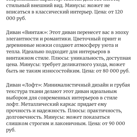
стильный внешний вид. Минусы: может не
вписаться в классический интерьер. Цена: от 120
000 руб.
Диван «Винтаж»: Этот диван перенесет вас в эпоху
элегантности и романтики. Цветочный принт и
деревянные ножки создают атмосферу уюта и
тепла. Идеально подходит для интерьеров в
винтажном стиле. Плюсы: уникальность, доступная
цена. Минусы: требует деликатного ухода, может
быть не таким износостойким. Цена: от 80 000 руб.
Диван «Лофт»: Минималистичный дизайн и грубая
текстура ткани делают этот диван идеальным
выбором для современных интерьеров в стиле
лофт. Металлический каркас придает ему
прочность и надежность. Плюсы: практичность,
долговечность. Минусы: может показаться
слишком строгим и лаконичным. Цена: от 90 000
руб.