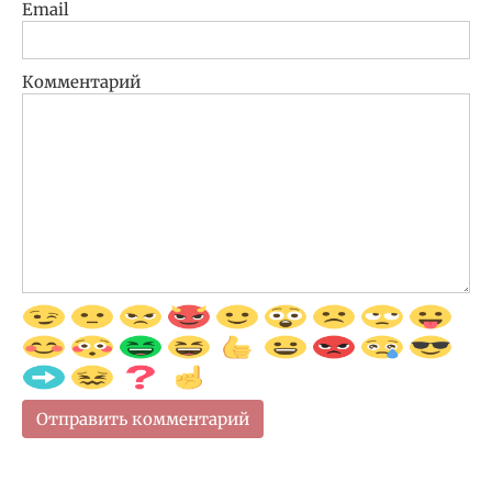
Email
Комментарий