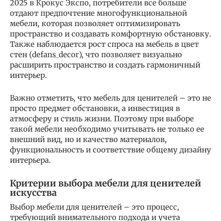
2025 в Крокус Экспо, потребители все больше
отдают предпочтение многофункциональной
мебели, которая позволяет оптимизировать
пространство и создавать комфортную обстановку.
Также наблюдается рост спроса на мебель в цвет
стен (defans_decor), что позволяет визуально
расширить пространство и создать гармоничный
интерьер.
Важно отметить, что мебель для ценителей – это не
просто предмет обстановки, а инвестиция в
атмосферу и стиль жизни. Поэтому при выборе
такой мебели необходимо учитывать не только ее
внешний вид, но и качество материалов,
функциональность и соответствие общему дизайну
интерьера.
Критерии выбора мебели для ценителей
искусства
Выбор мебели для ценителей – это процесс,
требующий внимательного подхода и учета