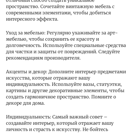
отличный способ создать уникальное
пространство. Сочетайте винтажную мебель с
современными элементами, чтобы добиться
интересного эффекта.
Уход за мебелью: Регулярно ухаживайте за арт-
мебелью, чтобы сохранить ее красоту и
долговечность. Используйте специальные средства
для чистки и защиты от повреждений. Следуйте
рекомендациям производителя.
Акценты и декор: Дополните интерьер предметами
искусства, которые отражают вашу
индивидуальность. Используйте вазы, статуэтки,
картины и другие декоративные элементы, чтобы
создать гармоничное пространство. Помните о
декоре для дома.
Индивидуальность: Самый важный совет –
создавайте интерьер, который отражает вашу
личность и страсть к искусству. Не бойтесь