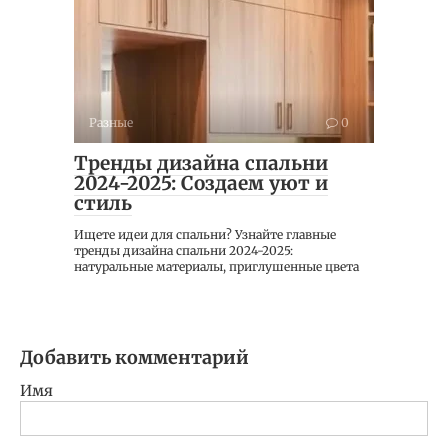
Разные
0
Тренды дизайна спальни
2024-2025: Создаем уют и
стиль
Ищете идеи для спальни? Узнайте главные
тренды дизайна спальни 2024-2025:
натуральные материалы, приглушенные цвета
Добавить комментарий
Имя