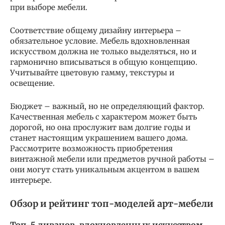
при выборе мебели.
Соответствие общему дизайну интерьера –
обязательное условие. Мебель вдохновленная
искусством должна не только выделяться, но и
гармонично вписываться в общую концепцию.
Учитывайте цветовую гамму, текстуры и
освещение.
Бюджет – важный, но не определяющий фактор.
Качественная мебель с характером может быть
дорогой, но она прослужит вам долгие годы и
станет настоящим украшением вашего дома.
Рассмотрите возможность приобретения
винтажной мебели или предметов ручной работы –
они могут стать уникальным акцентом в вашем
интерьере.
Обзор и рейтинг топ-моделей арт-мебели