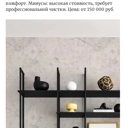
комфорт. Минусы: высокая стоимость, требует
профессиональной чистки. Цена: от 150 000 руб.