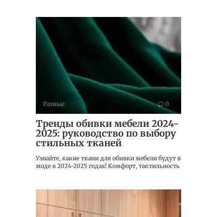
Разные
0
Тренды обивки мебели 2024-
2025: руководство по выбору
стильных тканей
Узнайте, какие ткани для обивки мебели будут в
моде в 2024-2025 годах! Комфорт, тактильность