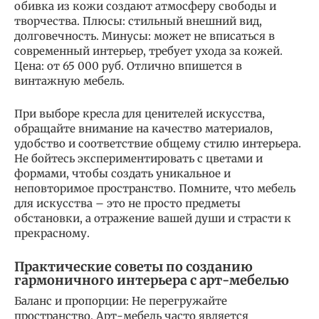
обивка из кожи создают атмосферу свободы и
творчества. Плюсы: стильный внешний вид,
долговечность. Минусы: может не вписаться в
современный интерьер, требует ухода за кожей.
Цена: от 65 000 руб. Отлично впишется в
винтажную мебель.
При выборе кресла для ценителей искусства,
обращайте внимание на качество материалов,
удобство и соответствие общему стилю интерьера.
Не бойтесь экспериментировать с цветами и
формами, чтобы создать уникальное и
неповторимое пространство. Помните, что мебель
для искусства – это не просто предметы
обстановки, а отражение вашей души и страсти к
прекрасному.
Практические советы по созданию
гармоничного интерьера с арт-мебелью
Баланс и пропорции: Не перегружайте
пространство. Арт-мебель часто является