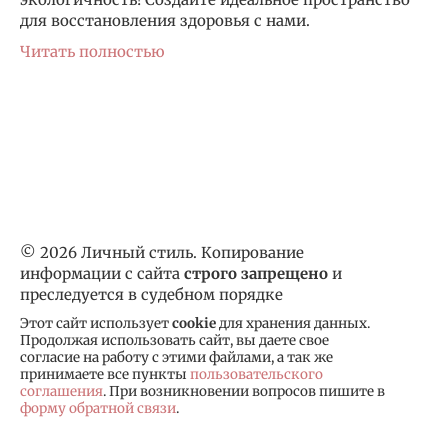
для восстановления здоровья с нами.
Читать полностью
© 2026 Личный стиль. Копирование
информации с сайта
строго запрещено
и
преследуется в судебном порядке
Этот сайт использует
cookie
для хранения данных.
Продолжая использовать сайт, вы даете свое
согласие на работу с этими файлами, а так же
принимаете все пункты
пользовательского
соглашения
. При возникновении вопросов пишите в
форму обратной связи
.