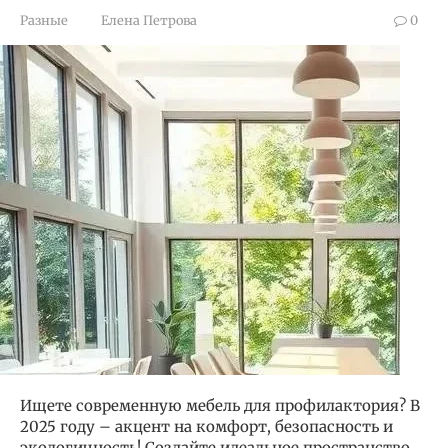
Разные
Елена Петрова
0
Ищете современную мебель для профилактория? В
2025 году – акцент на комфорт, безопасность и
экологичность! Создайте идеальное пространство