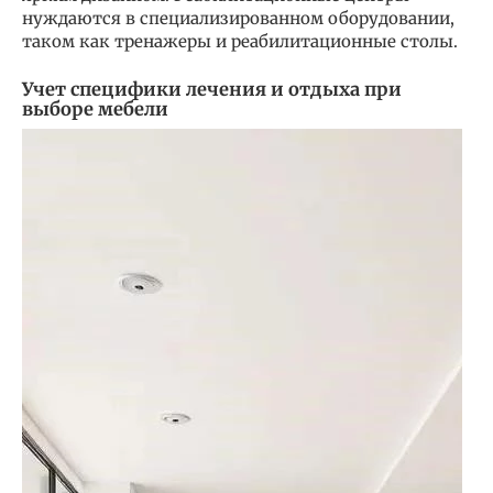
нуждаются в специализированном оборудовании,
таком как тренажеры и реабилитационные столы.
Учет специфики лечения и отдыха при
выборе мебели