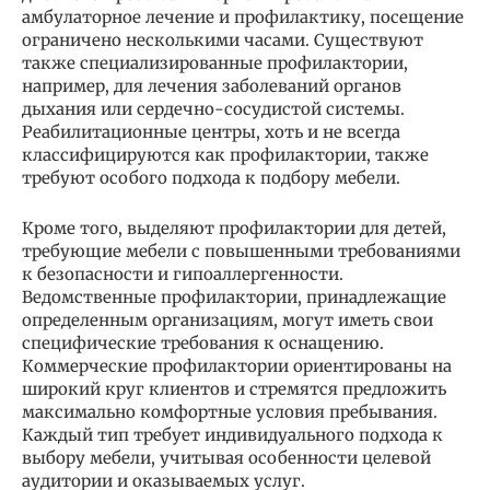
амбулаторное лечение и профилактику, посещение
ограничено несколькими часами. Существуют
также специализированные профилактории,
например, для лечения заболеваний органов
дыхания или сердечно-сосудистой системы.
Реабилитационные центры, хоть и не всегда
классифицируются как профилактории, также
требуют особого подхода к подбору мебели.
Кроме того, выделяют профилактории для детей,
требующие мебели с повышенными требованиями
к безопасности и гипоаллергенности.
Ведомственные профилактории, принадлежащие
определенным организациям, могут иметь свои
специфические требования к оснащению.
Коммерческие профилактории ориентированы на
широкий круг клиентов и стремятся предложить
максимально комфортные условия пребывания.
Каждый тип требует индивидуального подхода к
выбору мебели, учитывая особенности целевой
аудитории и оказываемых услуг.