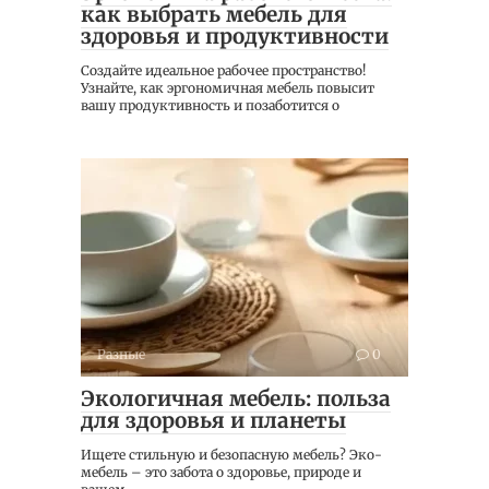
как выбрать мебель для
здоровья и продуктивности
Создайте идеальное рабочее пространство!
Узнайте, как эргономичная мебель повысит
вашу продуктивность и позаботится о
Разные
0
Экологичная мебель: польза
для здоровья и планеты
Ищете стильную и безопасную мебель? Эко-
мебель – это забота о здоровье, природе и