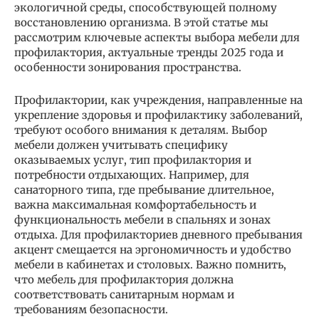
экологичной среды, способствующей полному
восстановлению организма. В этой статье мы
рассмотрим ключевые аспекты выбора мебели для
профилактория, актуальные тренды 2025 года и
особенности зонирования пространства.
Профилактории, как учреждения, направленные на
укрепление здоровья и профилактику заболеваний,
требуют особого внимания к деталям. Выбор
мебели должен учитывать специфику
оказываемых услуг, тип профилактория и
потребности отдыхающих. Например, для
санаторного типа, где пребывание длительное,
важна максимальная комфортабельность и
функциональность мебели в спальнях и зонах
отдыха. Для профилакториев дневного пребывания
акцент смещается на эргономичность и удобство
мебели в кабинетах и столовых. Важно помнить,
что мебель для профилактория должна
соответствовать санитарным нормам и
требованиям безопасности.