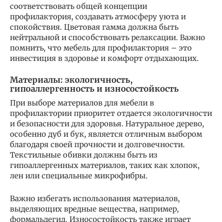
соответствовать общей концепции
профилактория, создавать атмосферу уюта и
спокойствия. Цветовая гамма должна быть
нейтральной и способствовать релаксации. Важно
помнить, что мебель для профилактория – это
инвестиция в здоровье и комфорт отдыхающих.
Материалы: экологичность,
гипоаллергенность и износостойкость
При выборе материалов для мебели в
профилактории приоритет отдается экологичности
и безопасности для здоровья. Натуральное дерево,
особенно дуб и бук, является отличным выбором
благодаря своей прочности и долговечности.
Текстильные обивки должны быть из
гипоаллергенных материалов, таких как хлопок,
лен или специальные микрофибры.
Важно избегать использования материалов,
выделяющих вредные вещества, например,
формальдегид. Износостойкость также играет