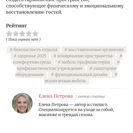
способствующее физическому и эмоциональному
восстановлению гостей.
Рейтинг
( Пока оценок нет )
безопасность отдыха
восстановление организма
здоровье 2025
зонирование пространства
комфортная среда
мебель профилактория
профилактические учреждения
санаторное
оборудование
функциональный дизайн
экологичная мебель
Елена Петрова
/ автор статьи
Елена Петрова — автор и стилист.
Специализируется на уходе за собой,
макияже и трендах сезона.