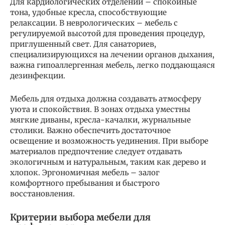
Для кардиологических отделений – спокойные
тона, удобные кресла, способствующие
релаксации. В неврологических – мебель с
регулируемой высотой для проведения процедур,
приглушенный свет. Для санаториев,
специализирующихся на лечении органов дыхания,
важна гипоаллергенная мебель, легко поддающаяся
дезинфекции.
Мебель для отдыха должна создавать атмосферу
уюта и спокойствия. В зонах отдыха уместны
мягкие диваны, кресла-качалки, журнальные
столики. Важно обеспечить достаточное
освещение и возможность уединения. При выборе
материалов предпочтение следует отдавать
экологичным и натуральным, таким как дерево и
хлопок. Эргономичная мебель – залог
комфортного пребывания и быстрого
восстановления.
Критерии выбора мебели для