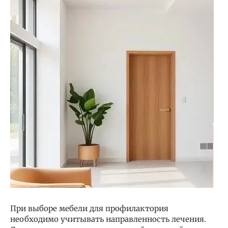
При выборе мебели для профилактория
необходимо учитывать направленность лечения.