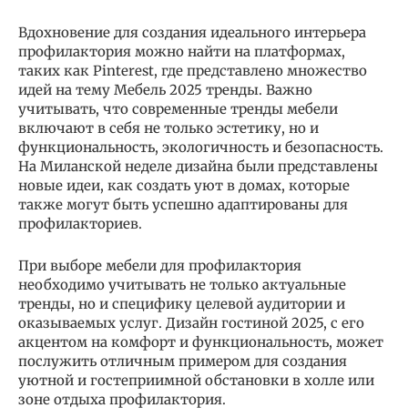
Вдохновение для создания идеального интерьера
профилактория можно найти на платформах,
таких как Pinterest, где представлено множество
идей на тему Мебель 2025 тренды. Важно
учитывать, что современные тренды мебели
включают в себя не только эстетику, но и
функциональность, экологичность и безопасность.
На Миланской неделе дизайна были представлены
новые идеи, как создать уют в домах, которые
также могут быть успешно адаптированы для
профилакториев.
При выборе мебели для профилактория
необходимо учитывать не только актуальные
тренды, но и специфику целевой аудитории и
оказываемых услуг. Дизайн гостиной 2025, с его
акцентом на комфорт и функциональность, может
послужить отличным примером для создания
уютной и гостеприимной обстановки в холле или
зоне отдыха профилактория.