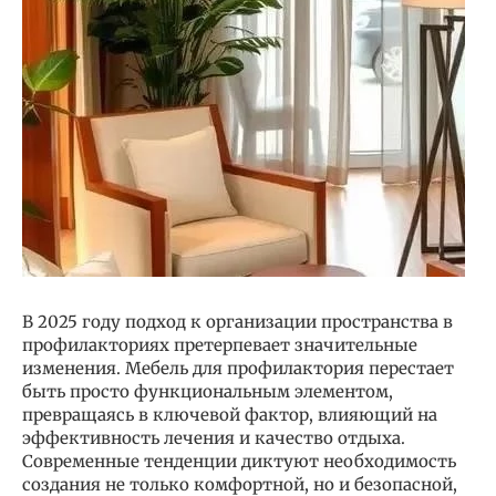
В 2025 году подход к организации пространства в
профилакториях претерпевает значительные
изменения. Мебель для профилактория перестает
быть просто функциональным элементом,
превращаясь в ключевой фактор, влияющий на
эффективность лечения и качество отдыха.
Современные тенденции диктуют необходимость
создания не только комфортной, но и безопасной,