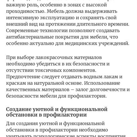
важную роль, особенно в зонах с высокой
проходимостью. Мебель должна выдерживать
интенсивную эксплуатацию и сохранять свой
внешний вид на протяжении длительного времени.
Современные технологии позволяют создавать
антибактериальные покрытия для мебели, что
особенно актуально для медицинских учреждений.
При выборе лакокрасочных материалов
необходимо убедиться в их безопасности и
отсутствии токсичных компонентов.
Предпочтение следует отдавать водным лакам и
краскам на натуральной основе. Использование
качественных материалов – залог долговечности и
безопасности мебели для профилактория.
Создание уютной и функциональной
обстановки в профилактории
Для создания уютной и функциональной
обстановки в профилактории необходимо
учитывать психологические аспекты восприятия