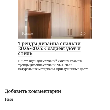
Разные
0
Тренды дизайна спальни
2024-2025: Создаем уют и
стиль
Ищете идеи для спальни? Узнайте главные
тренды дизайна спальни 2024-2025:
натуральные материалы, приглушенные цвета
Добавить комментарий
Имя