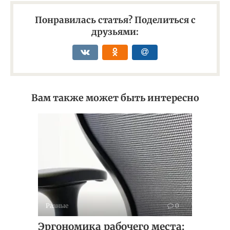
Понравилась статья? Поделиться с
друзьями:
Вам также может быть интересно
Разные
0
Эргономика рабочего места: