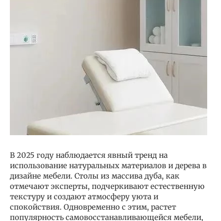
В 2025 году наблюдается явный тренд на
использование натуральных материалов и дерева в
дизайне мебели. Столы из массива дуба, как
отмечают эксперты, подчеркивают естественную
текстуру и создают атмосферу уюта и
спокойствия. Одновременно с этим, растет
популярность самовосстанавливающейся мебели,