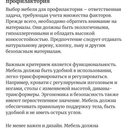
профилактория
Выбор мебели для профилактория – ответственная
задача, требующая учета множества факторов.
Прежде всего, необходимо обратить внимание на
материалы. Они должны быть экологичными,
гипоаллергенными и обладать высокой
износостойкостью. Предпочтение следует отдавать
натуральному дереву, хлопку, льну и другим
безопасным материалам.
Важным критерием является функциональность.
Мебель должна быть удобной в использовании,
легко трансформироваться и регулироваться.
Например, кровати с регулируемым изголовьем и
ногами, столы с изменяемой высотой, диваны-
трансформеры. Эргономика и безопасность также
имеют первостепенное значение. Мебель должна
обеспечивать правильную поддержку тела, быть
удобной и не иметь острых углов.
Не менее важен и дизайн. Мебель должна