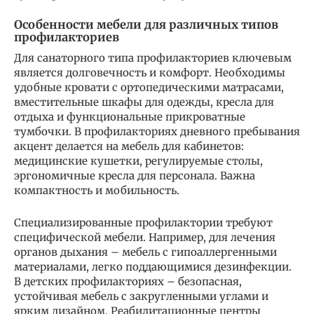
Особенности мебели для различных типов
профилакториев
Для санаторного типа профилакториев ключевым
является долговечность и комфорт. Необходимы
удобные кровати с ортопедическими матрасами,
вместительные шкафы для одежды, кресла для
отдыха и функциональные прикроватные
тумбочки. В профилакториях дневного пребывания
акцент делается на мебель для кабинетов:
медицинские кушетки, регулируемые столы,
эргономичные кресла для персонала. Важна
компактность и мобильность.
Специализированные профилактории требуют
специфической мебели. Например, для лечения
органов дыхания – мебель с гипоаллергенными
материалами, легко поддающимися дезинфекции.
В детских профилакториях – безопасная,
устойчивая мебель с закругленными углами и
ярким дизайном. Реабилитационные центры