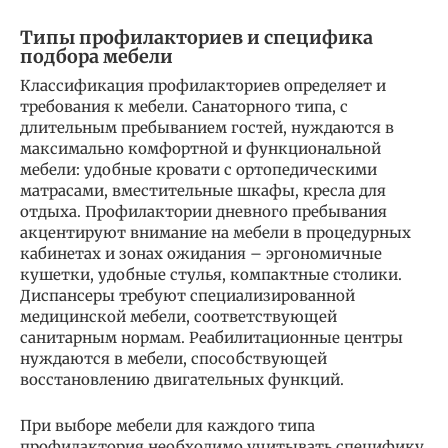
Типы профилакториев и специфика
подбора мебели
Классификация профилакториев определяет и
требования к мебели. Санаторного типа, с
длительным пребыванием гостей, нуждаются в
максимально комфортной и функциональной
мебели: удобные кровати с ортопедическими
матрасами, вместительные шкафы, кресла для
отдыха. Профилактории дневного пребывания
акцентируют внимание на мебели в процедурных
кабинетах и зонах ожидания – эргономичные
кушетки, удобные стулья, компактные столики.
Диспансеры требуют специализированной
медицинской мебели, соответствующей
санитарным нормам. Реабилитационные центры
нуждаются в мебели, способствующей
восстановлению двигательных функций.
При выборе мебели для каждого типа
профилактория необходимо учитывать специфику