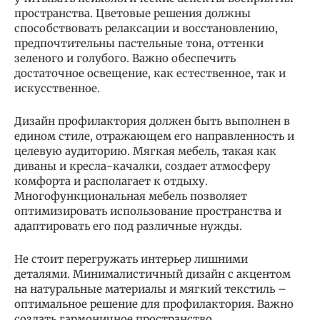
пространства. Цветовые решения должны
способствовать релаксации и восстановлению,
предпочтительны пастельные тона, оттенки
зеленого и голубого. Важно обеспечить
достаточное освещение, как естественное, так и
искусственное.
Дизайн профилактория должен быть выполнен в
едином стиле, отражающем его направленность и
целевую аудиторию. Мягкая мебель, такая как
диваны и кресла-качалки, создает атмосферу
комфорта и располагает к отдыху.
Многофункциональная мебель позволяет
оптимизировать использование пространства и
адаптировать его под различные нужды.
Не стоит перегружать интерьер лишними
деталями. Минималистичный дизайн с акцентом
на натуральные материалы и мягкий текстиль –
оптимальное решение для профилактория. Важно
создать гармоничное пространство,