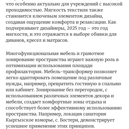
что особенно актуально для учреждений с высокой
проходимостью. Мягкость текстиля также
становится ключевым элементом дизайна,
создавая ощущение комфорта и релаксации. Как
подчеркивают дизайнеры, 2025 год – это год
мягкости, и это отражается в выборе обивки для
диванов, кресел и матрасов.
Многофункциональная мебель и грамотное
зонирование пространства играют важную роль в
оптимизации использования площади
профилактория. Мебель-трансформер позволяет
легко адаптировать помещение под различные
нужды, например, превратить гостиную в спальню
или кабинет. Зонирование без перегородок, с
использованием различных элементов декора и
мебели, создает комфортные зоны отдыха и
способствует более эффективному использованию
пространства. Например, локация санатория
Кыргызское взморье, с. Бостери, демонстрирует
успешное применение этих принципов.