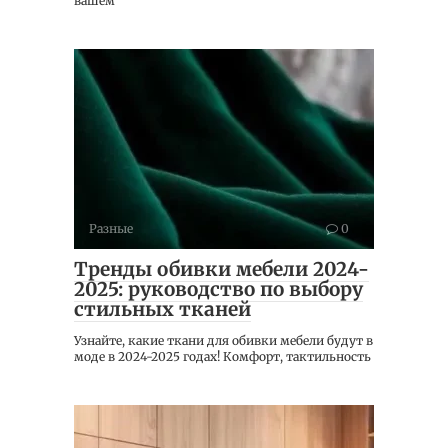
вашем
Разные
0
Тренды обивки мебели 2024-
2025: руководство по выбору
стильных тканей
Узнайте, какие ткани для обивки мебели будут в
моде в 2024-2025 годах! Комфорт, тактильность