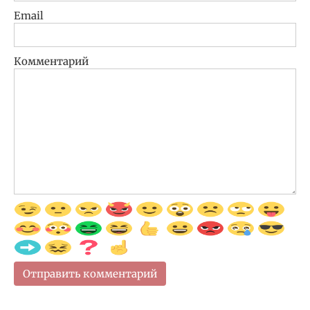
Email
Комментарий