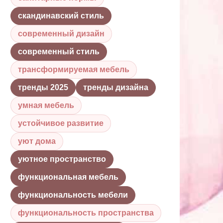
скандинавский стиль
современный дизайн
современный стиль
трансформируемая мебель
тренды 2025
тренды дизайна
умная мебель
устойчивое развитие
уют дома
уютное пространство
функциональная мебель
функциональность мебели
функциональность пространства