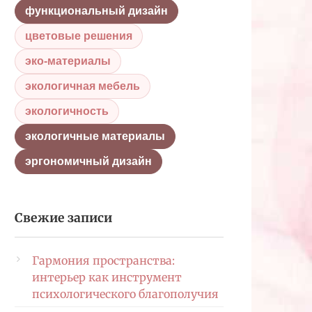
функциональный дизайн
цветовые решения
эко-материалы
экологичная мебель
экологичность
экологичные материалы
эргономичный дизайн
Свежие записи
Гармония пространства:
интерьер как инструмент
психологического благополучия