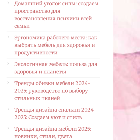
Домашний уголок силы: создаем
пространство для
восстановления психики всей
семьи
Эргономика рабочего места: как
выбрать мебель для здоровья и
продуктивности
Экологичная мебель: польза для
здоровья и планеты
Тренды обивки мебели 2024-
2025: руководство по выбору
стильных тканей
Тренды дизайна спальни 2024-
2025: Создаем уют и стиль
Тренды дизайна мебели 2025:
новинки, стили, цвета