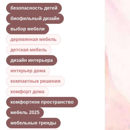
безопасность детей
биофильный дизайн
выбор мебели
деревянная мебель
детская мебель
дизайн интерьера
интерьер дома
компактные решения
комфорт дома
комфортное пространство
мебель 2025
мебельные тренды