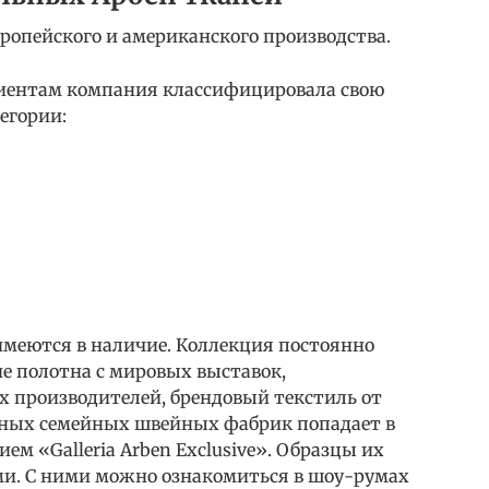
ропейского и американского производства.
лиентам компания классифицировала свою
егории:
.
имеются в наличие. Коллекция постоянно
е полотна с мировых выставок,
 производителей, брендовый текстиль от
ных семейных швейных фабрик попадает в
м «Galleria Arben Exclusive». Образцы их
и. С ними можно ознакомиться в шоу-румах