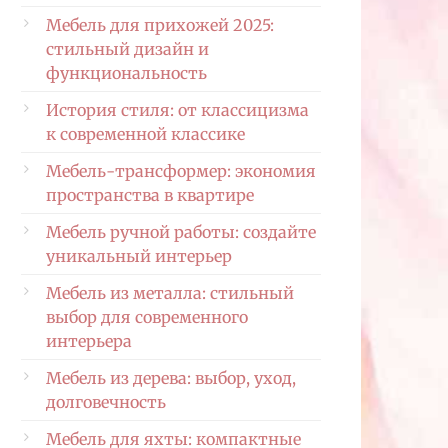
Мебель для прихожей 2025:
стильный дизайн и
функциональность
История стиля: от классицизма
к современной классике
Мебель-трансформер: экономия
пространства в квартире
Мебель ручной работы: создайте
уникальный интерьер
Мебель из металла: стильный
выбор для современного
интерьера
Мебель из дерева: выбор, уход,
долговечность
Мебель для яхты: компактные