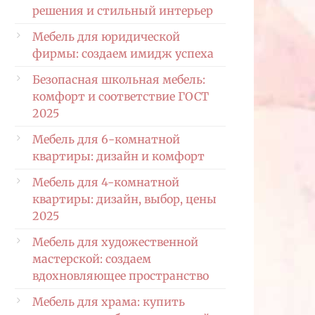
решения и стильный интерьер
Мебель для юридической
фирмы: создаем имидж успеха
Безопасная школьная мебель:
комфорт и соответствие ГОСТ
2025
Мебель для 6-комнатной
квартиры: дизайн и комфорт
Мебель для 4-комнатной
квартиры: дизайн, выбор, цены
2025
Мебель для художественной
мастерской: создаем
вдохновляющее пространство
Мебель для храма: купить