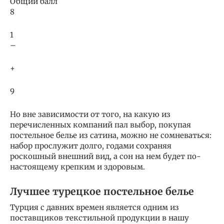
Общий балл
8
1
–
+
9
Но вне зависимости от того, на какую из
перечисленных компаний пал выбор, покупая
постельное белье из сатина, можно не сомневаться:
набор прослужит долго, годами сохраняя
роскошный внешний вид, а сон на нем будет по-
настоящему крепким и здоровым.
Лучшее турецкое постельное белье
Турция с давних времен является одним из
поставщиков текстильной продукции в нашу