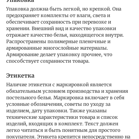
Упаковка должна быть легкой, но крепкой. Она
предохраняет комплекты от влаги, света и
обеспечивает сохранность при перевозке и
хранении. Внешний вид и качество упаковки
отражает качество белья, находящегося внутри.
Распространены полимерные пленочные и
армированные многослойные материалы.
Армирование делает упаковку прочнее, что
способствует сохранности товара.
Этикетка
Наличие этикетки с маркировкой является
обязательным условием производства и хранения
постельного белья. Маркировка включает в себя
условные обозначения, советы по уходу за
изделием, дату упаковки. Также указаны
технические характеристики товара и список
изделий, входящих в комплект. Текст должен
легко читаться и быть понятным для простого
покупателя. Этикета крепится непосредственно на