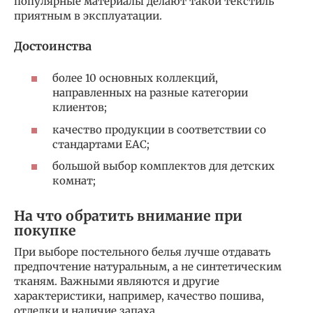
популярные материалы делают такой текстиль
приятным в эксплуатации.
Достоинства
более 10 основных коллекций,
направленных на разные категории
клиентов;
качество продукции в соответствии со
стандартами EAC;
большой выбор комплектов для детских
комнат;
На что обратить внимание при
покупке
При выборе постельного белья лучше отдавать
предпочтение натуральным, а не синтетическим
тканям. Важными являются и другие
характеристики, например, качество пошива,
отделки и наличие запаха.