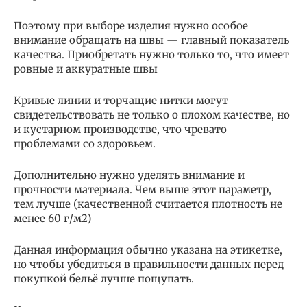
Поэтому при выборе изделия нужно особое
внимание обращать на швы — главный показатель
качества. Приобретать нужно только то, что имеет
ровные и аккуратные швы
Кривые линии и торчащие нитки могут
свидетельствовать не только о плохом качестве, но
и кустарном производстве, что чревато
проблемами со здоровьем.
Дополнительно нужно уделять внимание и
прочности материала. Чем выше этот параметр,
тем лучше (качественной считается плотность не
менее 60 г/м2)
Данная информация обычно указана на этикетке,
но чтобы убедиться в правильности данных перед
покупкой бельё лучше пощупать.