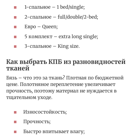
1-спальное – 1 bed/single;
2-спальное – full/double/2-bed;
Евро – Queen;
5 комплект – extra long single;
3-спальное – King size.
Как выбрать КПБ из разновидностей
тканей
Бязь – что это за ткань? Плотная по бюджетной
цене. Полотняное переплетение увеличивает
прочность, поэтому материал не нуждается в
тщательном уходе.
Износостойкость;
Прочность;
Быстро впитывает влагу;