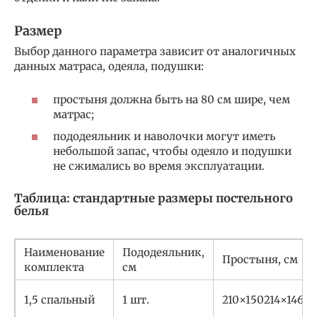
Размер
Выбор данного параметра зависит от аналогичных
данных матраса, одеяла, подушки:
простыня должна быть на 80 см шире, чем
матрас;
пододеяльник и наволочки могут иметь
небольшой запас, чтобы одеяло и подушки
не сжимались во время эксплуатации.
Таблица: стандартные размеры постельного
белья
Наименование
Пододеяльник,
Простыня, см
комплекта
см
1,5 спальный
1 шт.
210×150214×1462