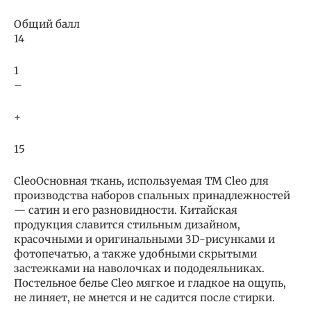
Общий балл
14
1
–
+
15
CleoОсновная ткань, используемая ТМ Cleo для
производства наборов спальных принадлежностей
— сатин и его разновидности. Китайская
продукция славится стильным дизайном,
красочными и оригинальными 3D-рисунками и
фотопечатью, а также удобными скрытыми
застежками на наволочках и пододеяльниках.
Постельное белье Cleo мягкое и гладкое на ощупь,
не линяет, не мнется и не садится после стирки.