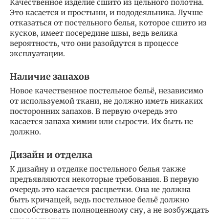
Качественное изделие сшито из цельного полотна.
Это касается и простыни, и пододеяльника. Лучше
отказаться от постельного белья, которое сшито из
кусков, имеет посередине швы, ведь велика
вероятность, что они разойдутся в процессе
эксплуатации.
Наличие запахов
Новое качественное постельное бельё, независимо
от используемой ткани, не должно иметь никаких
посторонних запахов. В первую очередь это
касается запаха химии или сырости. Их быть не
должно.
Дизайн и отделка
К дизайну и отделке постельного белья также
предъявляются некоторые требования. В первую
очередь это касается расцветки. Она не должна
быть кричащей, ведь постельное бельё должно
способствовать полноценному сну, а не возбуждать