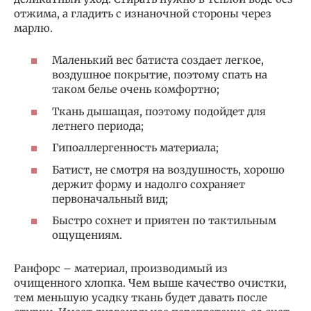
отжима, а гладить с изнаночной стороны через
марлю.
Маленький вес батиста создает легкое,
воздушное покрытие, поэтому спать на
таком белье очень комфортно;
Ткань дышащая, поэтому подойдет для
летнего периода;
Гипоаллергенность материала;
Батист, не смотря на воздушность, хорошо
держит форму и надолго сохраняет
первоначальный вид;
Быстро сохнет и приятен по тактильным
ощущениям.
Ранфорс – материал, производимый из
очищенного хлопка. Чем выше качество очистки,
тем меньшую усадку ткань будет давать после