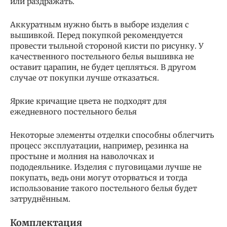
или раздражать.
Аккуратным нужно быть в выборе изделия с
вышивкой. Перед покупкой рекомендуется
провести тыльной стороной кисти по рисунку. У
качественного постельного белья вышивка не
оставит царапин, не будет цепляться. В другом
случае от покупки лучше отказаться.
Яркие кричащие цвета не подходят для
ежедневного постельного белья
Некоторые элементы отделки способны облегчить
процесс эксплуатации, например, резинка на
простыне и молния на наволочках и
пододеяльнике. Изделия с пуговицами лучше не
покупать, ведь они могут оторваться и тогда
использование такого постельного белья будет
затруднённым.
Комплектация