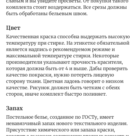
слабым и вы увидите просветы. От покупки такого
комплекта стоит воздержаться. Все срезы должны
быть обработаны бельевым швом.
Цвет
Качественная краска способна выдержать высокую
температуру при стирке. На этикетке обязательной
является надпись о рекомендуемом режиме и
максимальной температуре стирки. Некоторые
производители указывают прочность красителя,
которая должна быть от 4 и выше. Дабы проверить
качество покраски, нужно потереть лицевую
сторону ткани. Цветная ладонь говорит о низком
качестве. Рисунок должен быть четким с обеих
сторон, иначе комплект быстро полиняет.
Запах
Постельное белье, созданное по ГОСТу, имеет
ненавязчивый запах нового текстильного изделия.
Присутствие химического или запаха краски,