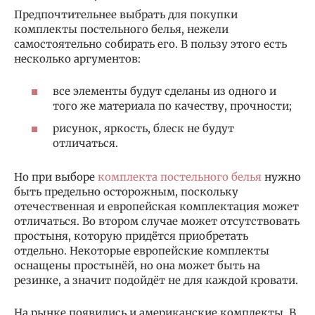
Предпочтительнее выбрать для покупки
комплекты постельного белья, нежели
самостоятельно собирать его. В пользу этого есть
несколько аргументов:
все элементы будут сделаны из одного и
того же материала по качеству, прочности;
рисунок, яркость, блеск не будут
отличаться.
Но при выборе
комплекта постельного белья
нужно
быть предельно осторожным, поскольку
отечественная и европейская комплектация может
отличаться. Во втором случае может отсутствовать
простыня, которую придётся приобретать
отдельно. Некоторые европейские комплекты
оснащены простынёй, но она может быть на
резинке, а значит подойдёт не для каждой кровати.
На рынке появились и американские комплекты. В