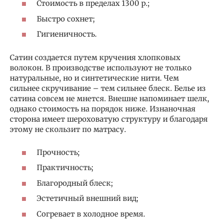
Стоимость в пределах 1300 р.;
Быстро сохнет;
Гигиеничность.
Сатин создается путем кручения хлопковых
волокон. В производстве используют не только
натуральные, но и синтетические нити. Чем
сильнее скручивание – тем сильнее блеск. Белье из
сатина совсем не мнется. Внешне напоминает шелк,
однако стоимость на порядок ниже. Изнаночная
сторона имеет шероховатую структуру и благодаря
этому не скользит по матрасу.
Прочность;
Практичность;
Благородный блеск;
Эстетичный внешний вид;
Согревает в холодное время.