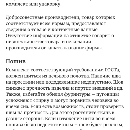
комплект или упаковку.
Добросовестные производители, товар которых
соответствует всем нормам, предоставляют
сведения о товаре и контактные данные.
Отсутствие информации на этикетке говорит о
низком качестве товара и нежелании
производителя оглашать название фирмы.
Пошив
Комплект, соответствующий требованиям ГОСТа,
должен шиться из цельного полотна. Наличие шва
на простыни или пододеяльнике недопустимо. Шов
снижает прочность изделия и портит внешний вид.
Также, избегайте обилия фурнитуры – пуговицы
усложняют стирку и могут поранить человека во
время сна. Если есть возможность, стоит проверить
швы на прочность. Для этого растяните ткань в
разные стороны. Если натяжение нити во время
пошива было недостаточным – шов будет рыхлым,