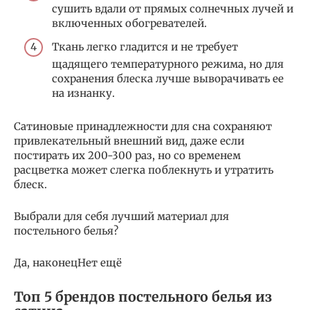
сушить вдали от прямых солнечных лучей и
включенных обогревателей.
Ткань легко гладится и не требует
щадящего температурного режима, но для
сохранения блеска лучше выворачивать ее
на изнанку.
Сатиновые принадлежности для сна сохраняют
привлекательный внешний вид, даже если
постирать их 200-300 раз, но со временем
расцветка может слегка поблекнуть и утратить
блеск.
Выбрали для себя лучший материал для
постельного белья?
Да, наконецНет ещё
Топ 5 брендов постельного белья из