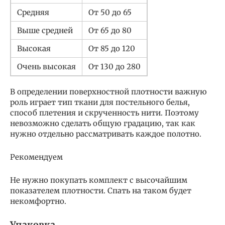
Средняя
От 50 до 65
Выше средней
От 65 до 80
Высокая
От 85 до 120
Очень высокая
От 130 до 280
В определении поверхностной плотности важную
роль играет тип ткани для постельного белья,
способ плетения и скрученность нити. Поэтому
невозможно сделать общую градацию, так как
нужно отдельно рассматривать каждое полотно.
Рекомендуем
Не нужно покупать комплект с высочайшим
показателем плотности. Спать на таком будет
некомфортно.
Упаковка