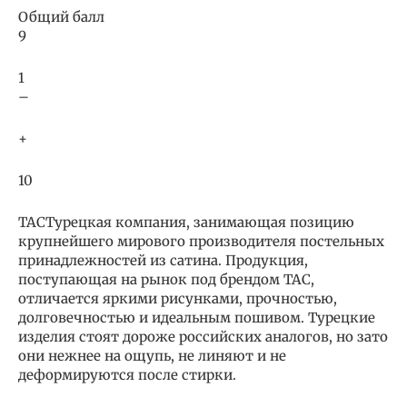
Общий балл
9
1
–
+
10
ТАСТурецкая компания, занимающая позицию
крупнейшего мирового производителя постельных
принадлежностей из сатина. Продукция,
поступающая на рынок под брендом ТАС,
отличается яркими рисунками, прочностью,
долговечностью и идеальным пошивом. Турецкие
изделия стоят дороже российских аналогов, но зато
они нежнее на ощупь, не линяют и не
деформируются после стирки.