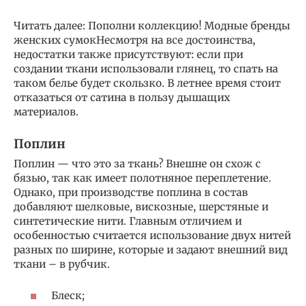
Читать далее: Пополни коллекцию! Модные бренды
женских сумокНесмотря на все достоинства,
недостатки также присутствуют: если при
создании ткани использовали глянец, то спать на
таком белье будет скользко. В летнее время стоит
отказаться от сатина в пользу дышащих
материалов.
Поплин
Поплин — что это за ткань? Внешне он схож с
бязью, так как имеет полотняное переплетение.
Однако, при производстве поплина в состав
добавляют шелковые, вискозные, шерстяные и
синтетические нити. Главным отличием и
особенностью считается использование двух нитей
разных по ширине, которые и задают внешний вид
ткани – в рубчик.
Блеск;