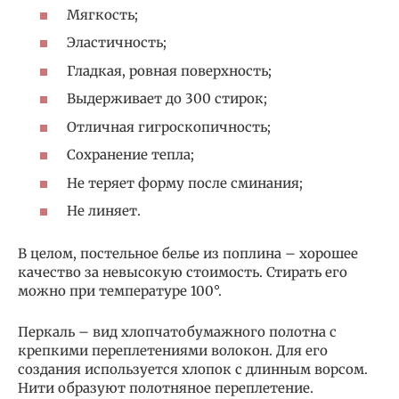
Мягкость;
Эластичность;
Гладкая, ровная поверхность;
Выдерживает до 300 стирок;
Отличная гигроскопичность;
Сохранение тепла;
Не теряет форму после сминания;
Не линяет.
В целом, постельное белье из поплина – хорошее
качество за невысокую стоимость. Стирать его
можно при температуре 100°.
Перкаль – вид хлопчатобумажного полотна с
крепкими переплетениями волокон. Для его
создания используется хлопок с длинным ворсом.
Нити образуют полотняное переплетение.