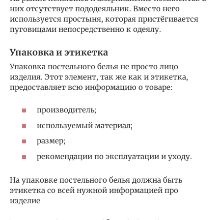
них отсутствует пододеяльник. Вместо него
используется простыня, которая пристёгивается
пуговицами непосредственно к одеялу.
Упаковка и этикетка
Упаковка постельного белья не просто лицо
изделия. Этот элемент, так же как и этикетка,
предоставляет всю информацию о товаре:
производитель;
используемый материал;
размер;
рекомендации по эксплуатации и уходу.
На упаковке постельного белья должна быть
этикетка со всей нужной информацией про
изделие