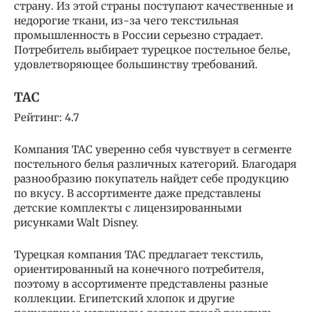
страну. Из этой страны поступают качественные и
недорогие ткани, из-за чего текстильная
промышленность в России серьезно страдает.
Потребитель выбирает турецкое постельное белье,
удовлетворяющее большинству требований.
TAC
Рейтинг: 4.7
Компания TAC уверенно себя чувствует в сегменте
постельного белья различных категорий. Благодаря
разнообразию покупатель найдет себе продукцию
по вкусу. В ассортименте даже представлены
детские комплекты с лицензированными
рисунками Walt Disney.
Турецкая компания TAC предлагает текстиль,
ориентированный на конечного потребителя,
поэтому в ассортименте представлены разные
коллекции. Египетский хлопок и другие