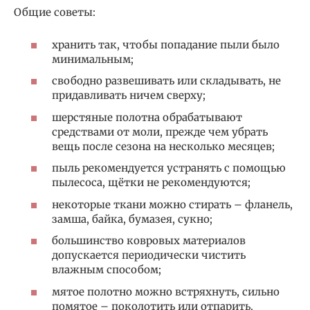
Общие советы:
хранить так, чтобы попадание пыли было
минимальным;
свободно развешивать или складывать, не
придавливать ничем сверху;
шерстяные полотна обрабатывают
средствами от моли, прежде чем убрать
вещь после сезона на несколько месяцев;
пыль рекомендуется устранять с помощью
пылесоса, щётки не рекомендуются;
некоторые ткани можно стирать – фланель,
замша, байка, бумазея, сукно;
большинство ковровых материалов
допускается периодически чистить
влажным способом;
мятое полотно можно встряхнуть, сильно
помятое – поколотить или отпарить.