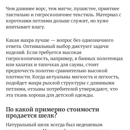
Чем длиннее ворс, тем мягче, пушистее, приятнее
тактильно и гигроскопичнее текстиль. Материал с
короткими петлями дольше служит, но хуже
впитывает влагу.
Какая махра лучше — вопрос без однозначного
ответа. Оптимальный выбор диктуют задачи
изделий. Если требуется высокая
гигроскопичность, например, в банных полотенцах
или халатах и тапочках для сауны, стоит
предпочесть полотно сравнительно высокой
плотности. Когда актуальны мягкость и легкость,
подойдет махра рыхлой структуры с длинными
петлями, отзывы потребителей утверждают, что
эта ткань хороша для детской одежды.
По какой примерно стоимости
продается шелк?
Натуральный шелк всегда был недешевым