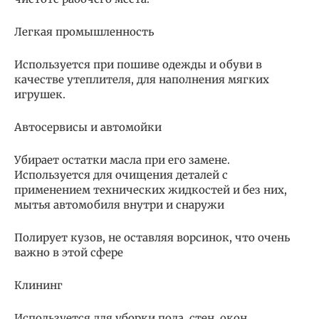
Легкая промышленность
Используется при пошиве одежды и обуви в
качестве утеплителя, для наполнения мягких
игрушек.
Автосервисы и автомойки
Убирает остатки масла при его замене.
Используется для очищения деталей с
применением технических жидкостей и без них,
мытья автомобиля внутри и снаружи
Полирует кузов, не оставляя ворсинок, что очень
важно в этой сфере
Клининг
Используется для уборки пола, стен, окон,