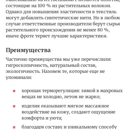
состоящие на 100 % из растительных волокон.
Однако для повышения эластичности в текстиль
могут добавлять синтетические нити. Но в любом
случае ответственные производители берут сырья
растительного происхождения не менее 80 %,
иначе фроте теряет лучшие характеристики.
Преимущества
Частично преимущества мы уже перечислили:
гигроскопичность, натуральный состав,
экологичность. Назовем те, которые еще не
упоминали:
хорошая терморегуляция: зимой в махровых
вещах не холодно, летом не жарко;
изделия оказывают мягкое массажное
воздействие на кожу, создают ощущение
комфорта и уюта;
благодаря составу и уникальному способу