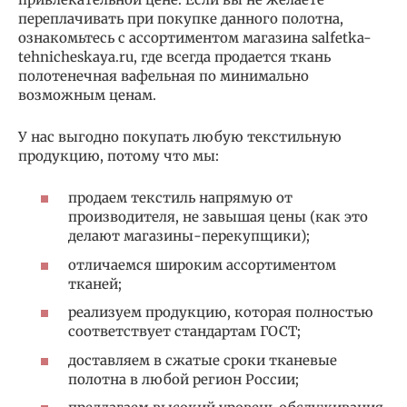
переплачивать при покупке данного полотна,
ознакомьтесь с ассортиментом магазина salfetka-
tehnicheskaya.ru, где всегда продается ткань
полотенечная вафельная по минимально
возможным ценам.
У нас выгодно покупать любую текстильную
продукцию, потому что мы:
продаем текстиль напрямую от
производителя, не завышая цены (как это
делают магазины-перекупщики);
отличаемся широким ассортиментом
тканей;
реализуем продукцию, которая полностью
соответствует стандартам ГОСТ;
доставляем в сжатые сроки тканевые
полотна в любой регион России;