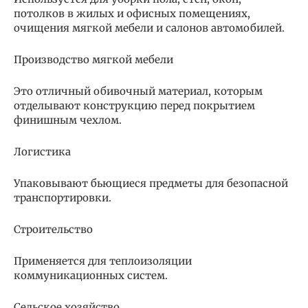
потолков в жилых и офисных помещениях,
очищения мягкой мебели и салонов автомобилей.
Производство мягкой мебели
Это отличный обивочный материал, которым
отделывают конструкцию перед покрытием
финишным чехлом.
Логистика
Упаковывают бьющиеся предметы для безопасной
транспортировки.
Строительство
Применяется для теплоизоляции
коммуникационных систем.
Сельское хозяйство