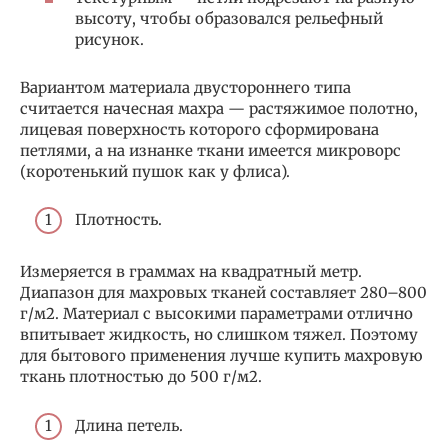
высоту, чтобы образовался рельефный
рисунок.
Вариантом материала двустороннего типа
считается начесная махра — растяжимое полотно,
лицевая поверхность которого сформирована
петлями, а на изнанке ткани имеется микроворс
(коротенький пушок как у флиса).
Плотность.
Измеряется в граммах на квадратный метр.
Диапазон для махровых тканей составляет 280–800
г/м2. Материал с высокими параметрами отлично
впитывает жидкость, но слишком тяжел. Поэтому
для бытового применения лучше купить махровую
ткань плотностью до 500 г/м2.
Длина петель.