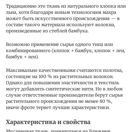
Традиционно это ткань из натурального хлопка или
льна, хотя благодаря новым технологиям махра
может быть искусственного происхождения — в
составе такого материала используют волокна,
произведенные из стеблей бамбука.
Возможно применение сырья одного типа или
комбинированного (хлопок + бамбук, хлопок + лен,
бамбук + лен).
Максимально качественными считаются полотна,
состоящие на 100 % из растительных волокон.
Однако для повышения эластичности в текстиль
могут добавлять синтетические нити. Но в любом
случае ответственные производители берут сырья
растительного происхождения не менее 80 %,
иначе фроте теряет лучшие характеристики.
Характеристика и свойства
Муслиновая ткань, появившаяся на Ближнем