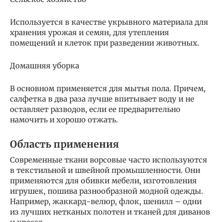
Используется в качестве укрывного материала для
хранения урожая и семян, для утепления
помещений и клеток при разведении животных.
Домашняя уборка
В основном применяется для мытья пола. Причем,
салфетка в два раза лучше впитывает воду и не
оставляет разводов, если ее предварительно
намочить и хорошо отжать.
Область применения
Современные ткани ворсовые часто используются
в текстильной и швейной промышленности. Они
применяются для обивки мебели, изготовления
игрушек, пошива разнообразной модной одежды.
Например, жаккард-велюр, флок, шенилл – одни
из лучших нетканых полотен и тканей для диванов