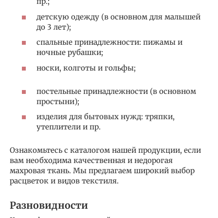
пр.;
детскую одежду (в основном для малышей
до 3 лет);
спальные принадлежности: пижамы и
ночные рубашки;
носки, колготы и гольфы;
постельные принадлежности (в основном
простыни);
изделия для бытовых нужд: тряпки,
утеплители и пр.
Ознакомьтесь с каталогом нашей продукции, если
вам необходима качественная и недорогая
махровая ткань. Мы предлагаем широкий выбор
расцветок и видов текстиля.
Разновидности