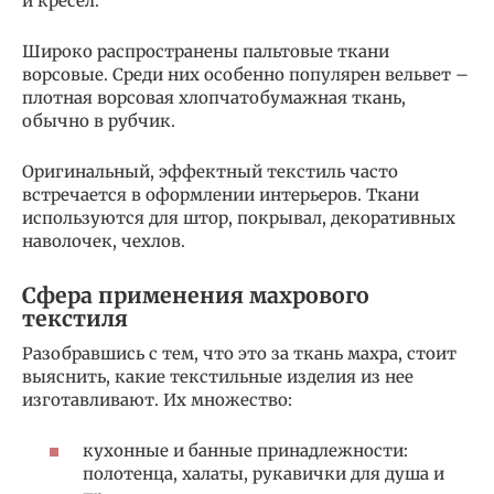
и кресел.
Широко распространены пальтовые ткани
ворсовые. Среди них особенно популярен вельвет –
плотная ворсовая хлопчатобумажная ткань,
обычно в рубчик.
Оригинальный, эффектный текстиль часто
встречается в оформлении интерьеров. Ткани
используются для штор, покрывал, декоративных
наволочек, чехлов.
Сфера применения махрового
текстиля
Разобравшись с тем, что это за ткань махра, стоит
выяснить, какие текстильные изделия из нее
изготавливают. Их множество:
кухонные и банные принадлежности:
полотенца, халаты, рукавички для душа и