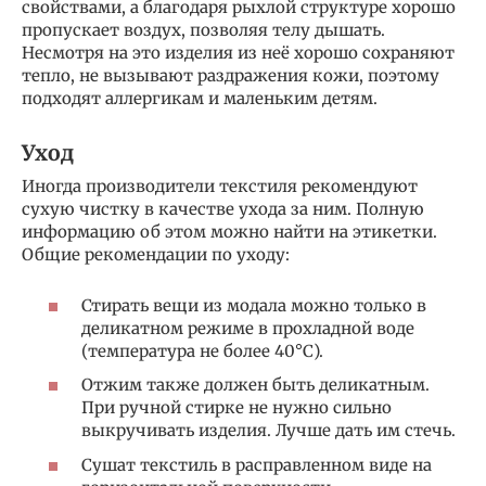
свойствами, а благодаря рыхлой структуре хорошо
пропускает воздух, позволяя телу дышать.
Несмотря на это изделия из неё хорошо сохраняют
тепло, не вызывают раздражения кожи, поэтому
подходят аллергикам и маленьким детям.
Уход
Иногда производители текстиля рекомендуют
сухую чистку в качестве ухода за ним. Полную
информацию об этом можно найти на этикетки.
Общие рекомендации по уходу:
Стирать вещи из модала можно только в
деликатном режиме в прохладной воде
(температура не более 40°С).
Отжим также должен быть деликатным.
При ручной стирке не нужно сильно
выкручивать изделия. Лучше дать им стечь.
Сушат текстиль в расправленном виде на