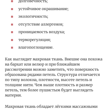
долговечность;
устойчивое окрашивание;
экологичность;
отсутствие аллергенов;
проницаемость воздуха;
терморегуляция;
влагопоглощение.
Как выглядит махровая ткань. Внешне она похожа
на бархат или велюр и при ближайшем
рассмотрении можно заметить, что поверхность
образована рядами петель. Структура отличается
по типу волокна, плотности, высоте петель и
толщине нити. Чем выше плотность и размер
петель, тем более пушистым будет выглядеть
материя.
Махровая ткань обладает лёгкими массажными