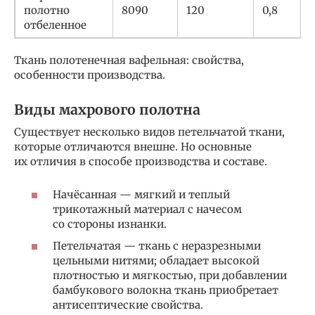
полотно
8090
120
0,8
отбеленное
Ткань полотенечная вафельная: свойства,
особенности производства.
Виды махрового полотна
Существует несколько видов петельчатой ткани,
которые отличаются внешне. Но основные
их отличия в способе производства и составе.
Начёсанная — мягкий и теплый
трикотажный материал с начесом
со стороны изнанки.
Петельчатая — ткань с неразрезными
цельными нитями; обладает высокой
плотностью и мягкостью, при добавлении
бамбукового волокна ткань приобретает
антисептические свойства.