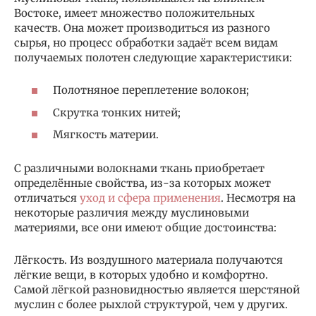
Востоке, имеет множество положительных
качеств. Она может производиться из разного
сырья, но процесс обработки задаёт всем видам
получаемых полотен следующие характеристики:
Полотняное переплетение волокон;
Скрутка тонких нитей;
Мягкость материи.
С различными волокнами ткань приобретает
определённые свойства, из-за которых может
отличаться
уход и сфера применения
. Несмотря на
некоторые различия между муслиновыми
материями, все они имеют общие достоинства:
Лёгкость. Из воздушного материала получаются
лёгкие вещи, в которых удобно и комфортно.
Самой лёгкой разновидностью является шерстяной
муслин с более рыхлой структурой, чем у других.