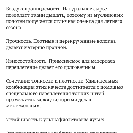
Воздухопроницаемость. Натуральное сырье
позволяет ткани дышать, поэтому из муслиновых
полотен получается отличная одежда для летнего
сезона.
Прочность. Плотные и перекрученные волокна
делают материю прочной.
Износостойкость. Применяемое для материала
переплетение делает его долговечным.
Сочетание тонкости и плотности. Удивительная
комбинация этих качеств достигается с помощью
специального переплетения тонких нитей,
промежуток между которыми делают
минимальным.
Устойчивость к ультрафиолетовым лучам