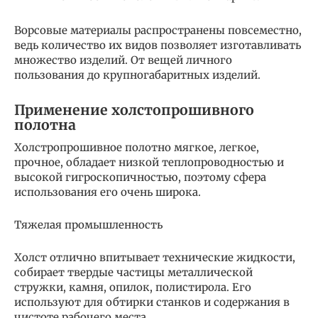
Ворсовые материалы распространены повсеместно,
ведь количество их видов позволяет изготавливать
множество изделий. От вещей личного
пользования до крупногабаритных изделий.
Применение холстопрошивного
полотна
Холстропрошивное полотно мягкое, легкое,
прочное, обладает низкой теплопроводностью и
высокой гигроскопичностью, поэтому сфера
использования его очень широка.
Тяжелая промышленность
Холст отлично впитывает технические жидкости,
собирает твердые частицы металлической
стружки, камня, опилок, полистирола. Его
используют для обтирки станков и содержания в
чистоте рабочего места.