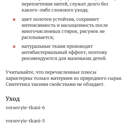
переплетения нитей, служат долго без
какого-либо сложного ухода;
цвет полотен устойчив, сохраняет
интенсивность и насыщенность после
многочисленных стирок, рисунок не
расплывается;
натуральные ткани производят
антибактериальный эффект, поэтому
рекомендуются для маленьких детей.
Учитывайте, что перечисленные плюсы
характерны только материям из природного сырья.
Синтетика такими свойствами не обладает.
Уход
vorsovyie-tkani-6
vorsovyie-tkani-5