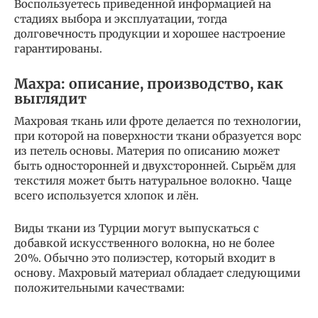
Воспользуетесь приведенной информацией на
стадиях выбора и эксплуатации, тогда
долговечность продукции и хорошее настроение
гарантированы.
Махра: описание, производство, как
выглядит
Махровая ткань или фроте делается по технологии,
при которой на поверхности ткани образуется ворс
из петель основы. Материя по описанию может
быть односторонней и двухсторонней. Сырьём для
текстиля может быть натуральное волокно. Чаще
всего используется хлопок и лён.
Виды ткани из Турции могут выпускаться с
добавкой искусственного волокна, но не более
20%. Обычно это полиэстер, который входит в
основу. Махровый материал обладает следующими
положительными качествами: