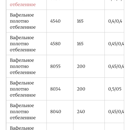
отбеленное
Вафельное
полотно
4540
165
0,4/0,4
отбеленное
Вафельное
полотно
4580
165
0,45/0,45
отбеленное
Вафельное
полотно
8055
200
0,45/0,45
отбеленное
Вафельное
полотно
8034
200
0,5/05
отбеленное
Вафельное
полотно
8040
240
0,45/0,45
отбеленное
Вафельное