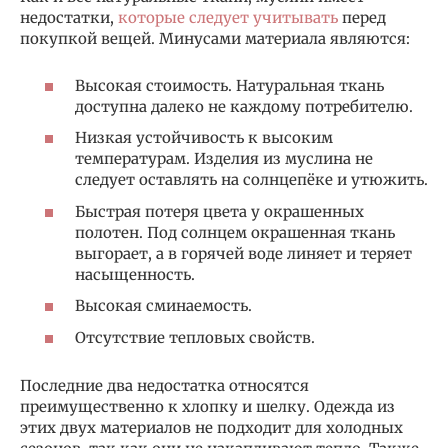
недостатки,
которые следует учитывать
перед
покупкой вещей. Минусами материала являются:
Высокая стоимость. Натуральная ткань
доступна далеко не каждому потребителю.
Низкая устойчивость к высоким
температурам. Изделия из муслина не
следует оставлять на солнцепёке и утюжить.
Быстрая потеря цвета у окрашенных
полотен. Под солнцем окрашенная ткань
выгорает, а в горячей воде линяет и теряет
насыщенность.
Высокая сминаемость.
Отсутствие тепловых свойств.
Последние два недостатка относятся
преимущественно к хлопку и шелку. Одежда из
этих двух материалов не подходит для холодных