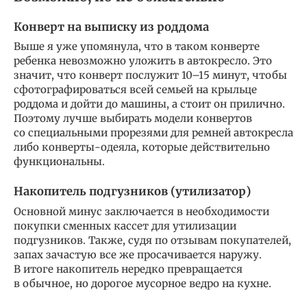
Конверт на выписку из роддома
Выше я уже упомянула, что в таком конверте
ребенка невозможно уложить в автокресло. Это
значит, что конверт послужит 10–15 минут, чтобы
сфотографироваться всей семьей на крыльце
роддома и дойти до машины, а стоит он прилично.
Поэтому лучше выбирать модели конвертов
со специальными прорезями для ремней автокресла
либо конверты-одеяла, которые действительно
функциональны.
Накопитель подгузников (утилизатор)
Основной минус заключается в необходимости
покупки сменных кассет для утилизации
подгузников. Также, судя по отзывам покупателей,
запах зачастую все же просачивается наружу.
В итоге накопитель нередко превращается
в обычное, но дорогое мусорное ведро на кухне.