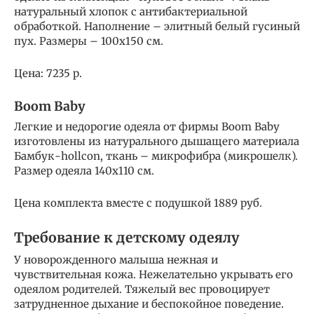
натуральный хлопок с антибактериальной
обработкой. Наполнение – элитный белый гусиный
пух. Размеры – 100х150 см.
Цена: 7235 р.
Boom Baby
Легкие и недорогие одеяла от фирмы Boom Baby
изготовлены из натурального дышащего материала
Бамбук-hollcon, ткань – микрофибра (микрошелк).
Размер одеяла 140х110 см.
Цена комплекта вместе с подушкой 1889 руб.
Требование к детскому одеялу
У новорожденного малыша нежная и
чувствительная кожа. Нежелательно укрывать его
одеялом родителей. Тяжелый вес провоцирует
затрудненное дыхание и беспокойное поведение.