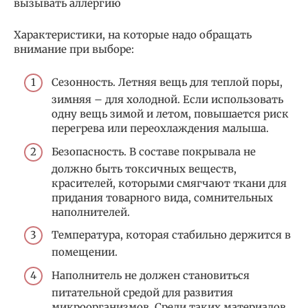
вызывать аллергию
Характеристики, на которые надо обращать
внимание при выборе:
Сезонность. Летняя вещь для теплой поры,
зимняя – для холодной. Если использовать
одну вещь зимой и летом, повышается риск
перегрева или переохлаждения малыша.
Безопасность. В составе покрывала не
должно быть токсичных веществ,
красителей, которыми смягчают ткани для
придания товарного вида, сомнительных
наполнителей.
Температура, которая стабильно держится в
помещении.
Наполнитель не должен становиться
питательной средой для развития
микроорганизмов. Среди таких материалов