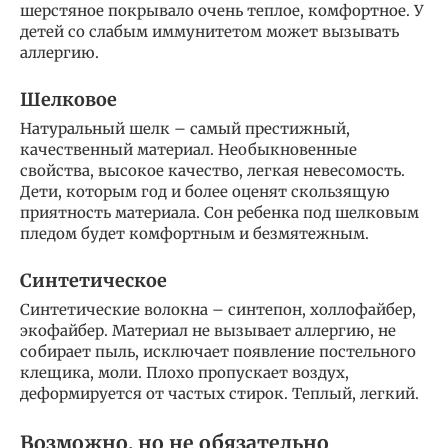
шерстяное покрывало очень теплое, комфортное. У
детей со слабым иммунитетом может вызывать
аллергию.
Шелковое
Натуральный шелк – самый престижный,
качественный материал. Необыкновенные
свойства, высокое качество, легкая невесомость.
Дети, которым год и более оценят скользящую
приятность материала. Сон ребенка под шелковым
пледом будет комфортным и безмятежным.
Синтетическое
Синтетические волокна – синтепон, холлофайбер,
экофайбер. Материал не вызывает аллергию, не
собирает пыль, исключает появление постельного
клещика, моли. Плохо пропускает воздух,
деформируется от частых стирок. Теплый, легкий.
Возможно, но не обязательно