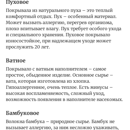
Пуховое
Покрывала из натурального пуха – это теплый
комфортный отдых. Пух – особенный материал.
Может вызвать аллергию, перегрев организма,
плохо впитывает влагу. Пух требует особого ухода
и специального хранения. Пуховое покрывало
износостойкое, при надлежащем уходе может
прослужить 20 лет.
Ватное
Покрывало с ватным наполнителем – самое
простое, обыденное изделие. Основное сырье –
вата, которая изготовлена из хлопка.
Гипоаллергенное, очень теплое. Есть минусы –
высокая воспламеняемость, сложный уход,
возможность появления в наполнителе насекомых.
Бамбуковое
Волокна бамбука – природное сырье. Бамбук не
вызывает аллергию, за ним несложно ухаживать,