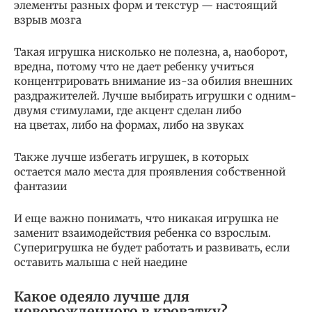
элементы разных форм и текстур — настоящий
взрыв мозга
Такая игрушка нисколько не полезна, а, наоборот,
вредна, потому что не дает ребенку учиться
концентрировать внимание из-за обилия внешних
раздражителей. Лучше выбирать игрушки с одним-
двумя стимулами, где акцент сделан либо
на цветах, либо на формах, либо на звуках
Также лучше избегать игрушек, в которых
остается мало места для проявления собственной
фантазии
И еще важно понимать, что никакая игрушка не
заменит взаимодействия ребенка со взрослым.
Суперигрушка не будет работать и развивать, если
оставить малыша с ней наедине
Какое одеяло лучше для
новорожденного в кроватку?