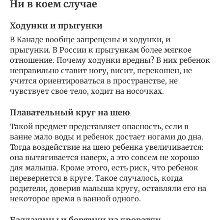
Ни в коем случае
Ходунки и прыгунки
В Канаде вообще запрещены и ходунки, и
прыгунки. В России к прыгункам более мягкое
отношение. Почему ходунки вредны? В них ребенок
неправильно ставит ногу, висит, перекошен, не
учится ориентироваться в пространстве, не
чувствует свое тело, ходит на носочках.
Плавательный круг на шею
Такой предмет представляет опасность, если в
ванне мало воды и ребенок достает ногами до дна.
Тогда воздействие на шею ребенка увеличивается:
она вытягивается наверх, а это совсем не хорошо
для малыша. Кроме этого, есть риск, что ребенок
перевернется в круге. Такое случалось, когда
родители, доверив малыша кругу, оставляли его на
некоторое время в ванной одного.