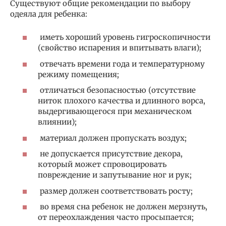
Существуют общие рекомендации по выбору
одеяла для ребенка:
иметь хороший уровень гигроскопичности
(свойство испарения и впитывать влаги);
отвечать времени года и температурному
режиму помещения;
отличаться безопасностью (отсутствие
ниток плохого качества и длинного ворса,
выдергивающегося при механическом
влиянии);
материал должен пропускать воздух;
не допускается присутствие декора,
который может спровоцировать
повреждение и запутывание ног и рук;
размер должен соответствовать росту;
во время сна ребенок не должен мерзнуть,
от переохлаждения часто просыпается;