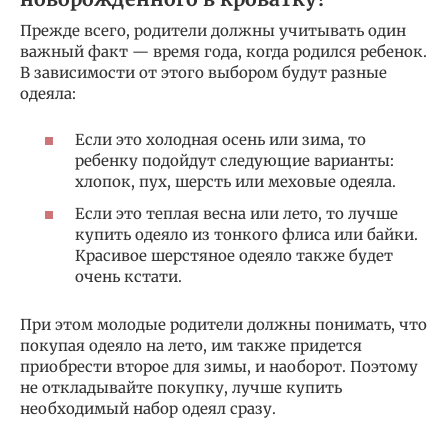
Прежде всего, родители должны учитывать один
важный факт — время года, когда родился ребенок.
В зависимости от этого выбором будут разные
одеяла:
Если это холодная осень или зима, то
ребенку подойдут следующие варианты:
хлопок, пух, шерсть или меховые одеяла.
Если это теплая весна или лето, то лучше
купить одеяло из тонкого флиса или байки.
Красивое шерстяное одеяло также будет
очень кстати.
При этом молодые родители должны понимать, что
покупая одеяло на лето, им также придется
приобрести второе для зимы, и наоборот. Поэтому
не откладывайте покупку, лучше купить
необходимый набор одеял сразу.