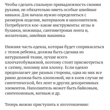
Чтобы сделать спальную принадлежность своими
руками, не обязательно иметь особые швейные
навыки. Для начала нужно определиться с
размером изделия, материалом и наполнителем.
Потребуются кое-какие инструменты: иглы и
булавки, ножницы, сантиметровая лента и,
желательно, швейная машинка.
Нижняя часть одеяла, которая будет соприкасаться
с телом ребенка, должна быть сделана из
натуральной ткани, лучше всего
хлопчатобумажной, поэтому стоит присмотреться
к сатину, поплину или хлопку. Если одеяло
предполагает две разных стороны, одна из них все
равно должна быть хлопковой, ни в коем случае не
синтетической, без лент и других декоративных
элементов. Наполнитель может быть байковым,
синтепоновым, ватным и др.
Теперь можно приступить к изготовлению: