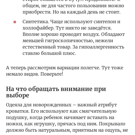
общем, не для частого пользования можно
приобрести. Но на каждый день не стоит.
Синтетика. Чаще используют синтепон и
холлофайбер. Тут никто не заведётся.
Вполне хорошо проводят воздух. Обладают
меньшей гигроскопичностью, нежели
естественный товар. За гипоаллергенность
ставлю большой плюс.
А теперь рассмотрим вариации полегче. Тут тоже
немало видов. Поверьте!
На что обращать внимание при
выборе
Одеяла для новорожденных – важный атрибут
кроватки. Его используют как смягчительную
подушку, когда ребенок начинает вставать на
ножки, как игрушку, прячась под ним. Покрывало
должно быть натуральным, приятным на ощупь, не