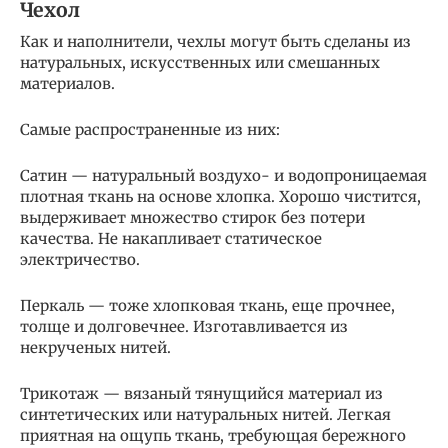
Чехол
Как и наполнители, чехлы могут быть сделаны из
натуральных, искусственных или смешанных
материалов.
Самые распространенные из них:
Сатин — натуральный воздухо- и водопроницаемая
плотная ткань на основе хлопка. Хорошо чистится,
выдерживает множество стирок без потери
качества. Не накапливает статическое
электричество.
Перкаль — тоже хлопковая ткань, еще прочнее,
толще и долговечнее. Изготавливается из
некрученых нитей.
Трикотаж — вязаный тянущийся материал из
синтетических или натуральных нитей. Легкая
приятная на ощупь ткань, требующая бережного