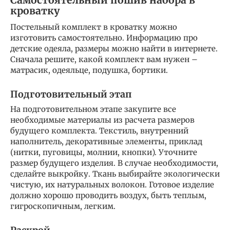
Самостоятельный пошив набора в
кроватку
Постельный комплект в кроватку можно
изготовить самостоятельно. Информацию про
детские одеяла, размеры можно найти в интернете.
Сначала решите, какой комплект вам нужен –
матрасик, одеяльце, подушка, бортики.
Подготовительный этап
На подготовительном этапе закупите все
необходимые материалы из расчета размеров
будущего комплекта. Текстиль, внутренний
наполнитель, декоративные элементы, приклад
(нитки, пуговицы, молнии, кнопки). Уточните
размер будущего изделия. В случае необходимости,
сделайте выкройку. Ткань выбирайте экологически
чистую, их натуральных волокон. Готовое изделие
должно хорошо проводить воздух, быть теплым,
гигроскопичным, легким.