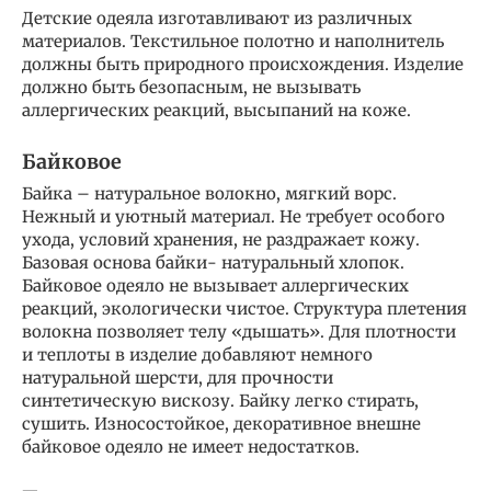
Детские одеяла изготавливают из различных
материалов. Текстильное полотно и наполнитель
должны быть природного происхождения. Изделие
должно быть безопасным, не вызывать
аллергических реакций, высыпаний на коже.
Байковое
Байка – натуральное волокно, мягкий ворс.
Нежный и уютный материал. Не требует особого
ухода, условий хранения, не раздражает кожу.
Базовая основа байки- натуральный хлопок.
Байковое одеяло не вызывает аллергических
реакций, экологически чистое. Структура плетения
волокна позволяет телу «дышать». Для плотности
и теплоты в изделие добавляют немного
натуральной шерсти, для прочности
синтетическую вискозу. Байку легко стирать,
сушить. Износостойкое, декоративное внешне
байковое одеяло не имеет недостатков.