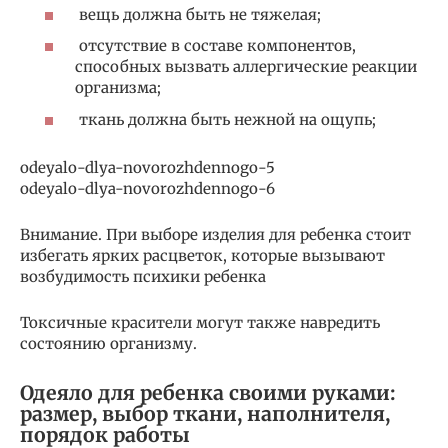
вещь должна быть не тяжелая;
отсутствие в составе компонентов,
способных вызвать аллергические реакции
организма;
ткань должна быть нежной на ощупь;
odeyalo-dlya-novorozhdennogo-5
odeyalo-dlya-novorozhdennogo-6
Внимание. При выборе изделия для ребенка стоит
избегать ярких расцветок, которые вызывают
возбудимость психики ребенка
Токсичные красители могут также навредить
состоянию организму.
Одеяло для ребенка своими руками:
размер, выбор ткани, наполнителя,
порядок работы