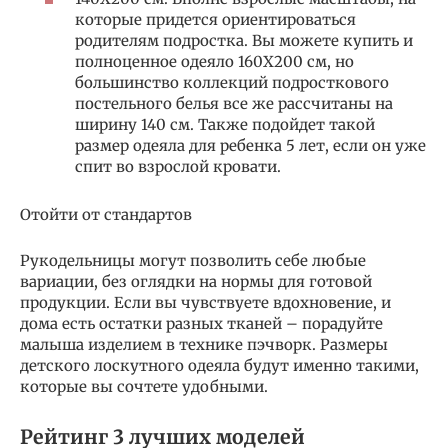
которые придется ориентироваться
родителям подростка. Вы можете купить и
полноценное одеяло 160Х200 см, но
большинство коллекций подросткового
постельного белья все же рассчитаны на
ширину 140 см. Также подойдет такой
размер одеяла для ребенка 5 лет, если он уже
спит во взрослой кровати.
Отойти от стандартов
Рукодельницы могут позволить себе любые
вариации, без оглядки на нормы для готовой
продукции. Если вы чувствуете вдохновение, и
дома есть остатки разных тканей – порадуйте
малыша изделием в технике пэчворк. Размеры
детского лоскутного одеяла будут именно такими,
которые вы сочтете удобными.
Рейтинг 3 лучших моделей