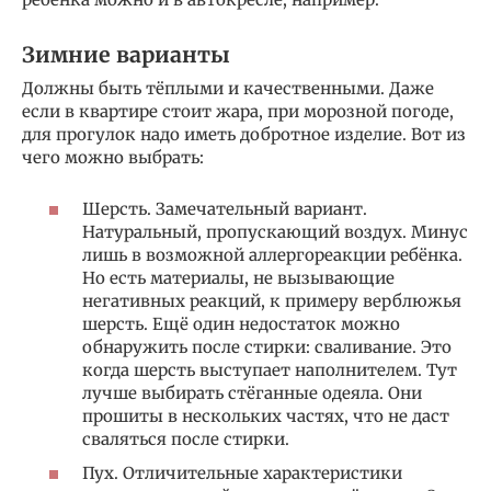
Зимние варианты
Должны быть тёплыми и качественными. Даже
если в квартире стоит жара, при морозной погоде,
для прогулок надо иметь добротное изделие. Вот из
чего можно выбрать:
Шерсть. Замечательный вариант.
Натуральный, пропускающий воздух. Минус
лишь в возможной аллергореакции ребёнка.
Но есть материалы, не вызывающие
негативных реакций, к примеру верблюжья
шерсть. Ещё один недостаток можно
обнаружить после стирки: сваливание. Это
когда шерсть выступает наполнителем. Тут
лучше выбирать стёганные одеяла. Они
прошиты в нескольких частях, что не даст
сваляться после стирки.
Пух. Отличительные характеристики