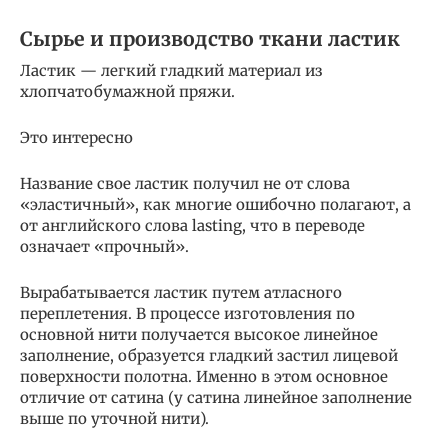
Сырье и производство ткани ластик
Ластик — легкий гладкий материал из
хлопчатобумажной пряжи.
Это интересно
Название свое ластик получил не от слова
«эластичный», как многие ошибочно полагают, а
от английского слова lasting, что в переводе
означает «прочный».
Вырабатывается ластик путем атласного
переплетения. В процессе изготовления по
основной нити получается высокое линейное
заполнение, образуется гладкий застил лицевой
поверхности полотна. Именно в этом основное
отличие от сатина (у сатина линейное заполнение
выше по уточной нити).