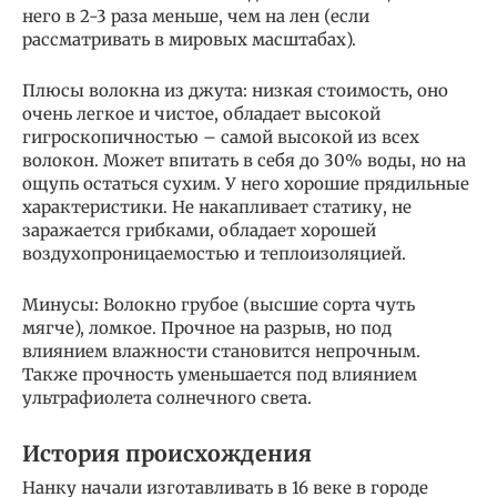
него в 2-3 раза меньше, чем на лен (если
рассматривать в мировых масштабах).
Плюсы волокна из джута: низкая стоимость, оно
очень легкое и чистое, обладает высокой
гигроскопичностью – самой высокой из всех
волокон. Может впитать в себя до 30% воды, но на
ощупь остаться сухим. У него хорошие прядильные
характеристики. Не накапливает статику, не
заражается грибками, обладает хорошей
воздухопроницаемостью и теплоизоляцией.
Минусы: Волокно грубое (высшие сорта чуть
мягче), ломкое. Прочное на разрыв, но под
влиянием влажности становится непрочным.
Также прочность уменьшается под влиянием
ультрафиолета солнечного света.
История происхождения
Нанку начали изготавливать в 16 веке в городе