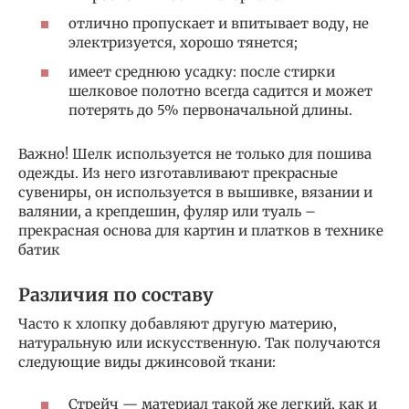
отлично пропускает и впитывает воду, не
электризуется, хорошо тянется;
имеет среднюю усадку: после стирки
шелковое полотно всегда садится и может
потерять до 5% первоначальной длины.
Важно! Шелк используется не только для пошива
одежды. Из него изготавливают прекрасные
сувениры, он используется в вышивке, вязании и
валянии, а крепдешин, фуляр или туаль –
прекрасная основа для картин и платков в технике
батик
Различия по составу
Часто к хлопку добавляют другую материю,
натуральную или искусственную. Так получаются
следующие виды джинсовой ткани:
Стрейч — материал такой же легкий, как и