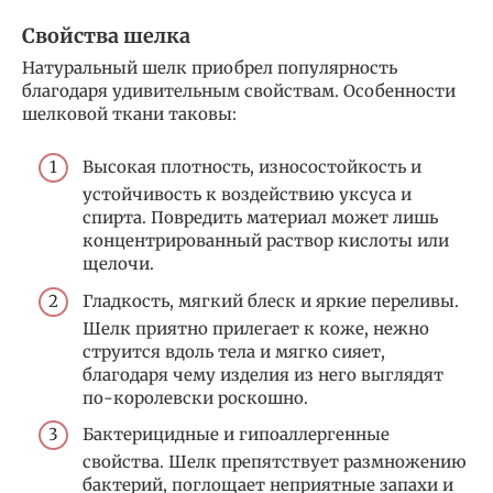
Свойства шелка
Натуральный шелк приобрел популярность
благодаря удивительным свойствам. Особенности
шелковой ткани таковы:
Высокая плотность, износостойкость и
устойчивость к воздействию уксуса и
спирта. Повредить материал может лишь
концентрированный раствор кислоты или
щелочи.
Гладкость, мягкий блеск и яркие переливы.
Шелк приятно прилегает к коже, нежно
струится вдоль тела и мягко сияет,
благодаря чему изделия из него выглядят
по-королевски роскошно.
Бактерицидные и гипоаллергенные
свойства. Шелк препятствует размножению
бактерий, поглощает неприятные запахи и