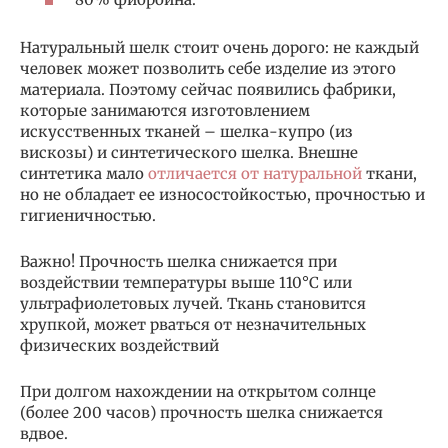
Натуральный шелк стоит очень дорого: не каждый
человек может позволить себе изделие из этого
материала. Поэтому сейчас появились фабрики,
которые занимаются изготовлением
искусственных тканей – шелка-купро (из
вискозы) и синтетического шелка. Внешне
синтетика мало
отличается от натуральной
ткани,
но не обладает ее износостойкостью, прочностью и
гигиеничностью.
Важно! Прочность шелка снижается при
воздействии температуры выше 110°С или
ультрафиолетовых лучей. Ткань становится
хрупкой, может рваться от незначительных
физических воздействий
При долгом нахождении на открытом солнце
(более 200 часов) прочность шелка снижается
вдвое.