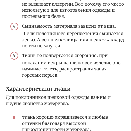
не вызывает аллергии. Вот почему его часто
используют для изготовления одежды и
постельного белья.
Сминаемость материала зависит от вида.
Шелк полотняного переплетения сминается
легко. А вот шелк-ликра или шелк-жаккард
почти не мнутся.
Ткань не подвергается сгоранию: при
попадании искры на шелковое изделие оно
начинает тлеть, распространяя запах
горелых перьев.
Характеристики ткани
Для поклонников шелковой одежды важны и
другие свойства материала:
ткань хорошо окрашивается в любые
оттенки благодаря высокой
гигроскопичности материала: