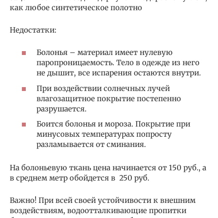
как любое синтетическое полотно
Недостатки:
Болонья – материал имеет нулевую
паропроницаемость. Тело в одежде из него
не дышит, все испарения остаются внутри.
При воздействии солнечных лучей
влагозащитное покрытие постепенно
разрушается.
Боится болонья и мороза. Покрытие при
минусовых температурах попросту
разламывается от сминания.
На болоньевую ткань цена начинается от 150 руб., а
в среднем метр обойдется в 250 руб.
Важно! При всей своей устойчивости к внешним
воздействиям, водоотталкивающие пропитки