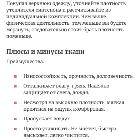
Покупая верхнюю одежду, уточняйте плотность
утеплителя синтепона и рассчитывайте из
индивидуальной комплекции. Чем выше
физическая деятельность, тем меньше вы будете
мёрзнуть, следовательно стоит брать плотность
поменьше.
Плюсы и минусы ткани
Преимущества:
Износостойкость, прочность, долговечность.
Отталкивает влагу, грязь. Надёжно
защищает от снега, дождя.
Несмотря на высокую плотность, мягкая,
приятная на ощупь, комфортная.
Пропускает воздух.
Просто ухаживать. Не мнётся, быстро
высыхает, легко чистится.