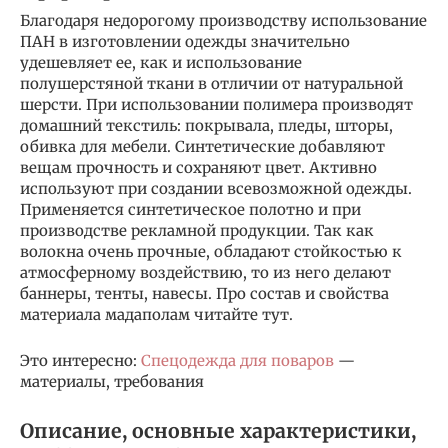
Благодаря недорогому производству использование
ПАН в изготовлении одежды значительно
удешевляет ее, как и использование
полушерстяной ткани в отличии от натуральной
шерсти. При использовании полимера производят
домашний текстиль: покрывала, пледы, шторы,
обивка для мебели. Синтетические добавляют
вещам прочность и сохраняют цвет. Активно
используют при создании всевозможной одежды.
Применяется синтетическое полотно и при
производстве рекламной продукции. Так как
волокна очень прочные, обладают стойкостью к
атмосферному воздействию, то из него делают
баннеры, тенты, навесы. Про состав и свойства
материала мадаполам читайте тут.
Это интересно:
Спецодежда для поваров
—
материалы, требования
Описание, основные характеристики,