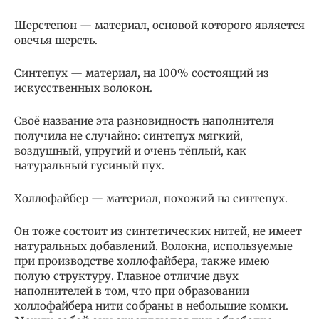
Шерстепон — материал, основой которого является
овечья шерсть.
Синтепух — материал, на 100% состоящий из
искусственных волокон.
Своё название эта разновидность наполнителя
получила не случайно: синтепух мягкий,
воздушный, упругий и очень тёплый, как
натуральный гусиный пух.
Холлофайбер — материал, похожий на синтепух.
Он тоже состоит из синтетических нитей, не имеет
натуральных добавлений. Волокна, используемые
при производстве холлофайбера, также имею
полую структуру. Главное отличие двух
наполнителей в том, что при образовании
холлофайбера нити собраны в небольшие комки.