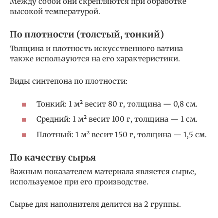
Между собой они скрепляются при обработке
высокой температурой.
По плотности (толстый, тонкий)
Толщина и плотность искусственного ватина
также используются на его характеристики.
Виды синтепона по плотности:
Тонкий: 1 м² весит 80 г, толщина — 0,8 см.
Средний: 1 м² весит 100 г, толщина — 1 см.
Плотный: 1 м² весит 150 г, толщина — 1,5 см.
По качеству сырья
Важным показателем материала является сырье,
используемое при его производстве.
Сырье для наполнителя делится на 2 группы.