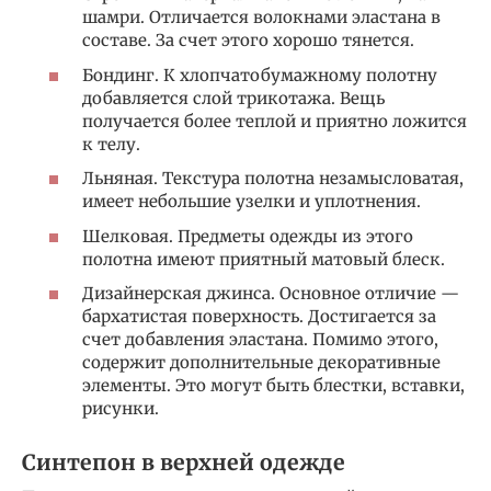
шамри. Отличается волокнами эластана в
составе. За счет этого хорошо тянется.
Бондинг. К хлопчатобумажному полотну
добавляется слой трикотажа. Вещь
получается более теплой и приятно ложится
к телу.
Льняная. Текстура полотна незамысловатая,
имеет небольшие узелки и уплотнения.
Шелковая. Предметы одежды из этого
полотна имеют приятный матовый блеск.
Дизайнерская джинса. Основное отличие —
бархатистая поверхность. Достигается за
счет добавления эластана. Помимо этого,
содержит дополнительные декоративные
элементы. Это могут быть блестки, вставки,
рисунки.
Синтепон в верхней одежде