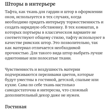
Шторы в интерьере
Тафта, как ткань для гардин и штор в оформлении
окон, используется в тех случаях, когда
необходимо придать интерьеру торжественность и
создать нарядную обстановку. В тех комнатах, в
которых портьеры в классическом варианте не
соответствуют общему стилю, тафту используют в
качестве римских штор. Это позволительно, так
как материал отличается необходимой
прочностью. Для такого вида штор выбрать лучше
однотонные или полосатые ткани.
Чувственность и воздушность материи
подчеркиваются переливами цветов, которые
будут уместны в гостиной, детской, спальне или
кухне. Сама по себе ткань настолько
самодостаточна и интересна, что сложный
дополнительный декор даже не нужен.
Гостиная