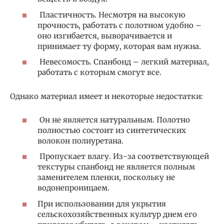
Пластичность. Несмотря на высокую
прочность, работать с полотном удобно –
оно изгибается, выворачивается и
принимает ту форму, которая вам нужна.
Невесомость. Спанбонд – легкий материал,
работать с которым смогут все.
Однако материал имеет и некоторые недостатки:
Он не является натуральным. Полотно
полностью состоит из синтетических
волокон полиуретана.
Пропускает влагу. Из-за соответствующей
текстуры спанбонд не является полным
заменителем пленки, поскольку не
водонепроницаем.
При использовании для укрытия
сельскохозяйственных культур днем его