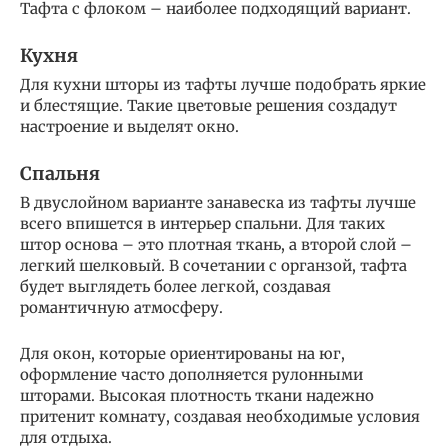
Тафта с флоком – наиболее подходящий вариант.
Кухня
Для кухни шторы из тафты лучше подобрать яркие
и блестящие. Такие цветовые решения создадут
настроение и выделят окно.
Спальня
В двуслойном варианте занавеска из тафты лучше
всего впишется в интерьер спальни. Для таких
штор основа – это плотная ткань, а второй слой –
легкий шелковый. В сочетании с органзой, тафта
будет выглядеть более легкой, создавая
романтичную атмосферу.
Для окон, которые ориентированы на юг,
оформление часто дополняется рулонными
шторами. Высокая плотность ткани надежно
притенит комнату, создавая необходимые условия
для отдыха.