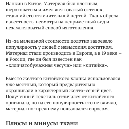
Нанкин в Китае. Материал был плотным,
шероховатым и имел желтоватый оттенок,
ставший его отличительной чертой. Ткань обрела
известность, несмотря на неприметный вид и
незамысловатый способ изготовления.
Из-за маленькой стоимости полотно завоевало
популярность у людей с невысоким достатком.
Материал стали производить в Европе, а в 19 веке –
в России, где он был известен как
«хлопчатобумажная чесуча» или «китайка».
Вместо желтого китайского хлопка использовался
уже местный, который предварительно
окрашивали в характерный желто-серый цвет.
Полученный текстиль отличался от китайского
оригинала, но на его популярность это не влияло,
материал по-прежнему пользовался спросом.
Плюсы и минусы ткани