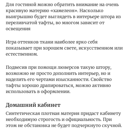
Для гостиной можно обратить внимание на очень
красивую материю «хамелеон». Насколько
выигрышно будет выглядеть в интерьере штора из
переливчатой тафты, во многом зависит от
освещения
Игра оттенков ткани наиболее ярко себя
показывает при хорошем свете, искусственном или
естественном.
Подвесив при помощи люверсов такую штору,
возможно не просто дополнить интерьер, но и
наделить его чертами изысканности. Свойство
тафты хорошо драпироваться, можно активно
использовать в оформлении.
Домашний кабинет
Синтетическая плотная материя придаст кабинету
необходимую строгость и официальность. При
этом не обстановка не будет подчеркнуто скучной.