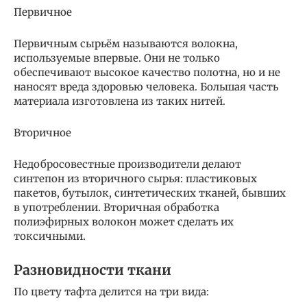
Первичное
Первичным сырьём называются волокна,
используемые впервые. Они не только
обеспечивают высокое качество полотна, но и не
наносят вреда здоровью человека. Большая часть
материала изготовлена из таких нитей.
Вторичное
Недобросовестные производители делают
синтепон из вторичного сырья: пластиковых
пакетов, бутылок, синтетических тканей, бывших
в употреблении. Вторичная обработка
полиэфирных волокон может сделать их
токсичными.
Разновидности ткани
По цвету тафта делится на три вида: