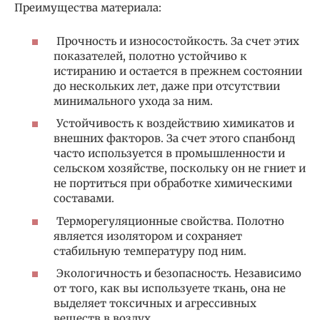
Преимущества материала:
Прочность и износостойкость. За счет этих
показателей, полотно устойчиво к
истиранию и остается в прежнем состоянии
до нескольких лет, даже при отсутствии
минимального ухода за ним.
Устойчивость к воздействию химикатов и
внешних факторов. За счет этого спанбонд
часто используется в промышленности и
сельском хозяйстве, поскольку он не гниет и
не портиться при обработке химическими
составами.
Терморегуляционные свойства. Полотно
является изолятором и сохраняет
стабильную температуру под ним.
Экологичность и безопасность. Независимо
от того, как вы используете ткань, она не
выделяет токсичных и агрессивных
веществ в воздух.