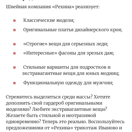
Швейная компания «Рехина» реализует:
Классические модели;
Оригинальные платья дизайнерского кроя;
«Строгие» вещи для серьезных леди;
«Интересные» фасоны для зрелых дам;
Стильные варианты для подростков и
экстравагантные вещи для юных модниц;
Функциональную одежду для мужчин;
Стремитесь выделиться среди массы? Хотите
дополнить свой гардероб оригинальными
моделями? Любите экстравагантные вещи?
Желаете быть стильной и неотразимой
одновременно? Теперь это реально. Воспользуйтесь
предложениями от «Рехина» трикотаж Иваново и