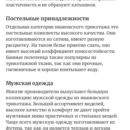
эластичность и не образуют катышков.
Постельные принадлежности
Отдельная категория ивановского трикотажа это
постельные комплекты высокого качества. Они
изготавливаются из сатина, имеют разную
расцветку. На таком белье приятно спать, оно
имеет высокий коэффициент износостойкости.
Банные полотенца также популярны из
трикотажной ткани, так как они прочные,
гигиеничные и хорошо впитывают воду.
Мужская одежда
Многие производители выпускают большую
коллекцию мужской одежды из ивановского
трикотажа. Большой ассортимент моделей,
высокое качество и комфорт не дают пройти
мужчинам мимо практичных и стильных вещей.
Чаще всего мужскую одежду изготавливают из
футера, так как он является теплым и легким