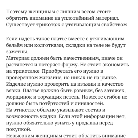
Поэтому женщинам с лишним весом стоит
обратить внимание на уплотнённый материал.
Существует трикотаж с утягивающим свойством
Если надеть такое платье вместе с утягивающим
бельём или колготками, складки на теле не будут
заметны.
Материал должен быть качественным, иначе он
растянется и потеряет форму. Не стоит экономить
на трикотаже. Приобретать его нужно в
проверенном магазине, но никак не на рынке.
Изделие нужно проверить на изъяны и качество
вязки. Платье должно быть ровным, без затяжек,
морщинок и торчащих петель. На месте сгибов не
должно быть потёртостей и линялостей.
На этикетке обычно указывают состав и
возможность усадки. Если этой информации нет,
нужно обязательно узнать у продавца перед
покупкой.
Невысоким женщинам стоит обратить внимание