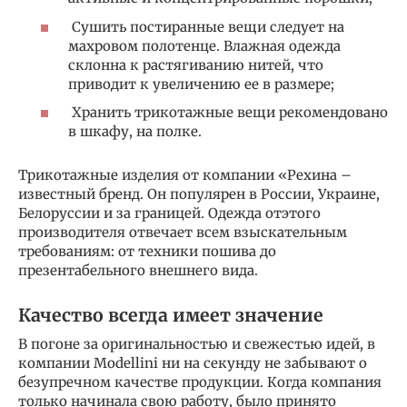
Сушить постиранные вещи следует на
махровом полотенце. Влажная одежда
склонна к растягиванию нитей, что
приводит к увеличению ее в размере;
Хранить трикотажные вещи рекомендовано
в шкафу, на полке.
Трикотажные изделия от компании «Рехина –
известный бренд. Он популярен в России, Украине,
Белоруссии и за границей. Одежда отэтого
производителя отвечает всем взыскательным
требованиям: от техники пошива до
презентабельного внешнего вида.
Качество всегда имеет значение
В погоне за оригинальностью и свежестью идей, в
компании Modellini ни на секунду не забывают о
безупречном качестве продукции. Когда компания
только начинала свою работу, было принято