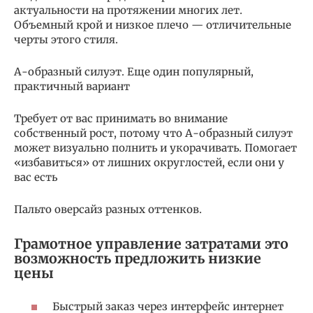
актуальности на протяжении многих лет.
Объемный крой и низкое плечо — отличительные
черты этого стиля.
А-образный силуэт. Еще один популярный,
практичный вариант
Требует от вас принимать во внимание
собственный рост, потому что А-образный силуэт
может визуально полнить и укорачивать. Помогает
«избавиться» от лишних округлостей, если они у
вас есть
Пальто оверсайз разных оттенков.
Грамотное управление затратами это
возможность предложить низкие
цены
Быстрый заказ через интерфейс интернет