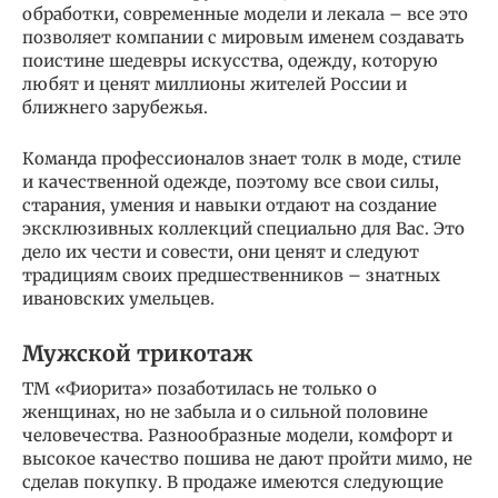
обработки, современные модели и лекала – все это
позволяет компании с мировым именем создавать
поистине шедевры искусства, одежду, которую
любят и ценят миллионы жителей России и
ближнего зарубежья.
Команда профессионалов знает толк в моде, стиле
и качественной одежде, поэтому все свои силы,
старания, умения и навыки отдают на создание
эксклюзивных коллекций специально для Вас. Это
дело их чести и совести, они ценят и следуют
традициям своих предшественников – знатных
ивановских умельцев.
Мужской трикотаж
ТМ «Фиорита» позаботилась не только о
женщинах, но не забыла и о сильной половине
человечества. Разнообразные модели, комфорт и
высокое качество пошива не дают пройти мимо, не
сделав покупку. В продаже имеются следующие