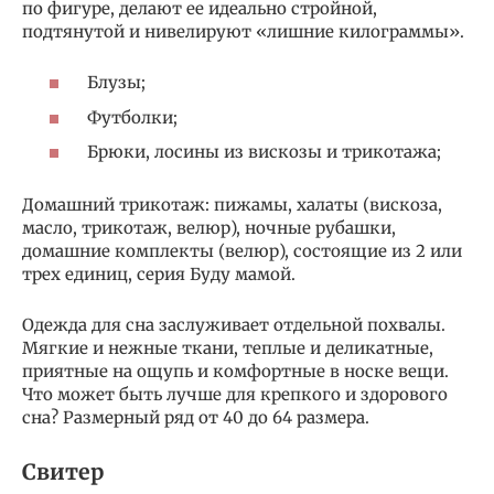
по фигуре, делают ее идеально стройной,
подтянутой и нивелируют «лишние килограммы».
Блузы;
Футболки;
Брюки, лосины из вискозы и трикотажа;
Домашний трикотаж: пижамы, халаты (вискоза,
масло, трикотаж, велюр), ночные рубашки,
домашние комплекты (велюр), состоящие из 2 или
трех единиц, серия Буду мамой.
Одежда для сна заслуживает отдельной похвалы.
Мягкие и нежные ткани, теплые и деликатные,
приятные на ощупь и комфортные в носке вещи.
Что может быть лучше для крепкого и здорового
сна? Размерный ряд от 40 до 64 размера.
Свитер