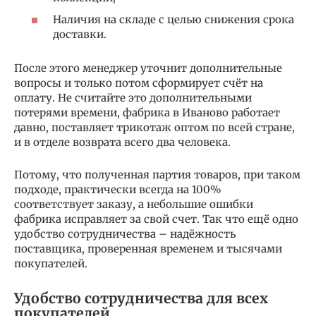
Наличия на складе с целью снижения срока
доставки.
После этого менеджер уточнит дополнительные
вопросы и только потом сформирует счёт на
оплату. Не считайте это дополнительными
потерями времени, фабрика в Иваново работает
давно, поставляет трикотаж оптом по всей стране,
и в отделе возврата всего два человека.
Потому, что полученная партия товаров, при таком
подходе, практически всегда на 100%
соответствует заказу, а небольшие ошибки
фабрика исправляет за свой счет. Так что ещё одно
удобство сотрудничества – надёжность
поставщика, проверенная временем и тысячами
покупателей.
Удобство сотрудничества для всех
покупателей