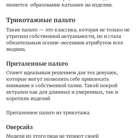
является образование катышек на изделии.
Трикотажные пальто
Такие пальто — это классика, которая не только не
утратила собственной актуальности, но и стала
обязательным осенне-весенним атрибутом всех
модниц.
Приталенные пальто
Станет идеальным решением для тех девушек,
которые могут позволить себе привлекать
внимание к собственной талии. Такой покрой
актуален как для длинных и умеренных, так и
коротких изделий
Приталенное пальто из трикотажа.
Оверсайз
Модели из этого ряда не теряют своей