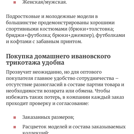
Женская/мужская.
Подростковые и молодежные модели в
большинстве продемонстрированы хорошими
спортивными костюмами (брюки+толстовка;
бриджи+футболка; брюки+джемпер), футболками
и кофтами с забавным принтом.
Покупка домашнего ивановского
трикотажа удобна
Прозвучит неожиданно, но для оптового
покупателя главное удобство сотрудничества –
отсутствие разногласий в составе партии товара и
необходимости возврата или обмена. Чтобы
избежать таких потерь, в компании каждый заказ
проходит проверку и согласование:
Заказанных размеров;
Расцветок моделей и состава заказываемых
коллекций;