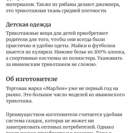
материалом. Также из рибаны делают джемпера,
это трикотажная ткань средней плотности.
Детская одежда
Трикотажные вещи для детей приобретают
родители для того, чтобы они всегда были
практично и удобно одеты. Майки и футболки
шьются из кулирки. Нижнее белье из 100% хлопка,
а спортивные костюмы из полиэстера. Ухаживать
за ивановским трикотажем не сложно.
Об изготовителе
Торговая марка «МарЛен» уже не первый год на
рынке. Это большое число моделей из ивановского
трикотажа.
Преимуществом изготовителя считается удобная
система скидок, которая не может ни
заинтриговать оптовых потребителей. Однако