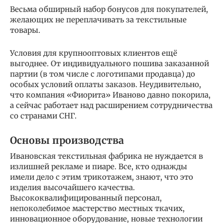
Весьма обширный набор бонусов для покупателей,
желающих не переплачивать за текстильные
товары.
Условия для крупнооптовых клиентов ещё
выгоднее. От индивидуального пошива заказанной
партии (в том числе с логотипами продавца) до
особых условий оплаты заказов. Неудивительно,
что компания «Фиорита» Иваново давно покорила,
а сейчас работает над расширением сотрудничества
со странами СНГ.
Основы производства
Ивановская текстильная фабрика не нуждается в
излишней рекламе и пиаре. Все, кто однажды
имели дело с этим трикотажем, знают, что это
изделия высочайшего качества.
Высококвалифицированный персонал,
непоколебимое мастерство местных ткачих,
инновационное оборудование, новые технологии