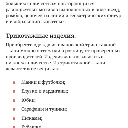
большим количеством повторяющихся
разноцветных мотивов выполненных в виде звезд,
ромбов, цепочек из линий и геометрических фигур
и изображений животных.
Трикотажные изделия.
Приобрести одежду из ивановской трикотажной
ткани можно оптом или в розницу от проверенных
производителей. Изделия можно заказать в
нужном количестве. Из трикотажной ткани
делают такие вещи как:
Майки и футболки;
Блузки и кардиганы;
Юбки;
Сарафаны и туники;
Пижамы;
Рубашки;