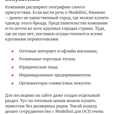
Компания расширяет географию своего
присутствия. Если вести речь о Modellini, Иваново
– далеко не единственный город, где можно купить
одежду этого бренда. Представительства компании
есть почти во всех крупных городах страны. Туда,
где их еще нет, поставки осуществляются всеми
крупными перевозчиками.
Оптовые интернет и офлайн магазины;
Розничные торговые точки;
Юридические лица;
Индивидуальные предприниматели;
Организаторы совместных покупок.
Для последних на сайте даже создан отдельный
раздел. Тут по оптовым ценам можно купить
трикотаж без размерных рядов. Такой подход
делает сотрудничество с Modellini для ОСП очень