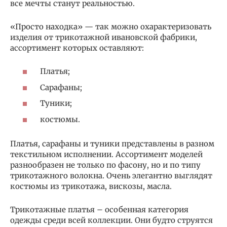
все мечты станут реальностью.
«Просто находка» — так можно охарактеризовать
изделия от трикотажной ивановской фабрики,
ассортимент которых оставляют:
Платья;
Сарафаны;
Туники;
костюмы.
Платья, сарафаны и туники представлены в разном
текстильном исполнении. Ассортимент моделей
разнообразен не только по фасону, но и по типу
трикотажного волокна. Очень элегантно выглядят
костюмы из трикотажа, вискозы, масла.
Трикотажные платья – особенная категория
одежды среди всей коллекции. Они будто струятся