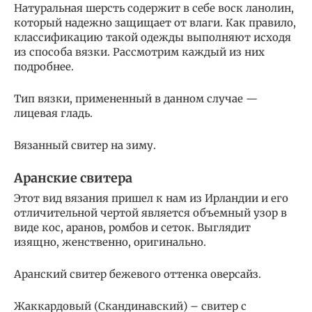
Натуральная шерсть содержит в себе воск ланолин,
который надежно защищает от влаги. Как правило,
классификацию такой одежды выполняют исходя
из способа вязки. Рассмотрим каждый из них
подробнее.
Тип вязки, примененный в данном случае —
лицевая гладь.
Вязанный свитер на зиму.
Аранские свитера
Этот вид вязания пришел к нам из Ирландии и его
отличительной чертой является объемный узор в
виде кос, аранов, ромбов и сеток. Выглядит
изящно, женственно, оригинально.
Аранский свитер бежевого оттенка оверсайз.
Жаккардовый (Скандинавский) – свитер с