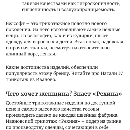
такими качествами как гигроскопичность,
гигиеничность и воздухопроницаемость.
Велсофт – это трикотажное полотно нового
поколения. Из него изготавливают самые нежные
вещи. Из велософта, как и из кулирки, шьют
одежду для взрослых и детей. Эта теплая, надежная
и прочная ткань и, несмотря на относительно
длинный ворс, легкая.
Какие достоинства изделий, обеспечили
популярность этому бренду. Читайте про Натали 37
трикотаж из Иваново.
Чего хочет женщина? Знает «Рехина»
Достойные трикотажные изделия по доступной
цене и самого высокого качества готовы
производить далеко не каждая швейная фабрика.
Ивановский трикотаж «Рехина» – лидер на рынке
по производству одежды, сочетающей в себе