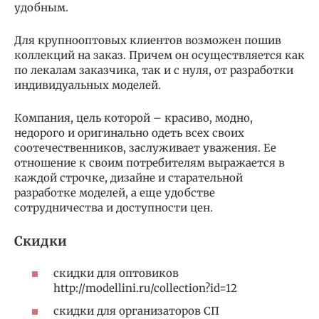
удобным.
Для крупнооптовых клиентов возможен пошив
коллекций на заказ. Причем он осуществляется как
по лекалам заказчика, так и с нуля, от разработки
индивидуальных моделей.
Компания, цель которой – красиво, модно,
недорого и оригинально одеть всех своих
соотечественников, заслуживает уважения. Ее
отношение к своим потребителям выражается в
каждой строчке, дизайне и старательной
разработке моделей, а еще удобстве
сотрудничества и доступности цен.
Скидки
скидки для оптовиков
http://modellini.ru/collection?id=12
скидки для организаторов СП