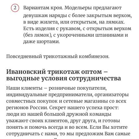
Вариантам кроя. Модельеры предлагают
девушкам наряды с более закрытым верхом,
в виде жилета, или открытым, на лямках.
Есть изделия с рукавом, с открытым верхом
(без лямок), с укороченными штанинами и
даже шортами.
Повседневный трикотажный комбинезон.
Ивановский трикотаж оптом –
выгодные условия сотрудничества
Наши клиенты – розничные покупатели,
индивидуальные предприниматели, организаторы
совместных покупок и сетевые магазины со всех
регионов России. Секрет нашего успеха прост:
люди из нашей большой дружной команды
уважают своих клиентов, друг друга, и готовы
понять и помочь всегда и во всем. Если Вы хотите
сотрудничать с нами, то мы предложим Вам самые