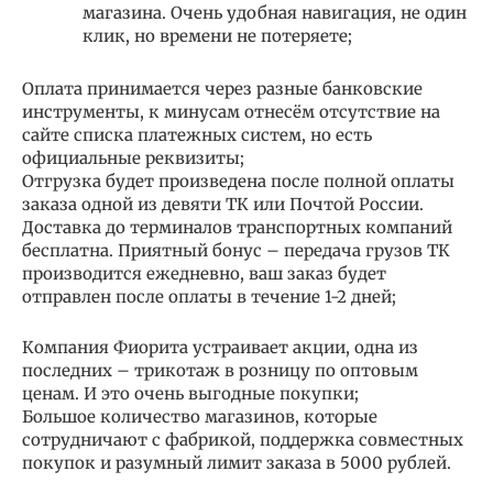
магазина. Очень удобная навигация, не один
клик, но времени не потеряете;
Оплата принимается через разные банковские
инструменты, к минусам отнесём отсутствие на
сайте списка платежных систем, но есть
официальные реквизиты;
Отгрузка будет произведена после полной оплаты
заказа одной из девяти ТК или Почтой России.
Доставка до терминалов транспортных компаний
бесплатна. Приятный бонус – передача грузов ТК
производится ежедневно, ваш заказ будет
отправлен после оплаты в течение 1-2 дней;
Компания Фиорита устраивает акции, одна из
последних – трикотаж в розницу по оптовым
ценам. И это очень выгодные покупки;
Большое количество магазинов, которые
сотрудничают с фабрикой, поддержка совместных
покупок и разумный лимит заказа в 5000 рублей.