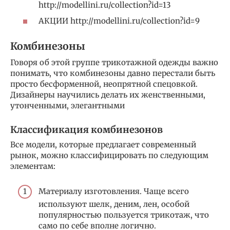
http://modellini.ru/collection?id=13
АКЦИИ http://modellini.ru/collection?id=9
Комбинезоны
Говоря об этой группе трикотажной одежды важно
понимать, что комбинезоны давно перестали быть
просто бесформенной, неопрятной спецовкой.
Дизайнеры научились делать их женственными,
утонченными, элегантными
Классификация комбинезонов
Все модели, которые предлагает современный
рынок, можно классифицировать по следующим
элементам:
Материалу изготовления. Чаще всего
используют шелк, деним, лен, особой
популярностью пользуется трикотаж, что
само по себе вполне логично.