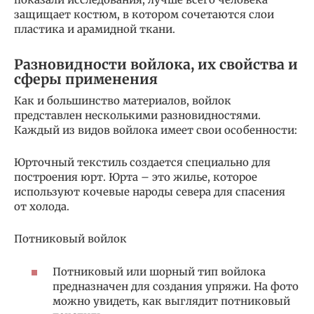
защищает костюм, в котором сочетаются слои
пластика и арамидной ткани.
Разновидности войлока, их свойства и
сферы применения
Как и большинство материалов, войлок
представлен несколькими разновидностями.
Каждый из видов войлока имеет свои особенности:
Юрточный текстиль создается специально для
построения юрт. Юрта – это жилье, которое
используют кочевые народы севера для спасения
от холода.
Потниковый войлок
Потниковый или шорный тип войлока
предназначен для создания упряжи. На фото
можно увидеть, как выглядит потниковый