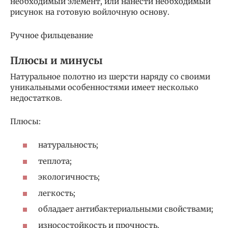
необходимый элемент, или нанести необходимый
рисунок на готовую войлочную основу.
Ручное фильцевание
Плюсы и минусы
Натуральное полотно из шерсти наряду со своими
уникальными особенностями имеет несколько
недостатков.
Плюсы:
натуральность;
теплота;
экологичность;
легкость;
обладает антибактериальными свойствами;
износостойкость и прочность.