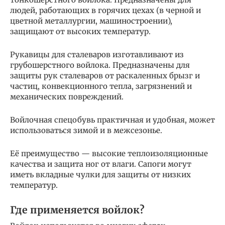
людей, работающих в горячих цехах (в черной и
цветной металлургии, машиностроении),
защищают от высоких температур.
Рукавицы для сталеваров изготавливают из
грубошерстного войлока. Предназначены для
защиты рук сталеваров от раскаленных брызг и
частиц, конвекционного тепла, загрязнений и
механических повреждений.
Войлочная спецобувь практичная и удобная, может
использоваться зимой и в межсезонье.
Её преимущество — высокие теплоизоляционные
качества и защита ног от влаги. Сапоги могут
иметь вкладные чулки для защиты от низких
температур.
Где применяется войлок?