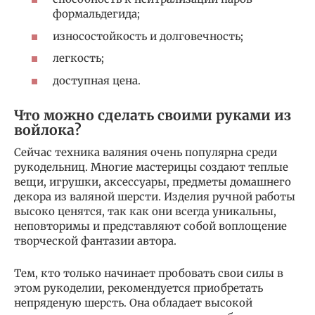
формальдегида;
износостойкость и долговечность;
легкость;
доступная цена.
Что можно сделать своими руками из
войлока?
Сейчас техника валяния очень популярна среди
рукодельниц. Многие мастерицы создают теплые
вещи, игрушки, аксессуары, предметы домашнего
декора из валяной шерсти. Изделия ручной работы
высоко ценятся, так как они всегда уникальны,
неповторимы и представляют собой воплощение
творческой фантазии автора.
Тем, кто только начинает пробовать свои силы в
этом рукоделии, рекомендуется приобретать
непряденую шерсть. Она обладает высокой