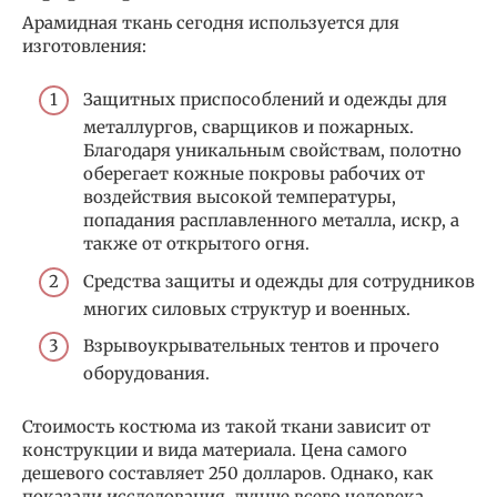
Арамидная ткань сегодня используется для
изготовления:
Защитных приспособлений и одежды для
металлургов, сварщиков и пожарных.
Благодаря уникальным свойствам, полотно
оберегает кожные покровы рабочих от
воздействия высокой температуры,
попадания расплавленного металла, искр, а
также от открытого огня.
Средства защиты и одежды для сотрудников
многих силовых структур и военных.
Взрывоукрывательных тентов и прочего
оборудования.
Стоимость костюма из такой ткани зависит от
конструкции и вида материала. Цена самого
дешевого составляет 250 долларов. Однако, как
показали исследования, лучше всего человека