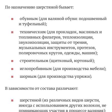
По назначению шерстяной бывает:
обувным (для валяной обуви: подошвенный
и туфельный);
техническим (для прокладок, масляных и
топливных фильтров, теплоизоляции,
звукоизоляции, защиты от трения,
музыкальных инструментов, протезов,
полировочных кругов, одежды, машин);
строительным (щитковый, юртовый);
иглопробивным (для производства мебели);
шорным (для производства упряжи).
В зависимости от состава различают:
шерстяной (из различных видов шерсти,
иногда с использованием других волокон, не
принимающих участия в процессе валяния);