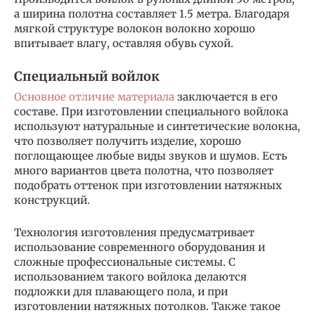
а ширина полотна составляет 1.5 метра. Благодаря
мягкой структуре волокон волокно хорошо
впитывает влагу, оставляя обувь сухой.
Специальный войлок
Основное отличие материала
заключается в его
составе. При изготовлении специального войлока
используют натуральные и синтетические волокна,
что позволяет получить изделие, хорошо
поглощающее любые виды звуков и шумов. Есть
много вариантов цвета полотна, что позволяет
подобрать оттенок при изготовлении натяжных
конструкций.
Технология изготовления предусматривает
использование современного оборудования и
сложные профессиональные системы. С
использованием такого войлока делаются
подложки для плавающего пола, и при
изготовлении натяжных потолков. Также такое