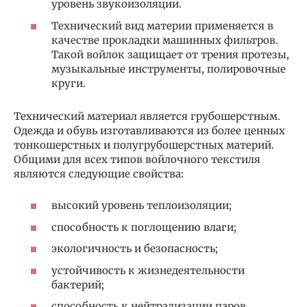
уровень звукоизоляции.
Технический вид материи применяется в
качестве прокладки машинных фильтров.
Такой войлок защищает от трения протезы,
музыкальные инструменты, полировочные
круги.
Технический материал является грубошерстным.
Одежда и обувь изготавливаются из более ценных
тонкошерстных и полугрубошерстных материй.
Общими для всех типов войлочного текстиля
являются следующие свойства:
высокий уровень теплоизоляции;
способность к поглощению влаги;
экологичность и безопасность;
устойчивость к жизнедеятельности
бактерий;
способность к нейтрализации паров