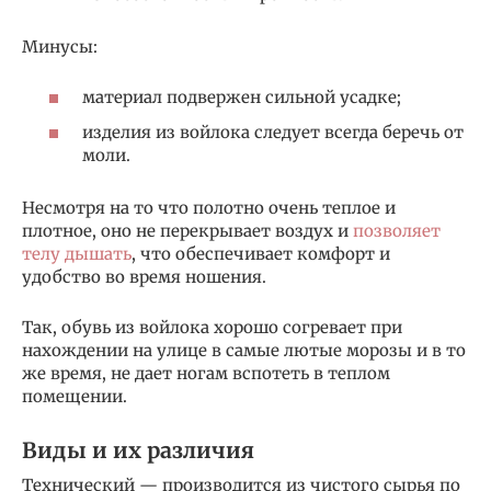
Минусы:
материал подвержен сильной усадке;
изделия из войлока следует всегда беречь от
моли.
Несмотря на то что полотно очень теплое и
плотное, оно не перекрывает воздух и
позволяет
телу дышать
, что обеспечивает комфорт и
удобство во время ношения.
Так, обувь из войлока хорошо согревает при
нахождении на улице в самые лютые морозы и в то
же время, не дает ногам вспотеть в теплом
помещении.
Виды и их различия
Технический — производится из чистого сырья по