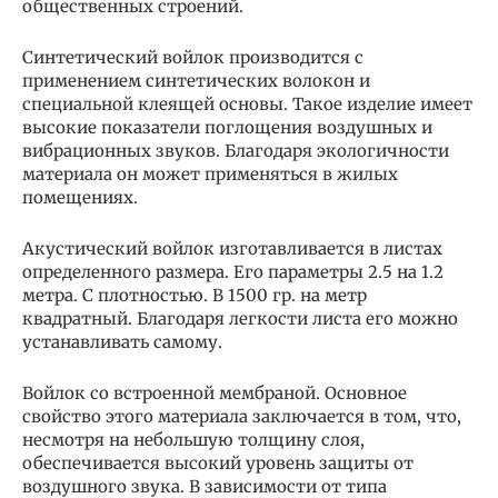
общественных строений.
Синтетический войлок производится с
применением синтетических волокон и
специальной клеящей основы. Такое изделие имеет
высокие показатели поглощения воздушных и
вибрационных звуков. Благодаря экологичности
материала он может применяться в жилых
помещениях.
Акустический войлок изготавливается в листах
определенного размера. Его параметры 2.5 на 1.2
метра. С плотностью. В 1500 гр. на метр
квадратный. Благодаря легкости листа его можно
устанавливать самому.
Войлок со встроенной мембраной. Основное
свойство этого материала заключается в том, что,
несмотря на небольшую толщину слоя,
обеспечивается высокий уровень защиты от
воздушного звука. В зависимости от типа