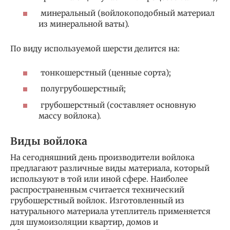
минеральный (войлокоподобный материал
из минеральной ваты).
По виду используемой шерсти делится на:
тонкошерстный (ценные сорта);
полугрубошерстный;
грубошерстный (составляет основную
массу войлока).
Виды войлока
На сегодняшний день производители войлока
предлагают различные виды материала, который
используют в той или иной сфере. Наиболее
распространенным считается технический
грубошерстный войлок. Изготовленный из
натурального материала утеплитель применяется
для шумоизоляции квартир, домов и