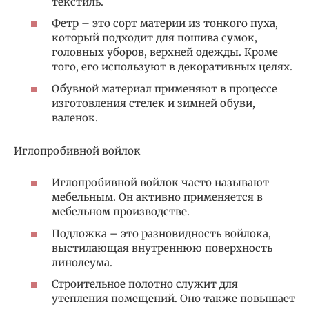
текстиль.
Фетр – это сорт материи из тонкого пуха,
который подходит для пошива сумок,
головных уборов, верхней одежды. Кроме
того, его используют в декоративных целях.
Обувной материал применяют в процессе
изготовления стелек и зимней обуви,
валенок.
Иглопробивной войлок
Иглопробивной войлок часто называют
мебельным. Он активно применяется в
мебельном производстве.
Подложка – это разновидность войлока,
выстилающая внутреннюю поверхность
линолеума.
Строительное полотно служит для
утепления помещений. Оно также повышает