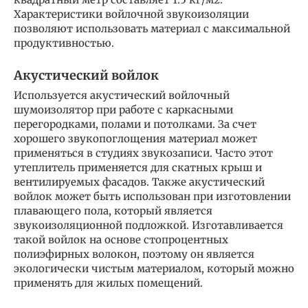
Характеристики войлочной звукоизоляции
позволяют использовать материал с максимальной
продуктивностью.
Акустический войлок
Используется акустический войлочный
шумоизолятор при работе с каркасными
перегородками, полами и потолками. За счет
хорошего звукопоглощения материал может
применяться в студиях звукозаписи. Часто этот
утеплитель применяется для скатных крыш и
вентилируемых фасадов. Также акустический
войлок может быть использован при изготовлении
плавающего пола, который является
звукоизоляционной подложкой. Изготавливается
такой войлок на основе стопроцентных
полиэфирных волокон, поэтому он является
экологически чистым материалом, который можно
применять для жилых помещений.