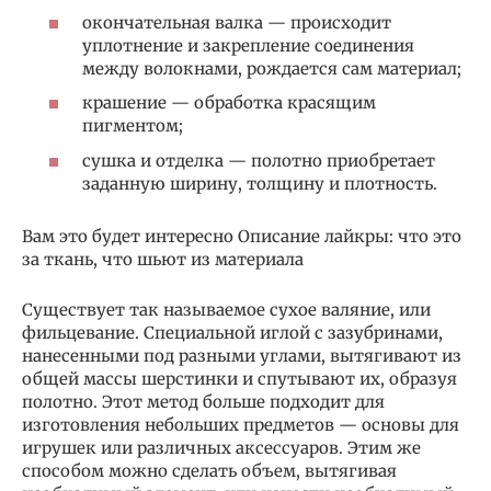
окончательная валка — происходит
уплотнение и закрепление соединения
между волокнами, рождается сам материал;
крашение — обработка красящим
пигментом;
сушка и отделка — полотно приобретает
заданную ширину, толщину и плотность.
Вам это будет интересно Описание лайкры: что это
за ткань, что шьют из материала
Существует так называемое сухое валяние, или
фильцевание. Специальной иглой с зазубринами,
нанесенными под разными углами, вытягивают из
общей массы шерстинки и спутывают их, образуя
полотно. Этот метод больше подходит для
изготовления небольших предметов — основы для
игрушек или различных аксессуаров. Этим же
способом можно сделать объем, вытягивая