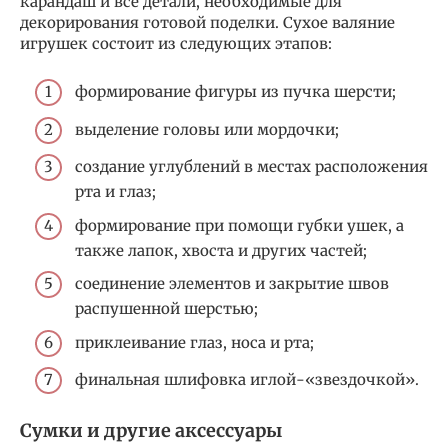
карандаш и все детали, необходимые для
декорирования готовой поделки. Сухое валяние
игрушек состоит из следующих этапов:
формирование фигуры из пучка шерсти;
выделение головы или мордочки;
создание углублений в местах расположения
рта и глаз;
формирование при помощи губки ушек, а
также лапок, хвоста и других частей;
соединение элементов и закрытие швов
распушенной шерстью;
приклеивание глаз, носа и рта;
финальная шлифовка иглой-«звездочкой».
Сумки и другие аксессуары