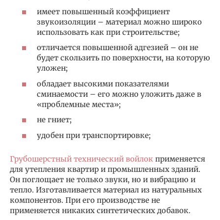
имеет повышенный коэффициент
звукоизоляции – материал можно широко
использовать как при строительстве;
отличается повышенной адгезией – он не
будет скользить по поверхности, на которую
уложен;
обладает высокими показателями
сминаемости – его можно уложить даже в
«проблемные места»;
не гниет;
удобен при транспортировке;
Грубошерстный технический войлок
применяется
для утепления квартир и промышленных зданий.
Он поглощает не только звуки, но и вибрацию и
тепло. Изготавливается материал из натуральных
компонентов. При его производстве не
применяется никаких синтетических добавок.