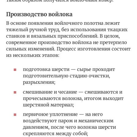
Производство войлока
В основе появления войлочного полотна лежит
тяжелый ручной труд, без использования ткацких
станков и вязальных приспособлений. В целом,
современное производство войлока не претерпело
сильных изменений. Процесс изготовления состоит
из нескольких этапов:
подготовка шерсти — сырье проходит
подготовительную стадию очистки,
разрыхления;
смешивание и чесание — смешиваются и
прочесываются волокна, итогом выходит
шерстяной материал;
первичное уплотнение — на него
воздействуют паром и механическим
давлением, после чего волокна шерсти
скрепляются между собой;