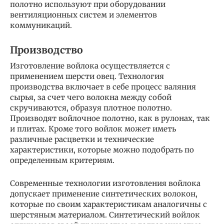
полотно используют при оборудовании
вентиляционных систем и элементов
коммуникаций.
Производство
Изготовление войлока осуществляется с
применением шерсти овец. Технология
производства включает в себе процесс валяния
сырья, за счет чего волокна между собой
скручиваются, образуя плотное полотно.
Производят войлочное полотно, как в рулонах, так
и плитах. Кроме того войлок может иметь
различные расцветки и технические
характеристики, которые можно подобрать по
определенным критериям.
Современные технологии изготовления войлока
допускает применение синтетических волокон,
которые по своим характеристикам аналогичны с
шерстяным материалом. Синтетический войлок