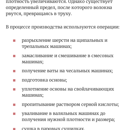
плотность увеличиваются. Однако существует
определенный предел, после которого волокна
рвутся, превращаясь в труху.
В процессе производства используются операции:
разрыхление шерсти на щипальных и
трепальных машинах;
замасливание и смешивание в смесовых
машинах;
получение ваты на чесальных машинах;
подготовка основы;
уплотнение основы на свойлачивающих
машинах;
пропитывание раствором серной кислоты;
уваливание в валяльных машинах до
получения нужной плотности и размера;
сушка в паровых сушилках.