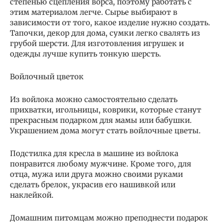
степенью сцепления ворса, поэтому работать с
этим материалом легче. Сырье выбирают в
зависимости от того, какое изделие нужно создать.
Тапочки, декор для дома, сумки легко свалять из
грубой шерсти. Для изготовления игрушек и
одежды лучше купить тонкую шерсть.
Войлочный цветок
Из войлока можно самостоятельно сделать
прихватки, игольницы, коврики, которые станут
прекрасным подарком для мамы или бабушки.
Украшением дома могут стать войлочные цветы.
Подстилка для кресла в машине из войлока
понравится любому мужчине. Кроме того, для
отца, мужа или друга можно своими руками
сделать брелок, украсив его нашивкой или
наклейкой.
Домашним питомцам можно преподнести подарок