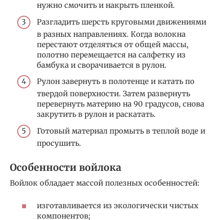
нужно смочить и накрыть пленкой.
Разгладить шерсть круговыми движениями
в разных направлениях. Когда волокна
перестают отделяться от общей массы,
полотно перемещается на салфетку из
бамбука и сворачивается в рулон.
Рулон завернуть в полотенце и катать по
твердой поверхности. Затем развернуть
перевернуть материю на 90 градусов, снова
закрутить в рулон и раскатать.
Готовый материал промыть в теплой воде и
просушить.
Особенности войлока
Войлок обладает массой полезных особенностей:
изготавливается из экологически чистых
компонентов;