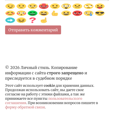
© 2026 Личный стиль. Копирование
информации с сайта
строго запрещено
и
преследуется в судебном порядке
Этот сайт использует
cookie
для хранения данных.
Продолжая использовать сайт, вы даете свое
согласие на работу с этими файлами, а так же
принимаете все пункты
пользовательского
соглашения
. При возникновении вопросов пишите в
форму обратной связи
.