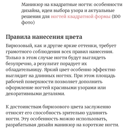
Маникюр на квадратные ногти: особенности
дизайна, идеи выбора узора и актуальные
решения для
ногтей квадратной формы
(100
фото)
Правила нанесения цвета
Бирюзовый, как и другие яркие оттенки, требует
грамотного соблюдения всех правил нанесения.
Только в этом случае ногти будут выглядеть
безупречно, а результат порадует их
обладательницу. Яркий цвет особенно эффектно
выглядит на длинных ногтях. При этом площадь
рабочей поверхности позволяет дополнить
оформление ногтей красивыми узорами или
декоративными деталями.
К достоинствам бирюзового цвета заслуженно
относят его способность зрительно удлинять
ногти. Эту особенность можно использовать,
разрабатывая дизайн маникюр на короткие ногти.