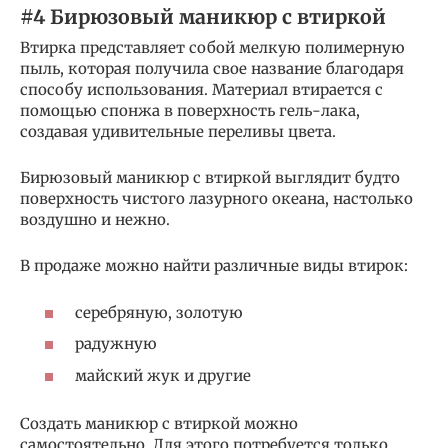
#4 Бирюзовый маникюр с втиркой
Втирка представляет собой мелкую полимерную
пыль, которая получила свое название благодаря
способу использования. Материал втирается с
помощью спонжа в поверхность гель-лака,
создавая удивительные переливы цвета.
Бирюзовый маникюр с втиркой выглядит будто
поверхность чистого лазурного океана, настолько
воздушно и нежно.
В продаже можно найти различные виды втирок:
серебряную, золотую
радужную
майский жук и другие
Создать маникюр с втиркой можно
самостоятельно. Для этого потребуется только