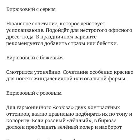
Бирюзовый с серым
Нюансное сочетание, которое действует
успокаивающе. Подойдёт для нестрогого офисного
дресс-кода. В праздничном варианте
рекомендуется добавить стразы или блёстки.
Бирюзовый с бежевым
Смотрится утончённо. Сочетание особенно красиво
для ногтях миндалевидной или овальной формы.
Бирюзовый с розовым
Для гармоничного «союза» двух контрастных
оттенков, важно правильно подбирать их по тону и
колориту. Если розовый «тёплый», в бирюзе
должен преобладать зелёный колер и наоборот