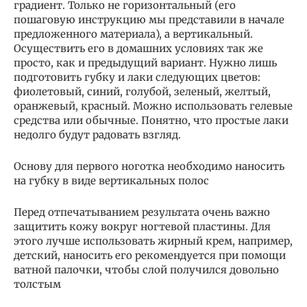
градиент. Только не горизонтальный (его
пошаговую инструкцию мы представили в начале
предложенного материала), а вертикальный.
Осуществить его в домашних условиях так же
просто, как и предыдущий вариант. Нужно лишь
подготовить губку и лаки следующих цветов:
фиолетовый, синий, голубой, зеленый, желтый,
оранжевый, красный. Можно использовать гелевые
средства или обычные. Понятно, что простые лаки
недолго будут радовать взгляд.
Основу для первого ноготка необходимо наносить
на губку в виде вертикальных полос
Перед отпечатыванием результата очень важно
защитить кожу вокруг ногтевой пластины. Для
этого лучше использовать жирный крем, например,
детский, наносить его рекомендуется при помощи
ватной палочки, чтобы слой получился довольно
толстым