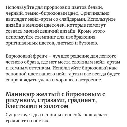
Используйте для прорисовки цветов белый,
черный, темно-бирюзовый цвет. Оригинально
выглядят нейл-арты со слайдерами. Используйте
дизайн в мелкий цветочек, которые помогут
создать милый девичий дизайн. Кроме этого
используйте стемпинг для изображения
оригинальных цветов, листьев и бутонов.
Бирюзовый френч – лучшее решение для легкого
летнего образа, где нет места сложным нейл-артам
и темным оттенкам. Используйте бирюзовый как
основной цвет вашего нейл-арта и вас всегда будет
сопровождать удача и хорошее настроение.
Маникюр желтый с бирюзовым с
рисунком, стразами, градиент,
блестками и золотом
Существует два основных способа, как делать
градиент на ногтях: