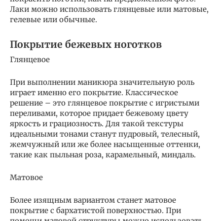
Лаки можно использовать глянцевые или матовые,
гелевые или обычные.
Покрытие бежевых ноготков
Глянцевое
При выполнении маникюра значительную роль
играет именно его покрытие. Классическое
решение – это глянцевое покрытие с игристыми
переливами, которое придает бежевому цвету
яркость и грациозность. Для такой текстуры
идеальными тонами станут пудровый, телесный,
жемчужный или же более насыщенные оттенки,
такие как пыльная роза, карамельный, миндаль.
Матовое
Более изящным вариантом станет матовое
покрытие с бархатистой поверхностью. При
помощи матовой структуры можно использовать