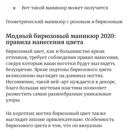
Вот такой маникюр может получится
Геометрический маникюр с розовым и бирюзовым
Модный бирюзовый маникюр 2020:
правила нанесения цвета
Бирюзовый цвет, как и большинство ярких
оттенков, требует соблюдения правил нанесения,
следуя которым ваши ноготки будут выглядеть
безупречно. Яркие подтоны бирюзового цвета
великолепно выглядят на длинных ногтях.
Несомненно, такой ней-арт нуждается в декоре,
благо большая ногтевая пластина позволяет
разместить самые разнообразные уникальные
узоры.
На коротких ногтях бирюзовый цвет также
выглядит вполне привлекательно. Особенность
бирюзового цвета в том, что он визуально