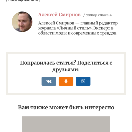
Алексей Смирнов
/ автор статьи
Алексей Смирнов — главный редактор
журнала «Личный стиль». Эксперт в
области моды и современных трендов.
Понравилась статья? Поделиться с
друзьями:
Вам также может быть интересно