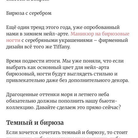
Бирюза с серебром
Ещё один тренд этого года, уже опробованный
нами в зимнем нейл-арте.
Маникюр на бирюзовые
ногти
с серебряными украшениями – фирменный
дизайн всё того же Tiffany.
Время подвести итоги. Мы уже поняли, что если
выбрать как основный цвет для нейл-арта
бирюзовый, ногти будут выглядеть стильно и
привлекательно даже без дополнительного декора.
Драгоценные оттенки моря и летнего неба
обязательно должны пополнить нашу бьюти-
коллекцию. Давайте сделаем это прямо сейчас?
Темный и бирюза
Если хочется сочетать темный и бирюзу, то стоит