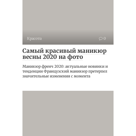
Красота
0
Самый красивый маникюр
весны 2020 на фото
Маникюр френч 2020: актуальные новинки и
тенденции Французский маникюр претерпел
значительные изменения с момента