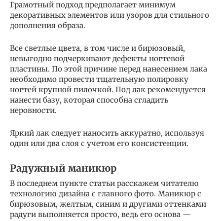
Грамотный подход предполагает минимум
декоративных элементов или узоров для стильного
дополнения образа.
Все светлые цвета, в том числе и бирюзовый,
невыгодно подчеркивают дефекты ногтевой
пластины. По этой причине перед нанесением лака
необходимо провести тщательную полировку
ногтей крупной пилочкой. Под лак рекомендуется
нанести базу, которая способна сгладить
неровности.
Яркий лак следует наносить аккуратно, используя
один или два слоя с учетом его консистенции.
Радужный маникюр
В последнем пункте статьи расскажем читателю
технологию дизайна с главного фото. Маникюр с
бирюзовым, желтым, синим и другими оттенками
радуги выполняется просто, ведь его основа —