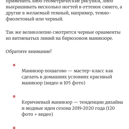
применить либо геометрические рисунки, либо
выкрашивать несколько ногтей в оттенок синего, а
другие в желаемый темный, например, темно-
фиолетовый или черный.
Так же великолепно смотрятся черные орнаменты
из витиеватых линий на бирюзовом маникюре.
Обратите внимание!
Маникюр пошагово — мастер-класс как
сделать в домашних условиях красивый
маникюр (видео и 105 фото)
Коричневый маникюр — тенденции дизайна
и модные идеи сезона 2019-2020 года (120
фото + видео)