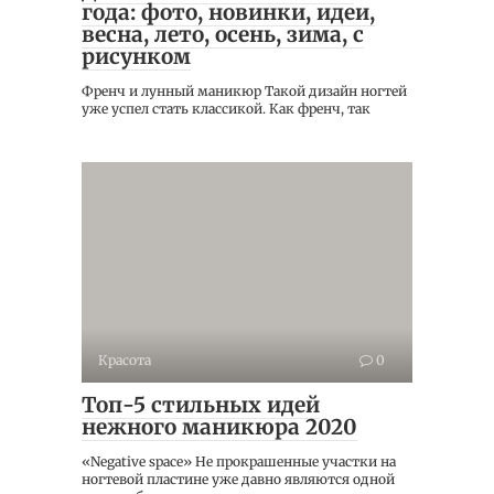
года: фото, новинки, идеи,
весна, лето, осень, зима, с
рисунком
Френч и лунный маникюр Такой дизайн ногтей
уже успел стать классикой. Как френч, так
Красота
0
Топ-5 стильных идей
нежного маникюра 2020
«Negative space» Не прокрашенные участки на
ногтевой пластине уже давно являются одной