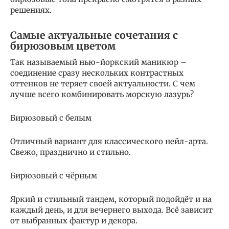
решениях.
Самые актуальные сочетания с
бирюзовым цветом
Так называемый нью-йоркский маникюр –
соединение сразу нескольких контрастных
оттенков не теряет своей актуальности. С чем
лучше всего комбинировать морскую лазурь?
Бирюзовый с белым
Отличный вариант для классического нейл-арта.
Свежо, празднично и стильно.
Бирюзовый с чёрным
Яркий и стильный тандем, который подойдёт и на
каждый день, и для вечернего выхода. Всё зависит
от выбранных фактур и декора.