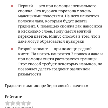
Первый — это при помощи специального
спонжа. Это кусочек поролона с очень
маленькими полостями. На него наносятся
полоски лака, которым будут делать
градиент. С помощью спонжа лак наносится
в несколько слоев. Получается мягкий
переход цветов. Минус способа в том, что в
лаке могут образоваться пузырьки
Второй вариант — при помощи редкой
кисти. На ноготь наносятся 2 полоски лака и
при помощи кисти растираются границы.
Этот способ требует некоторых навыков, но
позволяет делать градиент различной
размытости
Градиент в маникюре бирюзовый с желтым
Рейтинг
( Пока оценок нет )