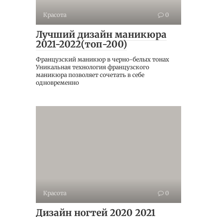
Красота
0
Лучший дизайн маникюра
2021-2022(топ-200)
Французский маникюр в черно-белых тонах
Уникальная технология французского
маникюра позволяет сочетать в себе
одновременно
Красота
0
Дизайн ногтей 2020 2021