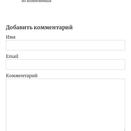
из излюбленных
Добавить комментарий
Имя
Email
Комментарий