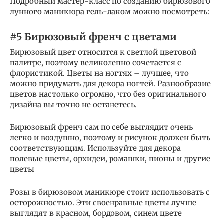
Подробный мастер-класс по созданию бирюзового
лунного маникюра гель-лаком можно посмотреть:
#5 Бирюзовый френч с цветами
Бирюзовый цвет относится к светлой цветовой
палитре, поэтому великолепно сочетается с
флористикой. Цветы на ногтях – лучшее, что
можно придумать для декора ногтей. Разнообразие
цветов настолько огромно, что без оригинального
дизайна вы точно не останетесь.
Бирюзовый френч сам по себе выглядит очень
легко и воздушно, поэтому и рисунок должен быть
соответствующим. Используйте для декора
полевые цветы, орхидеи, ромашки, пионы и другие
цветы
Розы в бирюзовом маникюре стоит использовать с
осторожностью. Эти своенравные цветы лучше
выглядят в красном, бордовом, синем цвете