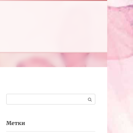
Поиск:
Метки