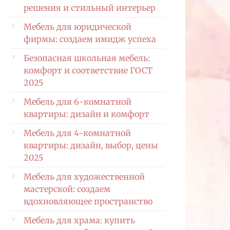
решения и стильный интерьер
Мебель для юридической
фирмы: создаем имидж успеха
Безопасная школьная мебель:
комфорт и соответствие ГОСТ
2025
Мебель для 6-комнатной
квартиры: дизайн и комфорт
Мебель для 4-комнатной
квартиры: дизайн, выбор, цены
2025
Мебель для художественной
мастерской: создаем
вдохновляющее пространство
Мебель для храма: купить