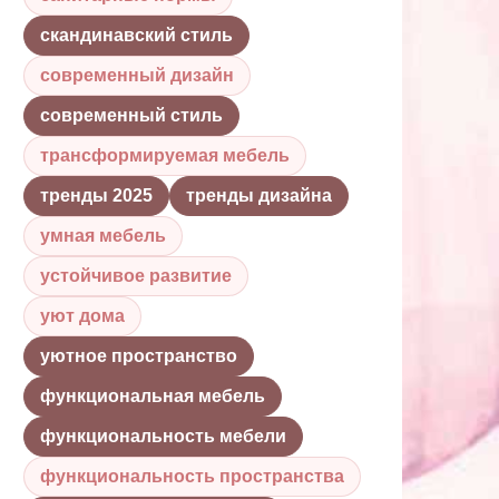
скандинавский стиль
современный дизайн
современный стиль
трансформируемая мебель
тренды 2025
тренды дизайна
умная мебель
устойчивое развитие
уют дома
уютное пространство
функциональная мебель
функциональность мебели
функциональность пространства