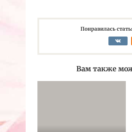
Понравилась статья
Вам также мож