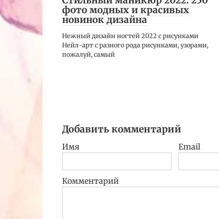
Стильный маникюр 2022: 250
фото модных и красивых
новинок дизайна
Нежный дизайн ногтей 2022 с рисунками
Нейл-арт с разного рода рисунками, узорами,
пожалуй, самый
Добавить комментарий
Имя
Email
Комментарий