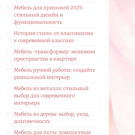
Мебель для прихожей 2025:
стильный дизайн и
функциональность
История стиля: от классицизма
к современной классике
Мебель-трансформер: экономия
пространства в квартире
Мебель ручной работы: создайте
уникальный интерьер
Мебель из металла: стильный
выбор для современного
интерьера
Мебель из дерева: выбор, уход,
долговечность
Мебель для яхты: компактные