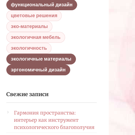
функциональный дизайн
цветовые решения
эко-материалы
экологичная мебель
экологичность
экологичные материалы
эргономичный дизайн
Свежие записи
Гармония пространства:
интерьер как инструмент
психологического благополучия