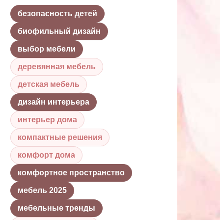
безопасность детей
биофильный дизайн
выбор мебели
деревянная мебель
детская мебель
дизайн интерьера
интерьер дома
компактные решения
комфорт дома
комфортное пространство
мебель 2025
мебельные тренды