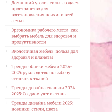
Домашний уголок силы: создаем
пространство для
восстановления психики всей
семьи
Эргономика рабочего места: как
выбрать мебель для здоровья и
продуктивности
Экологичная мебель: польза для
здоровья и планеты
Тренды обивки мебели 2024-
2025: руководство по выбору
стильных тканей
Тренды дизайна спальни 2024-
2025: Создаем уют и стиль
Тренды дизайна мебели 2025:
новинки, стили, цвета