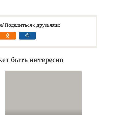
? Поделиться с друзьями:
ет быть интересно