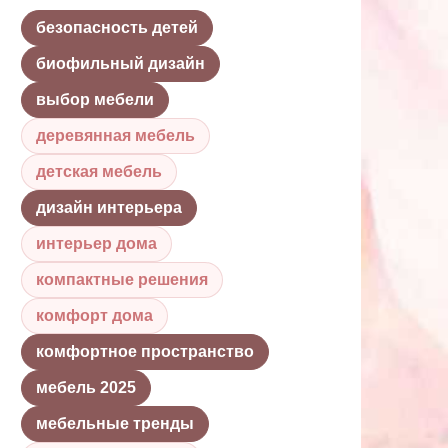
безопасность детей
биофильный дизайн
выбор мебели
деревянная мебель
детская мебель
дизайн интерьера
интерьер дома
компактные решения
комфорт дома
комфортное пространство
мебель 2025
мебельные тренды