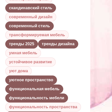
скандинавский стиль
современный дизайн
современный стиль
трансформируемая мебель
тренды 2025
тренды дизайна
умная мебель
устойчивое развитие
уют дома
уютное пространство
функциональная мебель
функциональность мебели
функциональность пространства