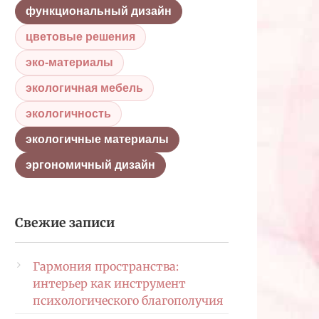
функциональный дизайн
цветовые решения
эко-материалы
экологичная мебель
экологичность
экологичные материалы
эргономичный дизайн
Свежие записи
Гармония пространства:
интерьер как инструмент
психологического благополучия