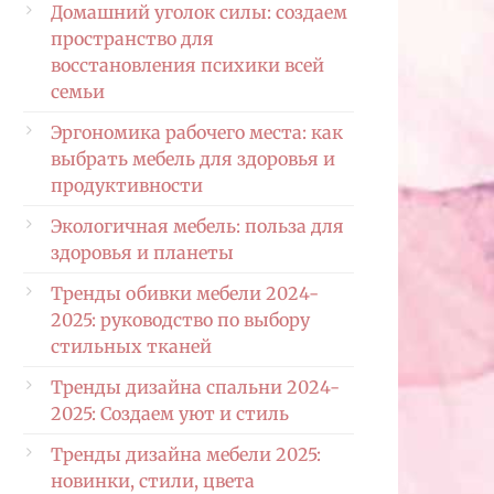
Домашний уголок силы: создаем
пространство для
восстановления психики всей
семьи
Эргономика рабочего места: как
выбрать мебель для здоровья и
продуктивности
Экологичная мебель: польза для
здоровья и планеты
Тренды обивки мебели 2024-
2025: руководство по выбору
стильных тканей
Тренды дизайна спальни 2024-
2025: Создаем уют и стиль
Тренды дизайна мебели 2025:
новинки, стили, цвета