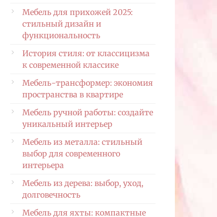
Мебель для прихожей 2025:
стильный дизайн и
функциональность
История стиля: от классицизма
к современной классике
Мебель-трансформер: экономия
пространства в квартире
Мебель ручной работы: создайте
уникальный интерьер
Мебель из металла: стильный
выбор для современного
интерьера
Мебель из дерева: выбор, уход,
долговечность
Мебель для яхты: компактные