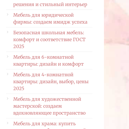
решения и стильный интерьер
Мебель для юридической
фирмы: создаем имидж успеха
Безопасная школьная мебель:
комфорт и соответствие ГОСТ
2025
Мебель для 6-комнатной
квартиры: дизайн и комфорт
Мебель для 4-комнатной
квартиры: дизайн, выбор, цены
2025
Мебель для художественной
мастерской: создаем
вдохновляющее пространство
Мебель для храма: купить