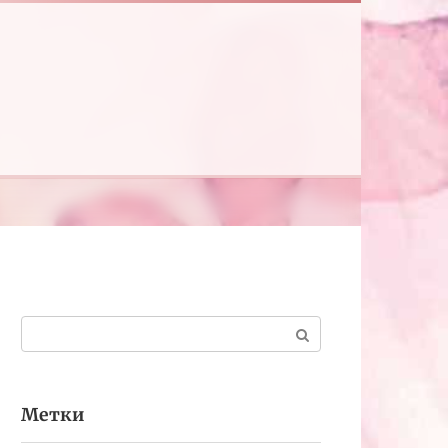
Поиск:
Метки