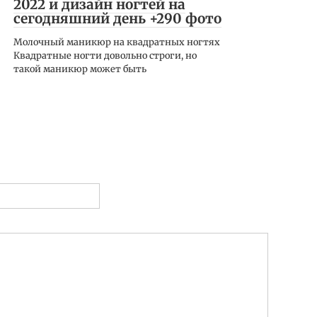
2022 и дизайн ногтей на
сегодняшний день +290 фото
Молочный маникюр на квадратных ногтях
Квадратные ногти довольно строги, но
такой маникюр может быть