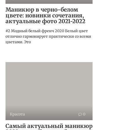
Маникюр в черно-белом
цвете: новинки сочетания,
актуальные фото 2021-2022
#2 Модный белый френч 2020 Белый цвет
отлично гармонирует практически со всеми
цветами. Это
Красота
0
Самый актуальный маникюр