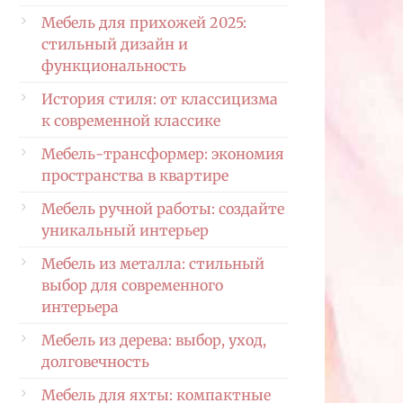
Мебель для прихожей 2025:
стильный дизайн и
функциональность
История стиля: от классицизма
к современной классике
Мебель-трансформер: экономия
пространства в квартире
Мебель ручной работы: создайте
уникальный интерьер
Мебель из металла: стильный
выбор для современного
интерьера
Мебель из дерева: выбор, уход,
долговечность
Мебель для яхты: компактные