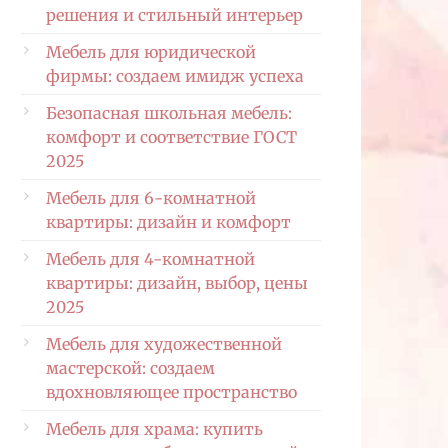
решения и стильный интерьер
Мебель для юридической
фирмы: создаем имидж успеха
Безопасная школьная мебель:
комфорт и соответствие ГОСТ
2025
Мебель для 6-комнатной
квартиры: дизайн и комфорт
Мебель для 4-комнатной
квартиры: дизайн, выбор, цены
2025
Мебель для художественной
мастерской: создаем
вдохновляющее пространство
Мебель для храма: купить