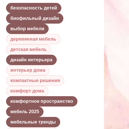
безопасность детей
биофильный дизайн
выбор мебели
деревянная мебель
детская мебель
дизайн интерьера
интерьер дома
компактные решения
комфорт дома
комфортное пространство
мебель 2025
мебельные тренды