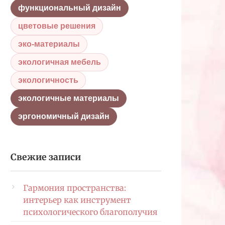
функциональный дизайн
цветовые решения
эко-материалы
экологичная мебель
экологичность
экологичные материалы
эргономичный дизайн
Свежие записи
Гармония пространства:
интерьер как инструмент
психологического благополучия