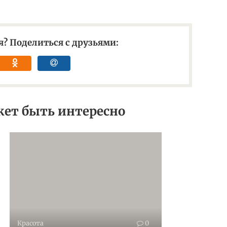
? Поделиться с друзьями:
ет быть интересно
Красота
0