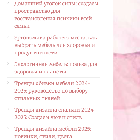
Домашний уголок силы: создаем
пространство для
восстановления психики всей
семьи
Эргономика рабочего места: как
выбрать мебель для здоровья и
продуктивности
Экологичная мебель: польза для
здоровья и планеты
Тренды обивки мебели 2024-
2025: руководство по выбору
стильных тканей
Тренды дизайна спальни 2024-
2025: Создаем уют и стиль
Тренды дизайна мебели 2025:
новинки, стили, цвета