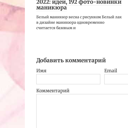
2022: идеи, 192 фото-новинки
маникюра
Белый маникюр весна с рисунком Белый лак
в дизайне маникюра одновременно
считается базовым и
Добавить комментарий
Имя
Email
Комментарий