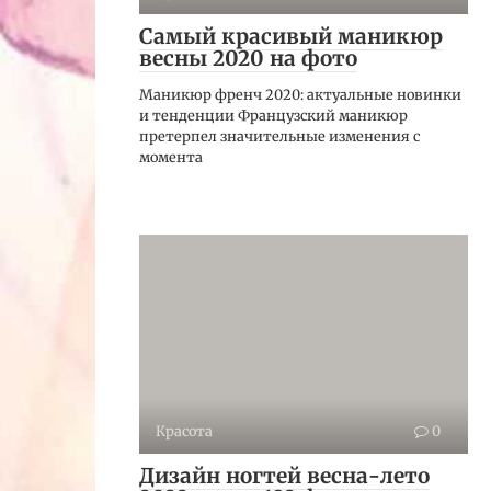
Самый красивый маникюр
весны 2020 на фото
Маникюр френч 2020: актуальные новинки
и тенденции Французский маникюр
претерпел значительные изменения с
момента
Красота
0
Дизайн ногтей весна-лето