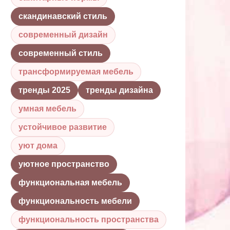
скандинавский стиль
современный дизайн
современный стиль
трансформируемая мебель
тренды 2025
тренды дизайна
умная мебель
устойчивое развитие
уют дома
уютное пространство
функциональная мебель
функциональность мебели
функциональность пространства