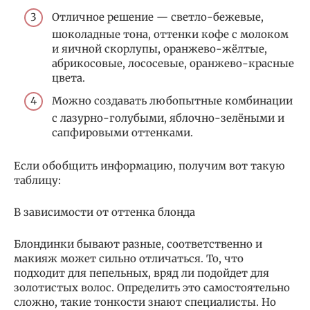
Отличное решение — светло-бежевые,
шоколадные тона, оттенки кофе с молоком
и яичной скорлупы, оранжево-жёлтые,
абрикосовые, лососевые, оранжево-красные
цвета.
Можно создавать любопытные комбинации
с лазурно-голубыми, яблочно-зелёными и
сапфировыми оттенками.
Если обобщить информацию, получим вот такую
таблицу:
В зависимости от оттенка блонда
Блондинки бывают разные, соответственно и
макияж может сильно отличаться. То, что
подходит для пепельных, вряд ли подойдет для
золотистых волос. Определить это самостоятельно
сложно, такие тонкости знают специалисты. Но