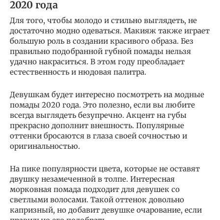
2020 года
Для того, чтобы молодо и стильно выглядеть, не
достаточно модно одеваться. Макияж также играет
большую роль в создании красивого образа. Без
правильно подобранной губной помады нельзя
удачно накраситься. В этом году преобладает
естественность и нюдовая палитра.
Девушкам будет интересно посмотреть на модные
помады 2020 года. Это полезно, если вы любите
всегда выглядеть безупречно. Акцент на губы
прекрасно дополнит внешность. Популярные
оттенки бросаются в глаза своей сочностью и
оригинальностью.
На пике популярности цвета, которые не оставят
двушку незамеченной в толпе. Интересная
морковная помада подходит для девушек со
светлыми волосами. Такой оттенок довольно
капризный, но добавит девушке очарование, если