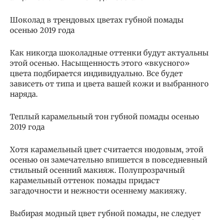
Шоколад в трендовых цветах губной помады
осенью 2019 года
Как никогда шоколадные оттенки будут актуальны
этой осенью. Насыщенность этого «вкусного»
цвета подбирается индивидуально. Все будет
зависеть от типа и цвета вашей кожи и выбранного
наряда.
Теплый карамельный тон губной помады осенью
2019 года
Хотя карамельный цвет считается нюдовым, этой
осенью он замечательно впишется в повседневный
стильный осенний макияж. Полупрозрачный
карамельный оттенок помады придаст
загадочности и нежности осеннему макияжу.
Выбирая модный цвет губной помады, не следует