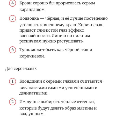
Брови хорошо бы прорисовать серым
карандашом.
Подводка — чёрная, и её лучше постепенно
утолщать к внешнему краю. Коричневая
придаст слизистой глаз эффект
воспалённости. Линию по нижним
ресничкам нужно растушевать.
Тушь может быть как чёрной, так и
коричневой.
Для сероглазых
Блондинки с серыми глазами считаются
визажистами самыми утончёнными и
деликатными.
Им лучше выбирать тёплые оттенки,
которые будут делать образ мягким и
воздушным.