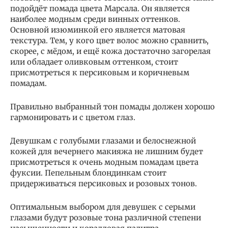
подойдёт помада цвета Марсала. Он является
наиболее модным среди винных оттенков.
Основной изюминкой его является матовая
текстура. Тем, у кого цвет волос можно сравнить,
скорее, с мёдом, и ещё кожа достаточно загорелая
или обладает оливковым оттенком, стоит
присмотреться к персиковым и коричневым
помадам.
Правильно выбранный тон помады должен хорошо
гармонировать и с цветом глаз.
Девушкам с голубыми глазами и белоснежной
кожей для вечернего макияжа не лишним будет
присмотреться к очень модным помадам цвета
фуксии. Пепельным блондинкам стоит
придерживаться персиковых и розовых тонов.
Оптимальным выбором для девушек с серыми
глазами будут розовые тона различной степени