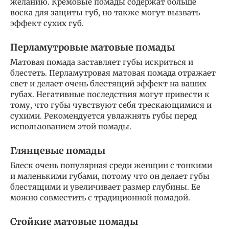
желанию. Кремовые помады содержат больше
воска для защиты губ, но также могут вызвать
эффект сухих губ.
Перламутровые матовые помады
Матовая помада заставляет губы искриться и
блестеть. Перламутровая матовая помада отражает
свет и делает очень блестящий эффект на ваших
губах. Негативные последствия могут привести к
тому, что губы чувствуют себя трескающимися и
сухими. Рекомендуется увлажнять губы перед
использованием этой помады.
Глянцевые помады
Блеск очень популярная среди женщин с тонкими
и маленькими губами, потому что он делает губы
блестящими и увеличивает размер глубины. Ее
можно совместить с традиционной помадой.
Стойкие матовые помады