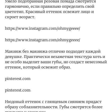
Умело подобранная розовая помада смотрится
гармонично, если правильно определить свой
цветотип. Красивый оттенок освежит лицо и
скроет возраст.
https://www.instagram.com/ohmygeeee/
https://www.instagram.com/ohmygeeee/
Макияж без макияжа отлично подходит каждой
девушке. Практически незаметная текстура хоть и
не особо выделит ваши губы, но создаст невесомый
оттенок, который освежит образ.
pinterest.com
pinterest.com
Нюдовый оттенок с глянцевым сиянием придаст
образу соблазнительности. Губы смотрятся более