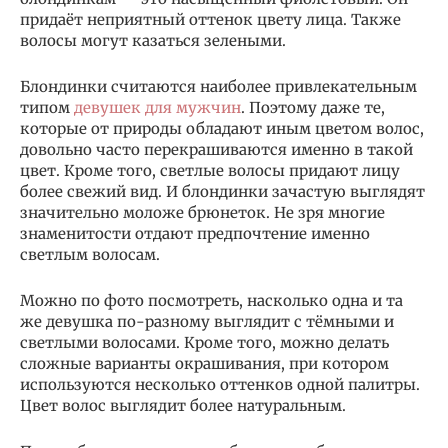
придаёт неприятный оттенок цвету лица. Также
волосы могут казаться зелеными.
Блондинки считаются наиболее привлекательным
типом
девушек для мужчин
. Поэтому даже те,
которые от природы обладают иным цветом волос,
довольно часто перекрашиваются именно в такой
цвет. Кроме того, светлые волосы придают лицу
более свежий вид. И блондинки зачастую выглядят
значительно моложе брюнеток. Не зря многие
знаменитости отдают предпочтение именно
светлым волосам.
Можно по фото посмотреть, насколько одна и та
же девушка по-разному выглядит с тёмными и
светлыми волосами. Кроме того, можно делать
сложные варианты окрашивания, при котором
используются несколько оттенков одной палитры.
Цвет волос выглядит более натуральным.