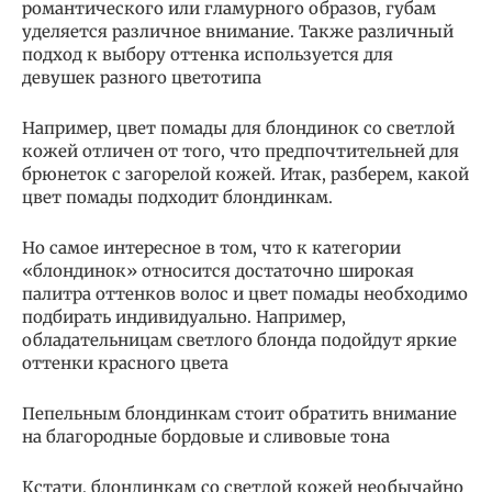
романтического или гламурного образов, губам
уделяется различное внимание. Также различный
подход к выбору оттенка используется для
девушек разного цветотипа
Например, цвет помады для блондинок со светлой
кожей отличен от того, что предпочтительней для
брюнеток с загорелой кожей. Итак, разберем, какой
цвет помады подходит блондинкам.
Но самое интересное в том, что к категории
«блондинок» относится достаточно широкая
палитра оттенков волос и цвет помады необходимо
подбирать индивидуально. Например,
обладательницам светлого блонда подойдут яркие
оттенки красного цвета
Пепельным блондинкам стоит обратить внимание
на благородные бордовые и сливовые тона
Кстати, блондинкам со светлой кожей необычайно