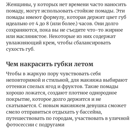
Женщины, у которых нет времени часто наносить
помаду, могут использовать стойкие помады. Эти
помады имеют формулу, которая держит цвет губ
идеально от 4 до 8 (или более.) часов. Они долго
сохраняются, пока вы не съедите что-то жирное
или маслянистое. Некоторые из них содержат
увлажняющий крем, чтобы сбалансировать
сухость губ.
Чем накрасить губки летом
Чтобы в жаркую пору чувствовать себя
неповторимой и стильной, для макияжа выбирают
оттенки спелых ягод и фруктов. Такие помады
хорошо ложатся, создают плотное однородное
покрытие, которое долго держится и не
скатывается. С новым макияжем девушка сможет
смело отправиться отдыхать у бассейна,
путешествовать по городам, участвовать в уличной
фотосессии с подругами