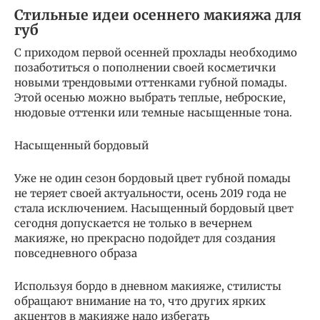
Стильные идеи осеннего макияжа для
губ
С приходом первой осенней прохлады необходимо
позаботиться о пополнении своей косметички
новыми трендовыми оттенками губной помады.
Этой осенью можно выбрать теплые, неброские,
нюдовые оттенки или темные насыщенные тона.
Насыщенный бордовый
Уже не один сезон бордовый цвет губной помады
не теряет своей актуальности, осень 2019 года не
стала исключением. Насыщенный бордовый цвет
сегодня допускается не только в вечернем
макияже, но прекрасно подойдет для создания
повседневного образа
Используя бордо в дневном макияже, стилисты
обращают внимание на то, что других ярких
акцентов в макияже надо избегать