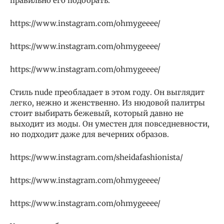
правильно его подобрать.
https://www.instagram.com/ohmygeeee/
https://www.instagram.com/ohmygeeee/
https://www.instagram.com/ohmygeeee/
Стиль nude преобладает в этом году. Он выглядит
легко, нежно и женственно. Из нюдовой палитры
стоит выбирать бежевый, который давно не
выходит из моды. Он уместен для повседневности,
но подходит даже для вечерних образов.
https://www.instagram.com/sheidafashionista/
https://www.instagram.com/ohmygeeee/
https://www.instagram.com/ohmygeeee/