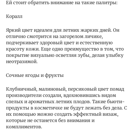
Ей стоит обратить внимание на такие палитры:
Коралл
Яркий цвет идеален для летних жарких дней. Он
отлично смотрится на загорелом личике,
подчеркивает здоровый цвет и естественную
красоту кожи. Еще одно преимущество в том, что
покрытие визуально осветляя зубы, делая улыбку
неотразимой.
Сочные ягоды и фрукты
Клубничный, малиновый, персиковый цвет помад
производители создали, вдохновившись видом
спелых и ароматных летних плодов. Такие бьюти-
продукты в косметичке не будут лежать без дела. С
их помощью можно создать эффектный визаж,
которые не останется без внимания и
комплиментов.