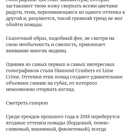
заставляют твою кожу сверкать всеми цветами
радуги, тени, переливающиеся из одного оттенка в
другой и, разумеется, такой громкий тренд не мог
обойти помады
Сказочный образ, подобный фее, не смотря на
свою необычность и смелость, привлекает
внимание многих модниц
Одними из самых первых и самых интересных
голографиков стали Diamond Crushers от Lime
Crime. Оттенки этих помад создают удивительное
объемное сияние на губах, от которого
невозможно оторвать взгляд.
Смотреть галерею
Среди трендов прошлого года в 2018 переберутся
ягодные оттенки помады (бордовый, темно-
сливовый, вишневый, фиолетовый), всегда