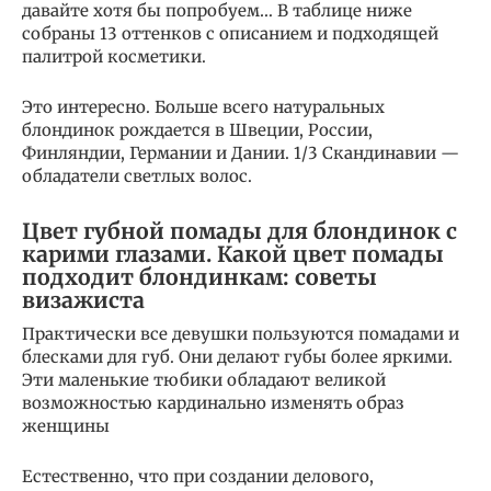
давайте хотя бы попробуем… В таблице ниже
собраны 13 оттенков с описанием и подходящей
палитрой косметики.
Это интересно. Больше всего натуральных
блондинок рождается в Швеции, России,
Финляндии, Германии и Дании. 1/3 Скандинавии —
обладатели светлых волос.
Цвет губной помады для блондинок с
карими глазами. Какой цвет помады
подходит блондинкам: советы
визажиста
Практически все девушки пользуются помадами и
блесками для губ. Они делают губы более яркими.
Эти маленькие тюбики обладают великой
возможностью кардинально изменять образ
женщины
Естественно, что при создании делового,