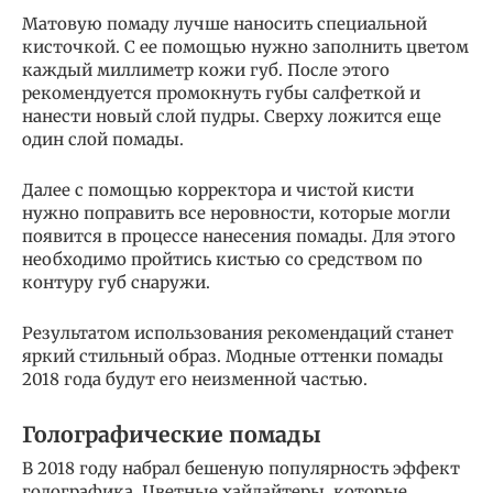
Матовую помаду лучше наносить специальной
кисточкой. С ее помощью нужно заполнить цветом
каждый миллиметр кожи губ. После этого
рекомендуется промокнуть губы салфеткой и
нанести новый слой пудры. Сверху ложится еще
один слой помады.
Далее с помощью корректора и чистой кисти
нужно поправить все неровности, которые могли
появится в процессе нанесения помады. Для этого
необходимо пройтись кистью со средством по
контуру губ снаружи.
Результатом использования рекомендаций станет
яркий стильный образ. Модные оттенки помады
2018 года будут его неизменной частью.
Голографические помады
В 2018 году набрал бешеную популярность эффект
голографика. Цветные хайлайтеры, которые