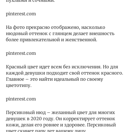
пухлыми и сочными.
pinterest.com
На фото прекрасно отображено, насколько
нюдовый оттенок с глянцем делает внешность
более привлекательной и женственной.
pinterest.com
Красный цвет идет всем без исключения. Но для
каждой девушки подходит свой оттенок красного.
Главное – это найти идеальный по своему
цветотипу.
pinterest.com
Персиковый нюд – желанный цвет для многих
девушек в 2020 году. Он корректирует оттенок
кожи, делая его ровнее и здоровее. Персиковый
цвет скинет пару лет вашему лицу.