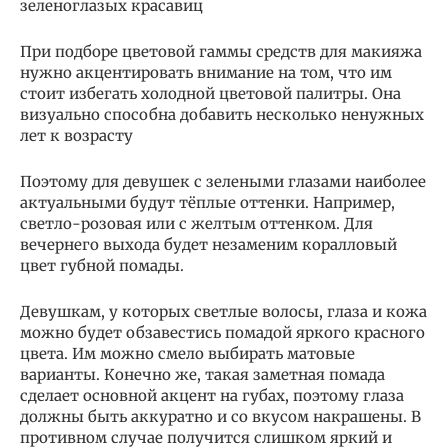
зеленоглазых красавиц
При подборе цветовой гаммы средств для макияжа
нужно акцентировать внимание на том, что им
стоит избегать холодной цветовой палитры. Она
визуально способна добавить несколько ненужных
лет к возрасту
Поэтому для девушек с зелеными глазами наиболее
актуальными будут тёплые оттенки. Например,
светло-розовая или с желтым оттенком. Для
вечернего выхода будет незаменим коралловый
цвет губной помады.
Девушкам, у которых светлые волосы, глаза и кожа
можно будет обзавестись помадой яркого красного
цвета. Им можно смело выбирать матовые
варианты. Конечно же, такая заметная помада
сделает основной акцент на губах, поэтому глаза
должны быть аккуратно и со вкусом накрашены. В
противном случае получится слишком яркий и