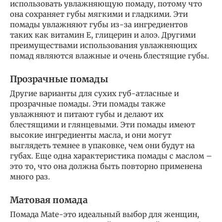
использовать увлажняющую помаду, потому что
она сохраняет губы мягкими и гладкими. Эти
помады увлажняют губы из-за ингредиентов
таких как витамин Е, глицерин и алоэ. Другими
преимуществами использования увлажняющих
помад являются влажные и очень блестящие губы.
Прозрачные помады
Другие варианты для сухих губ-атласные и
прозрачные помады. Эти помады также
увлажняют и питают губы и делают их
блестящими и глянцевыми. Эти помады имеют
высокие ингредиенты масла, и они могут
выглядеть темнее в упаковке, чем они будут на
губах. Еще одна характеристика помады с маслом –
это то, что она должна быть повторно применена
много раз.
Матовая помада
Помада Mate-это идеальный выбор для женщин,