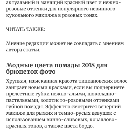
актуальный и манящий красный цвет и нежно-
розовые оттенки для популярного невинного
кукольного макияжа в розовых тонах.
ЧИТАТЬ ТАКЖЕ:
Мнение редакции может не совпадать с мнением
автора статьи.
Модные цвета помады 2018 для
брюнеток фото
Хрупкая, изысканная красота тициановских волос
заиграет новыми красками, если вы подчеркнете
прелестные губки нежно-алыми, шоколадно-
пастельными, золотисто-розовыми оттенками
губной помады. Эффектно смотрится вечерний
макияж для рыжих и темно-русых девушек с
использованием винно-сливовых, кораллово-
красных тонов, а также цвета бордо.