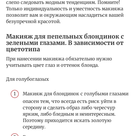
слепо следовать модным тенденциям. Помните!
Только индивидуальность и уместность макияжа
позволит вам и окружающим насладиться вашей
безупречной красотой.
Макияж для пепельных блондинок с
зелеными глазами. В зависимости от
цветотипа
При нанесении макияжа обязательно нужно
учитывать цвет глаз и оттенок блонда.
Для голубоглазых
Макияж для блондинок с голубыми глазами
опасен тем, что всегда есть риск уйти в
сторону и сделать образ либо чересчур
ярким, либо бледным и неинтересным.
Поэтому приходится искать золотую
середину.