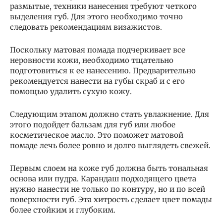
размытые, техники нанесения требуют четкого
выделения губ. Для этого необходимо точно
следовать рекомендациям визажистов.
Поскольку матовая помада подчеркивает все
неровности кожи, необходимо тщательно
подготовиться к ее нанесению. Предварительно
рекомендуется нанести на губы скраб и с его
помощью удалить сухую кожу.
Следующим этапом должно стать увлажнение. Для
этого подойдет бальзам для губ или любое
косметическое масло. Это поможет матовой
помаде лечь более ровно и долго выглядеть свежей.
Первым слоем на коже губ должна быть тональная
основа или пудра. Карандаш подходящего цвета
нужно нанести не только по контуру, но и по всей
поверхности губ. Эта хитрость сделает цвет помады
более стойким и глубоким.