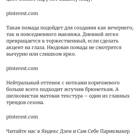
pinterest.com
Такая помада подойдет для создания как вечернего,
так и повседневного макияжа. Дневной легко
превращается в торжественный, если сделать
акцент на глаза. Нюдовая помада не смотрится
вычурно или слишком ярко.
pinterest.com
Нейтральный оттенок с нотками коричневого
больше всего подходит жгучим брюнеткам. А
шелковистая матовая текстура – один из главных
трендов сезона.
pinterest.com
Читайте нас в Яндекс Дзен и Сам Себе Парикмахер