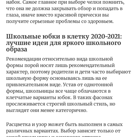
набок. Самое главное при выборе челки помнить,
что она не должна закрывать обзор и попадать в
глаза, иначе вместо красивой прически вы
получите серьезные проблемы со здоровьем.
Школьные юбки в клетку 2020-2021:
лучшие идеи для яркого школьного
образа
Рекомендации относительно вида школьной
формы порой носят лишь рекомендательный
характер, поэтому родители и дети часто выбирают
школьную форму основываясь лишь на ее
привлекательном виде. Устав от однотонной
формы, школьницы все чаще облачаются в
клетчатые варианты юбок. В таких фасонах
прослеживается строгий школьный стиль, но
выглядят они менее категорично.
Расцветка и узор может быть выполнен в самых
различных вариантах. Выбор зависит только от