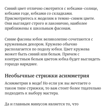
Синий цвет отлично смотрится с юбками-солнце,
юбками годе, юбками со складками.
Присмотритесь к моделям в темно-синем цвете.
Они выглядят строго и лаконично, наиболее
приближены к школьным фасонам.
Синие фасоны юбок великолепно сочетаются с
кружевным декором. Кружево обычно
располагается по подолу юбки. Цвет кружева
может быть синий или белым. Причем с
контрастным белым цветом юбка будет выглядеть
гораздо наряднее.
Необычные стрижки асимметрия
Асимметрия в моде! Но если уж вы мечтаете о
таком типе стрижки, то вам стоит более тщательно
подходить к выбору мастера.
Да и главным минусом является то, что