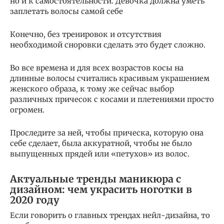
но и к самостоятельности. Девочка должна уметь
заплетать волосы самой себе
Конечно, без тренировок и отсутствия
необходимой сноровки сделать это будет сложно.
Во все времена и для всех возрастов косы на
длинные волосы считались красивым украшением
женского образа, к тому же сейчас выбор
различных причесок с косами и плетениями просто
огромен.
Проследите за ней, чтобы прическа, которую она
себе сделает, была аккуратной, чтобы не было
выпущенных прядей или «петухов» из волос.
Актуальные тренды маникюра с
дизайном: чем украсить ноготки в
2020 году
Если говорить о главных трендах нейл-дизайна, то