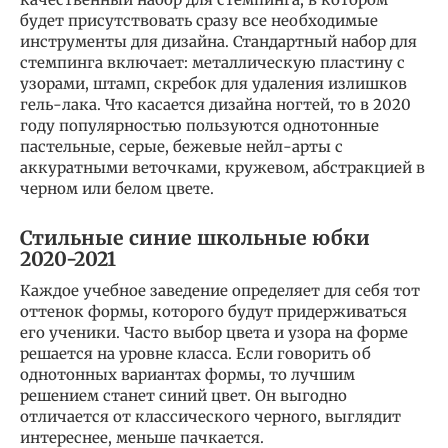
будет присутствовать сразу все необходимые
инструменты для дизайна. Стандартный набор для
стемпинга включает: металлическую пластину с
узорами, штамп, скребок для удаления излишков
гель-лака. Что касается дизайна ногтей, то в 2020
году популярностью пользуются однотонные
пастельные, серые, бежевые нейл-арты с
аккуратными веточками, кружевом, абстракцией в
черном или белом цвете.
Стильные синие школьные юбки
2020-2021
Каждое учебное заведение определяет для себя тот
оттенок формы, которого будут придерживаться
его ученики. Часто выбор цвета и узора на форме
решается на уровне класса. Если говорить об
однотонных вариантах формы, то лучшим
решением станет синий цвет. Он выгодно
отличается от классического черного, выглядит
интереснее, меньше пачкается.