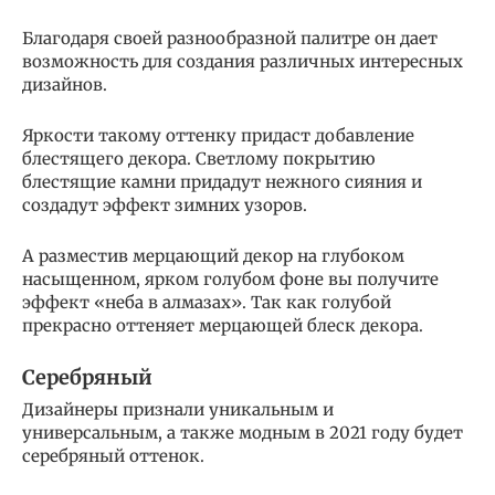
Благодаря своей разнообразной палитре он дает
возможность для создания различных интересных
дизайнов.
Яркости такому оттенку придаст добавление
блестящего декора. Светлому покрытию
блестящие камни придадут нежного сияния и
создадут эффект зимних узоров.
А разместив мерцающий декор на глубоком
насыщенном, ярком голубом фоне вы получите
эффект «неба в алмазах». Так как голубой
прекрасно оттеняет мерцающей блеск декора.
Серебряный
Дизайнеры признали уникальным и
универсальным, а также модным в 2021 году будет
серебряный оттенок.