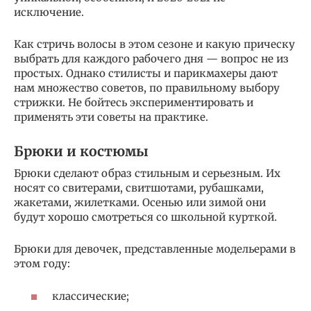
исключение.
Как стричь волосы в этом сезоне и какую прическу
выбрать для каждого рабочего дня — вопрос не из
простых. Однако стилисты и парикмахеры дают
нам множество советов, по правильному выбору
стрижки. Не бойтесь экспериментировать и
применять эти советы на практике.
Брюки и костюмы
Брюки сделают образ стильным и серьезным. Их
носят со свитерами, свитшотами, рубашками,
жакетами, жилетками. Осенью или зимой они
будут хорошо смотреться со школьной курткой.
Брюки для девочек, представленные модельерами в
этом году:
классические;