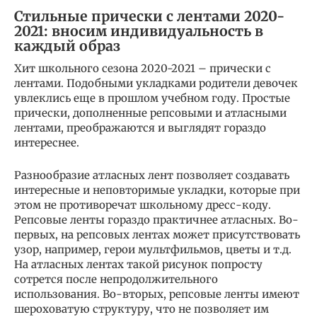
Стильные прически с лентами 2020-
2021: вносим индивидуальность в
каждый образ
Хит школьного сезона 2020-2021 – прически с
лентами. Подобными укладками родители девочек
увлеклись еще в прошлом учебном году. Простые
прически, дополненные репсовыми и атласными
лентами, преображаются и выглядят гораздо
интереснее.
Разнообразие атласных лент позволяет создавать
интересные и неповторимые укладки, которые при
этом не противоречат школьному дресс-коду.
Репсовые ленты гораздо практичнее атласных. Во-
первых, на репсовых лентах может присутствовать
узор, например, герои мультфильмов, цветы и т.д.
На атласных лентах такой рисунок попросту
сотрется после непродолжительного
использования. Во-вторых, репсовые ленты имеют
шероховатую структуру, что не позволяет им