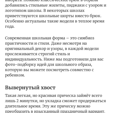
добавились стильные жилеты, пиджаки с узором и
логотипом школы. В некоторых школах
приветствуются школьные шорты вместо брюк.
Особенно актуальны такие модели в теплое время
года.
Современная школьная форма – это симбиоз
практичности и стиля. Даже несмотря на
оригинальный декор и узоры, в каждой модели
прослеживается строгий стиль и
индивидуальность. Ниже мы подготовили для вас
фото-подборку идей для школьного образа,
которую вы можете посмотреть совместно с
ребенком.
Вывернутый хвост
Такая легкая, но красивая прическа займёт всего
лишь 2 минутки, но укладка сможет продержаться
длительное время. Эту же прическу можно
преобразить в изысканный праздничный вариант.