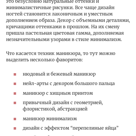
это безусловно натуральные оттенки и
минималистичные рисунки. Все чаще дизайн
ногтей становится лаконичным и уместным
дополнением образа. Декор с объемными деталями,
кричащими оттенками в прошлом. На их смену
пришла пастельная цветовая гамма, дополняемая
незначительными узорами в стиле минимализм.
Что касается техник маникюра, то тут можно
выделить несколько фаворитов:
нюдовый и бежевый маникюр
нейл-арты с декором большого пальца
маникюр с хищным принтом
привычный дизайн с геометрией,
флористикой, абстракцией
маникюр минимализм
дизайн с эффектом “перепелиные яйца”