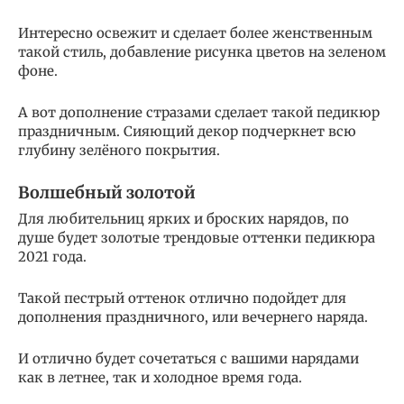
Интересно освежит и сделает более женственным
такой стиль, добавление рисунка цветов на зеленом
фоне.
А вот дополнение стразами сделает такой педикюр
праздничным. Сияющий декор подчеркнет всю
глубину зелёного покрытия.
Волшебный золотой
Для любительниц ярких и броских нарядов, по
душе будет золотые трендовые оттенки педикюра
2021 года.
Такой пестрый оттенок отлично подойдет для
дополнения праздничного, или вечернего наряда.
И отлично будет сочетаться с вашими нарядами
как в летнее, так и холодное время года.