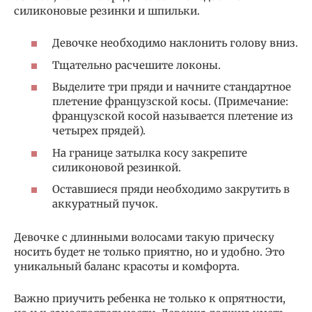
силиконовые резинки и шпильки.
Девочке необходимо наклонить голову вниз.
Тщательно расчешите локоны.
Выделите три пряди и начните стандартное
плетение французской косы. (Примечание:
французской косой называется плетение из
четырех прядей).
На границе затылка косу закрепите
силиконовой резинкой.
Оставшиеся пряди необходимо закрутить в
аккуратный пучок.
Девочке с длинными волосами такую прическу
носить будет не только приятно, но и удобно. Это
уникальный баланс красоты и комфорта.
Важно приучить ребенка не только к опрятности,