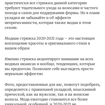
практически все стрижки данной категории
требуют тщательного ухода за волосами и частого
похода в салон для поддержания формы. Но в плане
укладки не забывайте и об эффекте
непричесанности, которая также модна в этом
сезоне.
Модная стрижка 2020-2021 года – это настоящее
воплощение красоты и оригинального стиля в
вашем образе
Именно стрижка акцентирует внимание на всех
модных нюансах и вообще, тенденциях, которые
вы предпочли. Позвольте себе выглядеть просто
нереально эффектно
Фото, предоставленные для вас, помогут подобрать,
определится с правильной укладкой, изысканной
прической, как на мужские, так и на женские
волосы. Мода ежегодно становится все более
уникальной, особенной, и 2020-2021 не