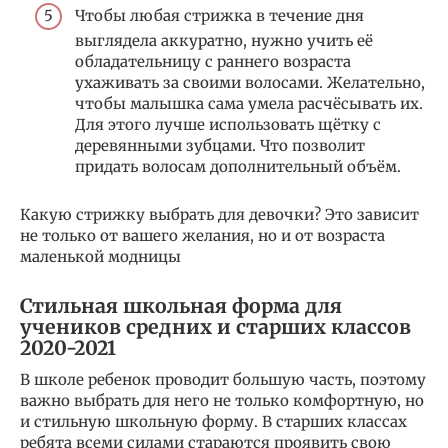
Чтобы любая стрижка в течение дня
выглядела аккуратно, нужно учить её
обладательницу с раннего возраста
ухаживать за своими волосами. Желательно,
чтобы малышка сама умела расчёсывать их.
Для этого лучше использовать щётку с
деревянными зубцами. Что позволит
придать волосам дополнительный объём.
Какую стрижку выбрать для девочки? Это зависит
не только от вашего желания, но и от возраста
маленькой модницы
Стильная школьная форма для
учеников средних и старших классов
2020-2021
В школе ребенок проводит большую часть, поэтому
важно выбрать для него не только комфортную, но
и стильную школьную форму. В старших классах
ребята всеми силами стараются проявить свою