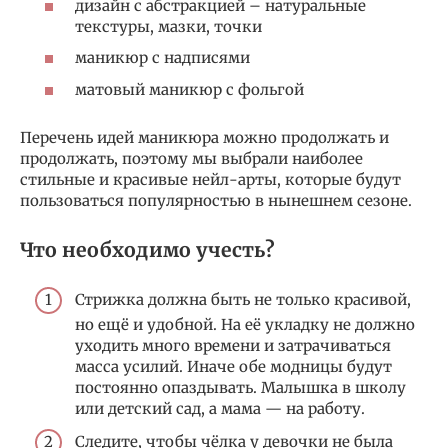
дизайн с абстракцией – натуральные
текстуры, мазки, точки
маникюр с надписями
матовый маникюр с фольгой
Перечень идей маникюра можно продолжать и
продолжать, поэтому мы выбрали наиболее
стильные и красивые нейл-арты, которые будут
пользоваться популярностью в нынешнем сезоне.
Что необходимо учесть?
Стрижка должна быть не только красивой,
но ещё и удобной. На её укладку не должно
уходить много времени и затрачиваться
масса усилий. Иначе обе модницы будут
постоянно опаздывать. Малышка в школу
или детский сад, а мама — на работу.
Следите, чтобы чёлка у девочки не была