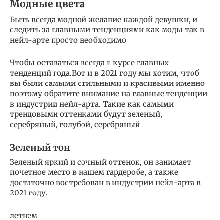
Модные цвета
Быть всегда модной желание каждой девушки, и
следить за главными тенденциями как моды так в
нейл-арте просто необходимо
Чтобы оставаться всегда в курсе главных
тенденций года.Вот и в 2021 году мы хотим, чтоб
вы были самыми стильными и красивыми именно
поэтому обратите внимание на главные тенденции
в индустрии нейл-арта. Такие как самыми
трендовыми оттенками будут зеленый,
серебряный, голубой, серебряный
Зеленый тон
Зеленый яркий и сочный оттенок, он занимает
почетное место в нашем гардеробе, а также
достаточно востребован в индустрии нейл-арта в
2021 году.
летнем