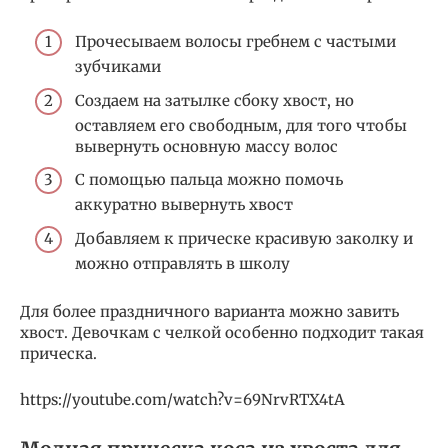
Прочесываем волосы гребнем с частыми
зубчиками
Создаем на затылке сбоку хвост, но
оставляем его свободным, для того чтобы
вывернуть основную массу волос
С помощью пальца можно помочь
аккуратно вывернуть хвост
Добавляем к прическе красивую заколку и
можно отправлять в школу
Для более праздничного варианта можно завить
хвост. Девочкам с челкой особенно подходит такая
прическа.
https://youtube.com/watch?v=69NrvRTX4tA