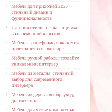
Мебель для прихожей 2025:
стильный дизайн и
функциональность
История стиля: от классицизма
к современной классике
Мебель-трансформер: экономия
пространства в квартире
Мебель ручной работы: создайте
уникальный интерьер
Мебель из металла: стильный
выбор для современного
интерьера
Мебель из дерева: выбор, уход,
долговечность
Мебель для яхты: компактные