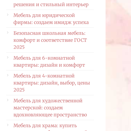
решения и стильный интерьер
Мебель для юридической
фирмы: создаем имидж успеха
Безопасная школьная мебель:
комфорт и соответствие ГОСТ
2025
Мебель для 6-комнатной
квартиры: дизайн и комфорт
Мебель для 4-комнатной
квартиры: дизайн, выбор, цены
2025
Мебель для художественной
мастерской: создаем
вдохновляющее пространство
Мебель для храма: купить