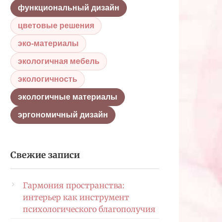
функциональный дизайн
цветовые решения
эко-материалы
экологичная мебель
экологичность
экологичные материалы
эргономичный дизайн
Свежие записи
Гармония пространства:
интерьер как инструмент
психологического благополучия