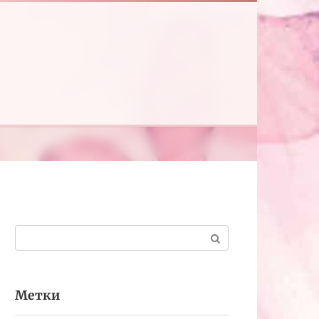
Поиск:
Метки