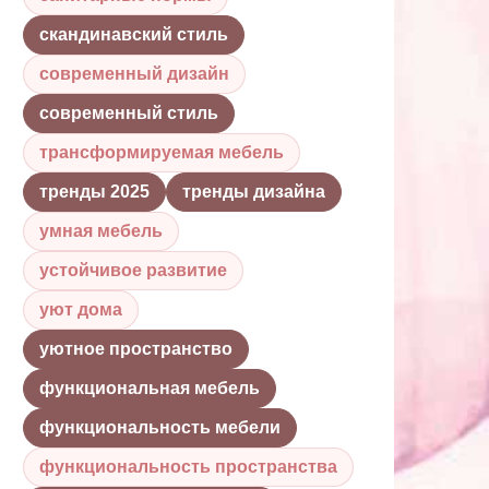
скандинавский стиль
современный дизайн
современный стиль
трансформируемая мебель
тренды 2025
тренды дизайна
умная мебель
устойчивое развитие
уют дома
уютное пространство
функциональная мебель
функциональность мебели
функциональность пространства