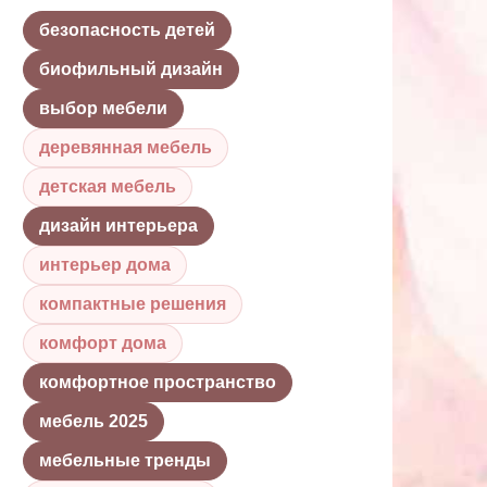
безопасность детей
биофильный дизайн
выбор мебели
деревянная мебель
детская мебель
дизайн интерьера
интерьер дома
компактные решения
комфорт дома
комфортное пространство
мебель 2025
мебельные тренды