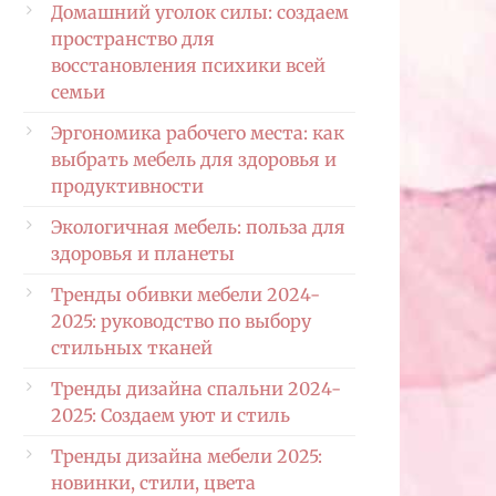
Домашний уголок силы: создаем
пространство для
восстановления психики всей
семьи
Эргономика рабочего места: как
выбрать мебель для здоровья и
продуктивности
Экологичная мебель: польза для
здоровья и планеты
Тренды обивки мебели 2024-
2025: руководство по выбору
стильных тканей
Тренды дизайна спальни 2024-
2025: Создаем уют и стиль
Тренды дизайна мебели 2025:
новинки, стили, цвета