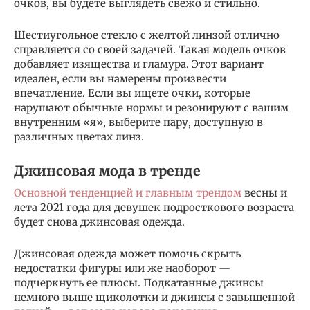
очков, вы будете выглядеть свежо и стильно.
Шестиугольное стекло с желтой линзой отлично
справляется со своей задачей. Такая модель очков
добавляет изящества и гламура. Этот вариант
идеален, если вы намерены произвести
впечатление. Если вы ищете очки, которые
нарушают обычные нормы и резонируют с вашим
внутренним «я», выберите пару, доступную в
различных цветах линз.
Джинсовая мода в тренде
Основной тенденцией и главным трендом
весны и
лета 2021 года для девушек подросткового возраста
будет снова джинсовая одежда.
Джинсовая одежда может помочь скрыть
недостатки фигуры или же наоборот —
подчеркнуть ее плюсы. Подкатанные джинсы
немного выше щиколотки и джинсы с завышенной