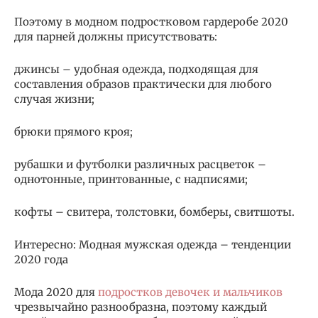
Поэтому в модном подростковом гардеробе 2020
для парней должны присутствовать:
джинсы – удобная одежда, подходящая для
составления образов практически для любого
случая жизни;
брюки прямого кроя;
рубашки и футболки различных расцветок –
однотонные, принтованные, с надписями;
кофты – свитера, толстовки, бомберы, свитшоты.
Интересно: Модная мужская одежда – тенденции
2020 года
Мода 2020 для
подростков девочек и мальчиков
чрезвычайно разнообразна, поэтому каждый