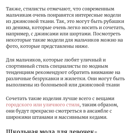
Также, стилисты отмечают, что современным
мальчикам очень понравятся интересные модели
из джинсовой ткани. Так, это могут быть рубашки
из денима, которые очень легко носить и сочетать,
например, с джинсами или шортами. Посмотреть
некоторые такие модели для мальчиков можно на
фото, которые представлены ниже.
Для мальчиков, которые любят уличный и
спортивный стиль специалисты по модным
тенденциям рекомендуют обратить внимание на
различные безрукавки и жилетки. Они могут быть
выполнены из болоньевой или джинсовой ткани
Сочетать такие изделия лучше всего с вещами
городского или уличного стиля
, таким образом,
они будут прекрасно смотреться в ансамбле с
широкими штанами и массивными кедами.
Школьная мода для девочек-