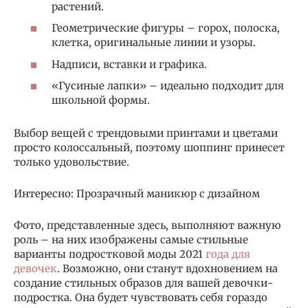
растений.
Геометрические фигуры – горох, полоска,
клетка, оригинальные линии и узоры.
Надписи, вставки и графика.
«Гусиные лапки» – идеально подходит для
школьной формы.
Выбор вещей с трендовыми принтами и цветами
просто колоссальный, поэтому шоппинг принесет
только удовольствие.
Интересно: Прозрачный маникюр с дизайном
Фото, представленные здесь, выполняют важную
роль – на них изображены самые стильные
варианты подростковой моды 2021
года для
девочек
. Возможно, они станут вдохновением на
создание стильных образов для вашей девочки-
подростка. Она будет чувствовать себя гораздо