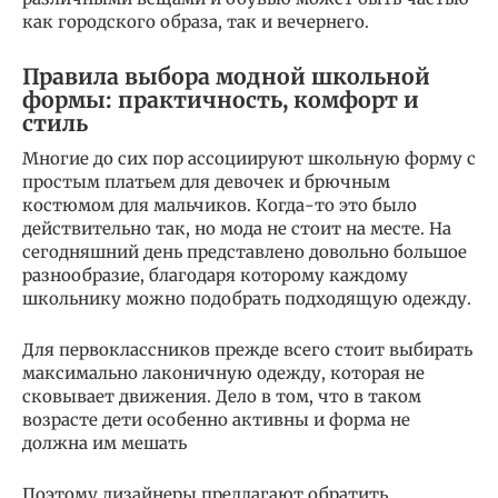
как городского образа, так и вечернего.
Правила выбора модной школьной
формы: практичность, комфорт и
стиль
Многие до сих пор ассоциируют школьную форму с
простым платьем для девочек и брючным
костюмом для мальчиков. Когда-то это было
действительно так, но мода не стоит на месте. На
сегодняшний день представлено довольно большое
разнообразие, благодаря которому каждому
школьнику можно подобрать подходящую одежду.
Для первоклассников прежде всего стоит выбирать
максимально лаконичную одежду, которая не
сковывает движения. Дело в том, что в таком
возрасте дети особенно активны и форма не
должна им мешать
Поэтому дизайнеры предлагают обратить