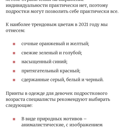
индивидуальности практически нет, поэтому
подростки могут позволить себе практически все.
К наиболее трендовым цветам в 2021 году мы
отнесем:
сочные оранжевый и желтый;
свежие зеленый и голубой;
насыщенный синий;
притягательный красный;
сдержанные серый, белый и черный.
Принты в одежде для девочек подросткового
возраста специалисты рекомендуют выбирать
следующие:
В виде природных мотивов –
анималистические, с изображением