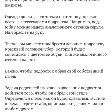
джинсы.
Одежда должна сочетаться по оттенку, прежде
всего, с аксессуарами подростка. Например, под
юбку можно надеть аналогичного оттенка серьги.
Или браслет на руку.
Также, вы можете приобрести девочке-подростку
красивый головной убор. Который будет
сочетаться с цветом ее обуви. Или же аналогичного
оттенка пальто.
Важно, чтобы подросток обрел свой собственный
стиль
Задача родителей на этапе взросления подростка —
добиться того, чтобы он обрел свой стиль.
Определился с тем, как он будет одеваться. В стиле
кэжуал, стрит-стайл, официально-деловом, или в
любом другом.