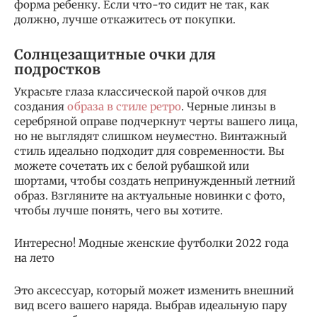
форма ребенку. Если что-то сидит не так, как
должно, лучше откажитесь от покупки.
Солнцезащитные очки для
подростков
Украсьте глаза классической парой очков для
создания
образа в стиле ретро
. Черные линзы в
серебряной оправе подчеркнут черты вашего лица,
но не выглядят слишком неуместно. Винтажный
стиль идеально подходит для современности. Вы
можете сочетать их с белой рубашкой или
шортами, чтобы создать непринужденный летний
образ. Взгляните на актуальные новинки с фото,
чтобы лучше понять, чего вы хотите.
Интересно! Модные женские футболки 2022 года
на лето
Это аксессуар, который может изменить внешний
вид всего вашего наряда. Выбрав идеальную пару