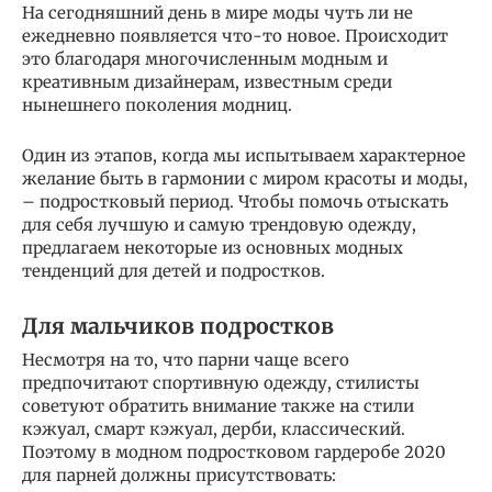
На сегодняшний день в мире моды чуть ли не
ежедневно появляется что-то новое. Происходит
это благодаря многочисленным модным и
креативным дизайнерам, известным среди
нынешнего поколения модниц.
Один из этапов, когда мы испытываем характерное
желание быть в гармонии с миром красоты и моды,
– подростковый период. Чтобы помочь отыскать
для себя лучшую и самую трендовую одежду,
предлагаем некоторые из основных модных
тенденций для детей и подростков.
Для мальчиков подростков
Несмотря на то, что парни чаще всего
предпочитают спортивную одежду, стилисты
советуют обратить внимание также на стили
кэжуал, смарт кэжуал, дерби, классический.
Поэтому в модном подростковом гардеробе 2020
для парней должны присутствовать: