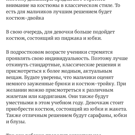
внимание на костюмы в классическом стиле. То
есть для мальчиков лучшим решением будет
костюм-двойка
В свою очередь, для девочки больше подойдет
костюм, состоящий из пиджака и юбки.
В подростковом возрасте ученики стремятся
проявлять свою индивидуальность. Поэтому лучше
откинуть стандартные, классические решения и
присмотреться к более модным, актуальным
вещам. Будьте уверены, что мальчики оценят
немного зауженные брюки и костюм-тройку. При
желании можно присмотреться к различным
жилетам или кардиганам. Они также будут
уместными в этом учебном году. Девочкам стоит
приобрести костюм, состоящий из юбки и жакета.
Также отличным решением будут сарафаны, юбки
и блузы.