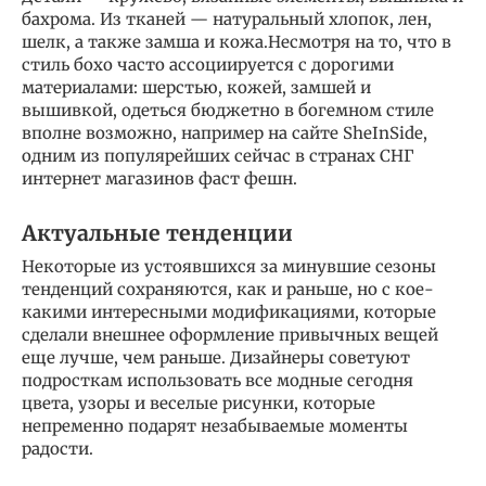
бахрома. Из тканей — натуральный хлопок, лен,
шелк, а также замша и кожа.Несмотря на то, что в
стиль бохо часто ассоциируется с дорогими
материалами: шерстью, кожей, замшей и
вышивкой, одеться бюджетно в богемном стиле
вполне возможно, например на сайте SheInSide,
одним из популярейших сейчас в странах СНГ
интернет магазинов фаст фешн.
Актуальные тенденции
Некоторые из устоявшихся за минувшие сезоны
тенденций сохраняются, как и раньше, но с кое-
какими интересными модификациями, которые
сделали внешнее оформление привычных вещей
еще лучше, чем раньше. Дизайнеры советуют
подросткам использовать все модные сегодня
цвета, узоры и веселые рисунки, которые
непременно подарят незабываемые моменты
радости.