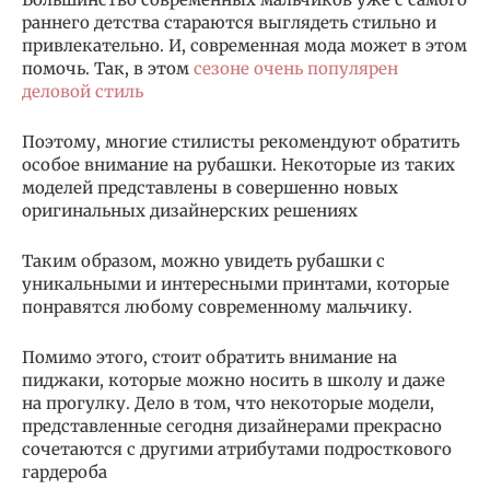
раннего детства стараются выглядеть стильно и
привлекательно. И, современная мода может в этом
помочь. Так, в этом
сезоне очень популярен
деловой стиль
Поэтому, многие стилисты рекомендуют обратить
особое внимание на рубашки. Некоторые из таких
моделей представлены в совершенно новых
оригинальных дизайнерских решениях
Таким образом, можно увидеть рубашки с
уникальными и интересными принтами, которые
понравятся любому современному мальчику.
Помимо этого, стоит обратить внимание на
пиджаки, которые можно носить в школу и даже
на прогулку. Дело в том, что некоторые модели,
представленные сегодня дизайнерами прекрасно
сочетаются с другими атрибутами подросткового
гардероба