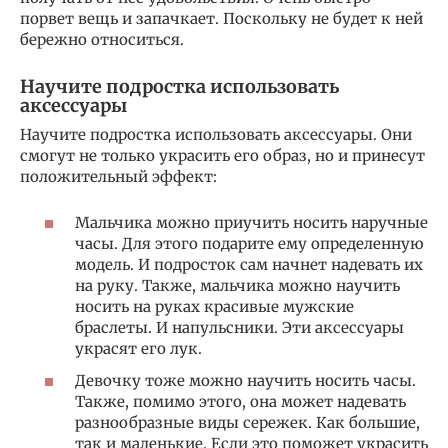
порвет вещь и запачкает. Поскольку не будет к ней
бережно относиться.
Научите подростка использовать
аксессуары
Научите подростка использовать аксессуары. Они
смогут не только украсить его образ, но и принесут
положительный эффект:
Мальчика можно приучить носить наручные
часы. Для этого подарите ему определенную
модель. И подросток сам начнет надевать их
на руку. Также, мальчика можно научить
носить на руках красивые мужские
браслеты. И напульсники. Эти аксессуары
украсят его лук.
Девочку тоже можно научить носить часы.
Также, помимо этого, она может надевать
разнообразные виды сережек. Как большие,
так и маленькие. Если это поможет украсить