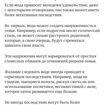
Если мода приносит молодежи удовольствие, даже
с некоторыми оговорками, она также может иметь
более негативные последствия.
Во-первых, мода может создать напряженность в
семье. Например, если подросток носит готический
стиль, он может сильно расстроить родителей,
которые, в свою очередь, будут стремиться
навязать свою власть.
Эти напряжения могут варьироваться от простых
словесных обманов до отношений разрыва семьи.
Желание следовать моде иногда приводит к
серьезным последствиям. Например, мода на
гладкие, вьющиеся волосы, рискуя сжечь их или
использование косметики, несовместимой с акне,
которое затем развивается еще больше.
Но иногда последствия могут быть более