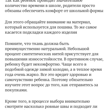
Так как ребенок проводит значительное
количество времени в школе, родители просто
обязаны обеспечить комфорт от школьной формы
Для этого обращайте внимание на материал,
который используется для пошива. То же самое
касается подкладки каждого изделия
Помните, что ткань должна быть
преимущественно натуральной. Небольшой
процент синтетических нитей присутствует для
повышения износостойкости. В противном случае,
ребенку будет некомфортно. Чаще всего в
подобной одежде зимой холодно, а в теплое время
года очень жарко. Все это вредит здоровью и
самочувствию ребенка. Поэтому обязательно
изучите этот вопрос до того, как отправитесь за
покупками.
Кроме того, в процессе выбора внимательно
смотрите насколько ровные швы и подходит ли