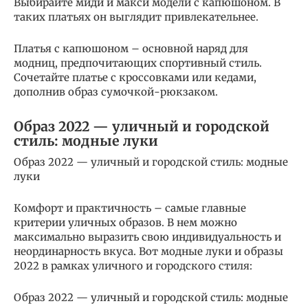
Выбирайте миди и макси модели с капюшоном. В
таких платьях он выглядит привлекательнее.
Платья с капюшоном – основной наряд для
модниц, предпочитающих спортивный стиль.
Сочетайте платье с кроссовками или кедами,
дополнив образ сумочкой-рюкзаком.
Образ 2022 — уличный и городской
стиль: модные луки
Образ 2022 — уличный и городской стиль: модные
луки
Комфорт и практичность – самые главные
критерии уличных образов. В нем можно
максимально выразить свою индивидуальность и
неординарность вкуса. Вот модные луки и образы
2022 в рамках уличного и городского стиля:
Образ 2022 — уличный и городской стиль: модные