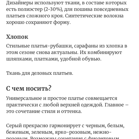
Дизайнеры используют ткани, в составе которых
есть полиэстер (2-30%), для пошива повседневных
платьев сложного кроя. Синтетические волокна
хорошо сохраняют форму.
Хлопок
Стильные платья-рубашки, сарафаны из хлопка в
этом сезоне снова актуальны. Их комбинируют
шляпками, платками, удобной обувью.
Ткань для деловых платьев.
С чем носить?
Универсальное и простое платье совмещается
практически с любой верхней одеждой. Главное –
это сочетание стиля и оттенка.
Серый прекрасно гармонирует с черным, белым,
бежевым, зеленым, ярко-розовым, нежно-
розовым. Возможны сочетания с фиолетовым,