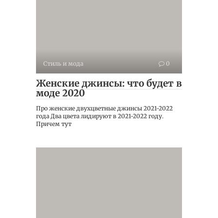
Стиль и мода
0
Женские джинсы: что будет в
моде 2020
Про женские двухцветные джинсы 2021-2022
года Два цвета лидируют в 2021-2022 году.
Причем тут