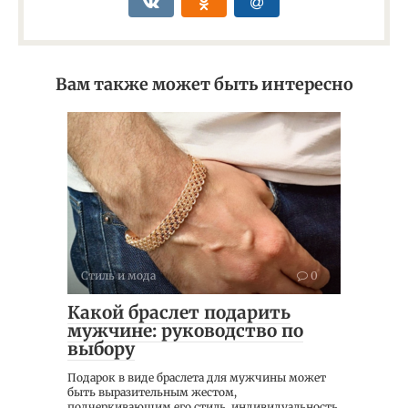
Вам также может быть интересно
Стиль и мода
0
Какой браслет подарить
мужчине: руководство по
выбору
Подарок в виде браслета для мужчины может
быть выразительным жестом,
подчеркивающим его стиль, индивидуальность