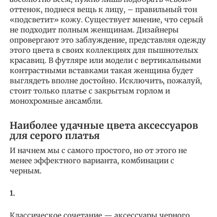
оттенок, поднеся вещь к лицу, – правильный тон
«подсветит» кожу. Существует мнение, что серый
не подходит полным женщинам. Дизайнеры
опровергают это заблуждение, представляя одежду
этого цвета в своих коллекциях для пышнотелых
красавиц. В футляре или модели с вертикальными
контрастными вставками такая женщина будет
выглядеть вполне достойно. Исключить, пожалуй,
стоит только платье с закрытым горлом и
монохромные ансамбли.
Наиболее удачные цвета аксессуаров
для серого платья
И начнем мы с самого простого, но от этого не
менее эффектного варианта, комбинации с
черным.
1.
Классическое сочетание — аксессуары черного