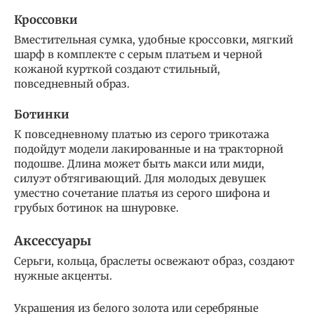
Кроссовки
Вместительная сумка, удобные кроссовки, мягкий
шарф в комплекте с серым платьем и черной
кожаной курткой создают стильный,
повседневный образ.
Ботинки
К повседневному платью из серого трикотажа
подойдут модели лакированные и на тракторной
подошве. Длина может быть макси или миди,
силуэт обтягивающий. Для молодых девушек
уместно сочетание платья из серого шифона и
грубых ботинок на шнуровке.
Аксессуары
Серьги, кольца, браслеты освежают образ, создают
нужные акценты.
Украшения из белого золота или серебряные