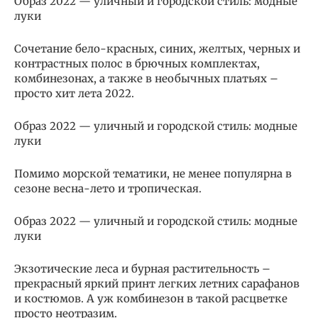
Образ 2022 — уличный и городской стиль: модные
луки
Сочетание бело-красных, синих, желтых, черных и
контрастных полос в брючных комплектах,
комбинезонах, а также в необычных платьях –
просто хит лета 2022.
Образ 2022 — уличный и городской стиль: модные
луки
Помимо морской тематики, не менее популярна в
сезоне весна-лето и тропическая.
Образ 2022 — уличный и городской стиль: модные
луки
Экзотические леса и бурная растительность –
прекрасный яркий принт легких летних сарафанов
и костюмов. А уж комбинезон в такой расцветке
просто неотразим.