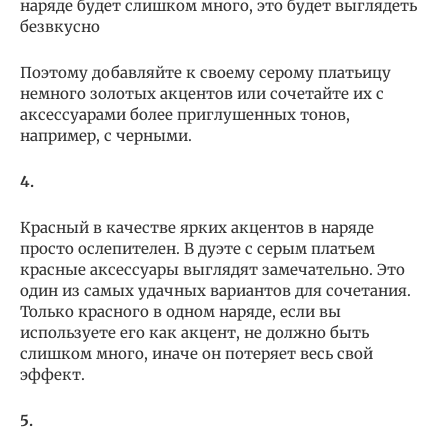
наряде будет слишком много, это будет выглядеть
безвкусно
Поэтому добавляйте к своему серому платьицу
немного золотых акцентов или сочетайте их с
аксессуарами более приглушенных тонов,
например, с черными.
4.
Красный в качестве ярких акцентов в наряде
просто ослепителен. В дуэте с серым платьем
красные аксессуары выглядят замечательно. Это
один из самых удачных вариантов для сочетания.
Только красного в одном наряде, если вы
используете его как акцент, не должно быть
слишком много, иначе он потеряет весь свой
эффект.
5.