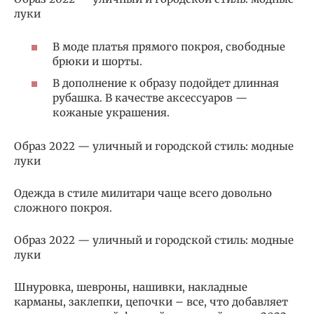
луки
В моде платья прямого покроя, свободные
брюки и шорты.
В дополнение к образу подойдет длинная
рубашка. В качестве аксессуаров —
кожаные украшения.
Образ 2022 — уличный и городской стиль: модные
луки
Одежда в стиле милитари чаще всего довольно
сложного покроя.
Образ 2022 — уличный и городской стиль: модные
луки
Шнуровка, шевроны, нашивки, накладные
карманы, заклепки, цепочки – все, что добавляет