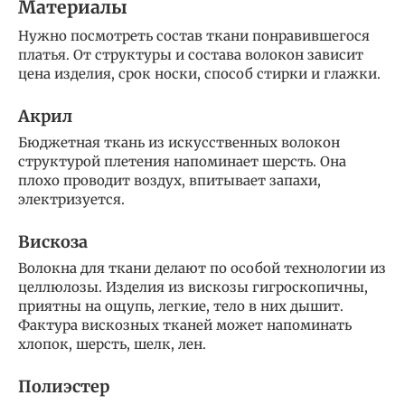
Материалы
Нужно посмотреть состав ткани понравившегося
платья. От структуры и состава волокон зависит
цена изделия, срок носки, способ стирки и глажки.
Акрил
Бюджетная ткань из искусственных волокон
структурой плетения напоминает шерсть. Она
плохо проводит воздух, впитывает запахи,
электризуется.
Вискоза
Волокна для ткани делают по особой технологии из
целлюлозы. Изделия из вискозы гигроскопичны,
приятны на ощупь, легкие, тело в них дышит.
Фактура вискозных тканей может напоминать
хлопок, шерсть, шелк, лен.
Полиэстер