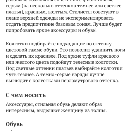
серым (на несколько оттенков темнее или светлее
платья), красным, желтым. Стилисты советуют в
плане верхней одежды не экспериментировать,
отдать предпочтение базовым тонам. Лучше будет
попробовать яркие аксессуары и обувь!
Колготки подбирайте подходящие по оттенку
цветовой гамме обуви. Это позволит удлинить ноги
и сделать их красивее. Под яркие туфли красного
или желтого цвета подойдут телесные колготки.
Под светлые оттенки платьев выбирайте колготки
чуть темнее. А темно-серые наряды лучше
выглядят с колготками перламутрового оттенка.
С чем носить
Аксессуары, стильная обувь делают образ
интересным, выделяют женщину из толпы.
Обувь