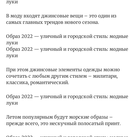
луки
В моду входят джинсовые вещи – это один из
самых главных трендов нового сезона.
Образ 2022 — уличный и городской стиль: модные
луки
Образ 2022 — уличный и городской стиль: модные
луки
При этом джинсовые элементы одежды можно
сочетать с любым другим стилем – милитари,
классика, романтический.
Образ 2022 — уличный и городской стиль: модные
луки
Летом популярным будут морские образы –
прежде всего, это нескучный полосатый принт.