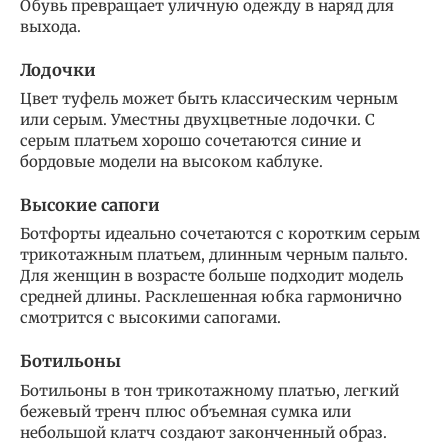
Обувь превращает уличную одежду в наряд для
выхода.
Лодочки
Цвет туфель может быть классическим черным
или серым. Уместны двухцветные лодочки. С
серым платьем хорошо сочетаются синие и
бордовые модели на высоком каблуке.
Высокие сапоги
Ботфорты идеально сочетаются с коротким серым
трикотажным платьем, длинным черным пальто.
Для женщин в возрасте больше подходит модель
средней длины. Расклешенная юбка гармонично
смотрится с высокими сапогами.
Ботильоны
Ботильоны в тон трикотажному платью, легкий
бежевый тренч плюс объемная сумка или
небольшой клатч создают законченный образ.