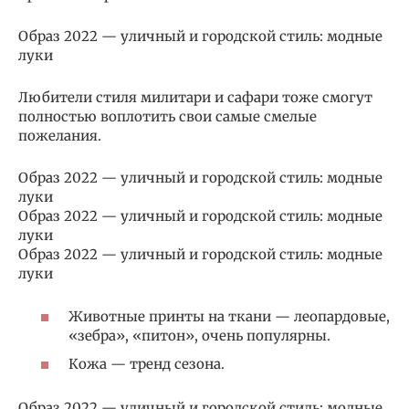
Образ 2022 — уличный и городской стиль: модные
луки
Любители стиля милитари и сафари тоже смогут
полностью воплотить свои самые смелые
пожелания.
Образ 2022 — уличный и городской стиль: модные
луки
Образ 2022 — уличный и городской стиль: модные
луки
Образ 2022 — уличный и городской стиль: модные
луки
Животные принты на ткани — леопардовые,
«зебра», «питон», очень популярны.
Кожа — тренд сезона.
Образ 2022 — уличный и городской стиль: модные