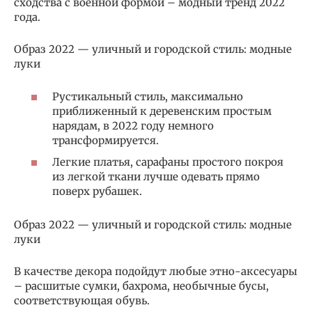
сходства с военной формой – модный тренд 2022
года.
Образ 2022 — уличный и городской стиль: модные
луки
Рустикальный стиль, максимально
приближенный к деревенским простым
нарядам, в 2022 году немного
трансформируется.
Легкие платья, сарафаны простого покроя
из легкой ткани лучше одевать прямо
поверх рубашек.
Образ 2022 — уличный и городской стиль: модные
луки
В качестве декора подойдут любые этно-аксесуары
– расшитые сумки, бахрома, необычные бусы,
соответствующая обувь.