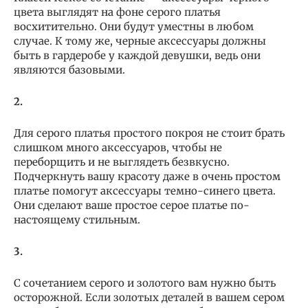
цвета выглядят на фоне серого платья
восхитительно. Они будут уместны в любом
случае. К тому же, черные аксессуары должны
быть в гардеробе у каждой девушки, ведь они
являются базовыми.
2.
Для серого платья простого покроя не стоит брать
слишком много аксессуаров, чтобы не
переборщить и не выглядеть безвкусно.
Подчеркнуть вашу красоту даже в очень простом
платье помогут аксессуары темно-синего цвета.
Они сделают ваше простое серое платье по-
настоящему стильным.
3.
С сочетанием серого и золотого вам нужно быть
осторожной. Если золотых деталей в вашем сером