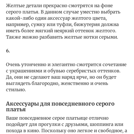
Желтые детали прекрасно смотрятся на фоне
серого платья. В данном случае уместно выбрать
какой-либо один аксессуар желтого цвета,
например, сумку или туфли, бижутерия должна
иметь более мягкий неяркий оттенок желтого.
Также можно разбавить желтые нотки серыми.
6.
Очень утонченно и элегантно смотрится сочетание
с украшениями и обувью серебристых оттенков.
Да, они не сделают ваш наряд ярче, но он будет
выглядеть благородно, женственно и очень
стильно.
Аксессуары для повседневного серого
платья
Ваше повседневное серое платьице отлично
подойдет для прогулки с друзьями, шоппинга или
похода в кино. Поскольку оно легкое и свободное, а