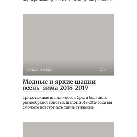
Стиль и мода
0
Модные и яркие шапки
осень-зима 2018-2019
Трикотажные шапки-носок Среди большого
разнообразия топовых шапок 2018-2019 года вы
сможете повстречать такие стильные