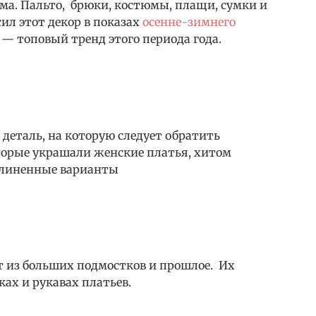
ма. Пальто, брюки, костюмы, плащи, сумки и
ил этот декор в показах
осенне-зимнего
 — топовый тренд этого периода года.
деталь, на которую следует обратить
оторые украшали женские платья, хитом
длиненные варианты
т из больших подмостков и прошлое. Их
ках и рукавах платьев.