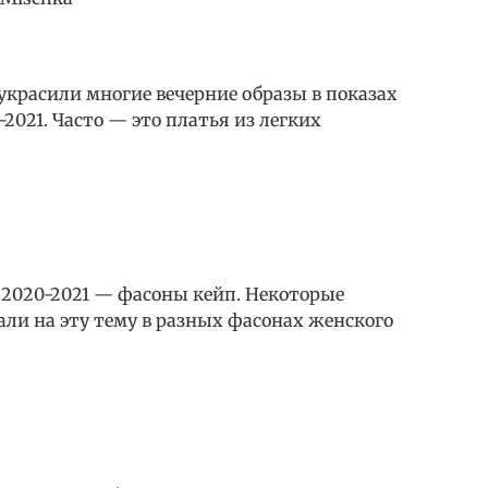
красили многие вечерние образы в показах
2021. Часто — это платья из легких
 2020-2021 — фасоны кейп. Некоторые
ли на эту тему в разных фасонах женского