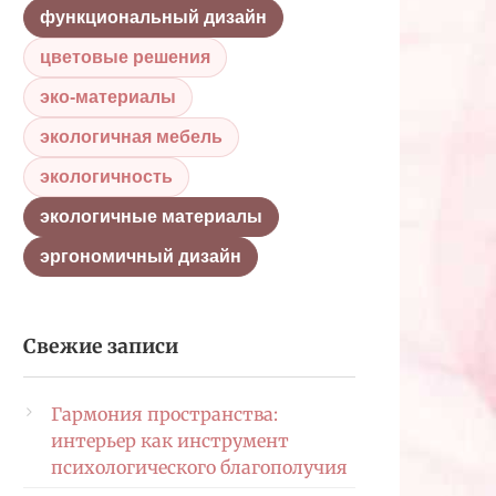
функциональный дизайн
цветовые решения
эко-материалы
экологичная мебель
экологичность
экологичные материалы
эргономичный дизайн
Свежие записи
Гармония пространства:
интерьер как инструмент
психологического благополучия