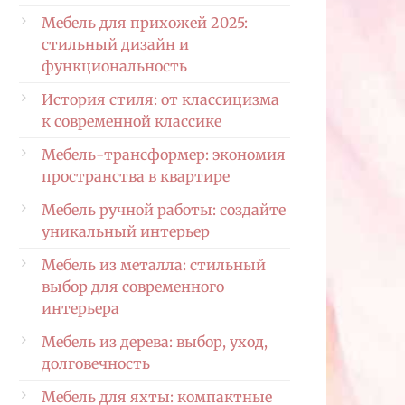
Мебель для прихожей 2025:
стильный дизайн и
функциональность
История стиля: от классицизма
к современной классике
Мебель-трансформер: экономия
пространства в квартире
Мебель ручной работы: создайте
уникальный интерьер
Мебель из металла: стильный
выбор для современного
интерьера
Мебель из дерева: выбор, уход,
долговечность
Мебель для яхты: компактные