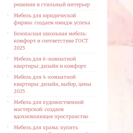
решения и стильный интерьер
Мебель для юридической
фирмы: создаем имидж успеха
Безопасная школьная мебель:
комфорт и соответствие ГОСТ
2025
Мебель для 6-комнатной
квартиры: дизайн и комфорт
Мебель для 4-комнатной
квартиры: дизайн, выбор, цены
2025
Мебель для художественной
мастерской: создаем
вдохновляющее пространство
Мебель для храма: купить