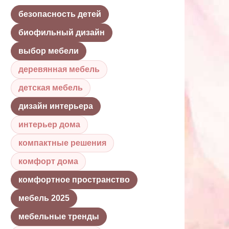
безопасность детей
биофильный дизайн
выбор мебели
деревянная мебель
детская мебель
дизайн интерьера
интерьер дома
компактные решения
комфорт дома
комфортное пространство
мебель 2025
мебельные тренды