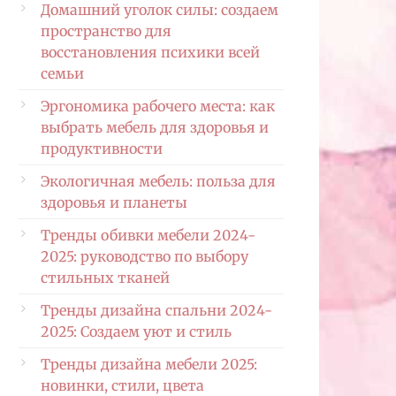
Домашний уголок силы: создаем
пространство для
восстановления психики всей
семьи
Эргономика рабочего места: как
выбрать мебель для здоровья и
продуктивности
Экологичная мебель: польза для
здоровья и планеты
Тренды обивки мебели 2024-
2025: руководство по выбору
стильных тканей
Тренды дизайна спальни 2024-
2025: Создаем уют и стиль
Тренды дизайна мебели 2025:
новинки, стили, цвета