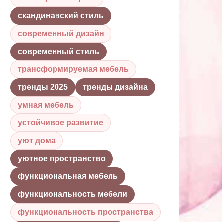
скандинавский стиль
современный дизайн
современный стиль
трансформируемая мебель
тренды 2025
тренды дизайна
умная мебель
устойчивое развитие
уют дома
уютное пространство
функциональная мебель
функциональность мебели
функциональность пространства