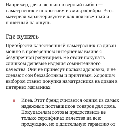
Например, для аллергиков верный выбор —
наматрасник с покрытием из микрофибры. Этот
материал характеризуют и как долговечный и
приятный на ощупь.
Где купить
Приобрести качественный наматрасник на диван
можно в проверенном интернет магазине с
безупречной репутацией. Не стоит покупать
слишком дешевые изделия сомнительного
качества. Они не принесут пользы здоровью, и не
сделают сон беззаботным и приятным. Хорошим
выбором станет покупка наматрасника на диван в
интернет магазинах:
Икеа. Этот бренд считается одним из самых
надежных поставщиков товаров для дома.
Покупателям готовы предоставить не
только сертификат качества на всю
продукцию, но и длительную гарантию от