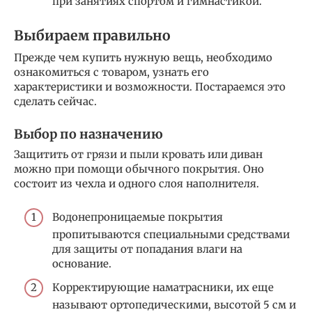
при занятиях спортом и гимнастикой.
Выбираем правильно
Прежде чем купить нужную вещь, необходимо
ознакомиться с товаром, узнать его
характеристики и возможности. Постараемся это
сделать сейчас.
Выбор по назначению
Защитить от грязи и пыли кровать или диван
можно при помощи обычного покрытия. Оно
состоит из чехла и одного слоя наполнителя.
Водонепроницаемые покрытия
пропитываются специальными средствами
для защиты от попадания влаги на
основание.
Корректирующие наматрасники, их еще
называют ортопедическими, высотой 5 см и