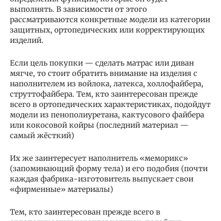
выполнять. В зависимости от этого
рассматриваются конкретные модели из категории
защитных, ортопедических или корректирующих
изделий.
Если цель покупки — сделать матрас или диван
мягче, то стоит обратить внимание на изделия с
наполнителем из войлока, латекса, холлофайбера,
струттофайбера. Тем, кто заинтересован прежде
всего в ортопедических характеристиках, подойдут
модели из пенополиуретана, кактусового файбера
или кокосовой койры (последний материал —
самый жёсткий)
Их же заинтересует наполнитель «меморикс»
(запоминающий форму тела) и его подобия (почти
каждая фабрика-изготовитель выпускает свои
«фирменные» материалы)
Тем, кто заинтересован прежде всего в