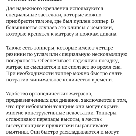
Для надежного крепления используются
специальные застежки, которые можно
приобрести там же, где был куплен топпер. В
большинстве случаев это клипсы с ремнями,
которые крепятся к матрасу и ножкам дивана.
Также есть топперы, которые имеют четыре
резинки по углам или специальную нескользящую
поверхность. Обеспечивает надежную посадку,
матрас не смещается и не сползает во время сна.
При необходимости топпер можно быстро снять,
потратив минимальное количество времени.
Удобство ортопедических матрасов,
предназначенных для диванов, заключается в том,
что при небольшой толщине они могут скрыть
многие конструктивные недостатки. Топперы
сглаживают перепады высоты, а места с
выступающими пружинами выравнивают
вмятины. Они быстро раскладываются и могут