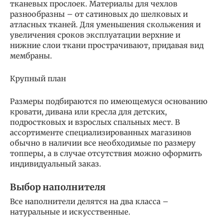
тканевых прослоек. Материалы для чехлов
разнообразны – от сатиновых до шелковых и
атласных тканей. Для уменьшения скольжения и
увеличения сроков эксплуатации верхние и
нижние слои ткани прострачивают, придавая вид
мембраны.
Крупный план
Размеры подбираются по имеющемуся основанию
кровати, дивана или кресла для детских,
подростковых и взрослых спальных мест. В
ассортименте специализированных магазинов
обычно в наличии все необходимые по размеру
топперы, а в случае отсутствия можно оформить
индивидуальный заказ.
Выбор наполнителя
Все наполнители делятся на два класса –
натуральные и искусственные.