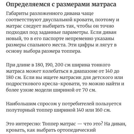
Определяемся с размерами матраса
Габариты разложенного дивана чаще
соответствуют двуспальной кровати, поэтому и
матрас следует выбирать так, чтобы он точно
подходил под заданные параметры. Если диван
новый, то в его паспорте непременно указаны
размеры спального места. Эти цифры и лягут в
основу выбора размера топпера.
При длине в 180, 190, 200 см ширина тонкого
матраса может колебаться в диапазоне от 140 до
180 см. Если вы ищете матрасик для детского или
подросткового кресла-кровати, то можно найти и
более узкие модели шириной от 70 см.
Наибольшим спросом у потребителей пользуется
полуторный топпер шириной 140 или 160 см.
Это интересно: Топпер матрас — что это? На диван,
кровать, как выбрать ортопедический