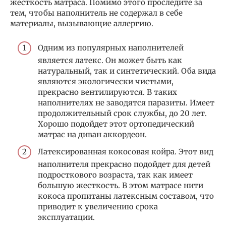
жесткость матраса. Помимо этого проследите за
тем, чтобы наполнитель не содержал в себе
материалы, вызывающие аллергию.
Одним из популярных наполнителей
является латекс. Он может быть как
натуральный, так и синтетический. Оба вида
являются экологически чистыми,
прекрасно вентилируются. В таких
наполнителях не заводятся паразиты. Имеет
продолжительный срок службы, до 20 лет.
Хорошо подойдет этот ортопедический
матрас на диван аккордеон.
Латексированная кокосовая койра. Этот вид
наполнителя прекрасно подойдет для детей
подросткового возраста, так как имеет
большую жесткость. В этом матрасе нити
кокоса пропитаны латексным составом, что
приводит к увеличению срока
эксплуатации.