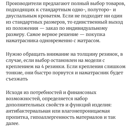
Производители предлагают полный выбор товаров,
подходящих к стандартным одно-, полуторо- и
двуспальным кроватям. Если не подходит ни один
из стандартных размеров, то единственный выход
из положения — заказ по индивидуальному
размеру. Самое верное решение — покупка
наматрасника одновременно с матрасом.
Нужно обращать внимание на толщину резинок, в
случае, если выбор остановлен на модели с
креплением на 4 резинки. Если крепления слишком
тонкие, они быстро порвутся и наматрасник будет
съезжать
Исходя из потребностей и финансовых
возможностей, определяется набор
дополнительных свойств и функций изделия:
антибактериальная или влагонепроницаемая
пропитка, гипоаллергенность материалов и так
далее.