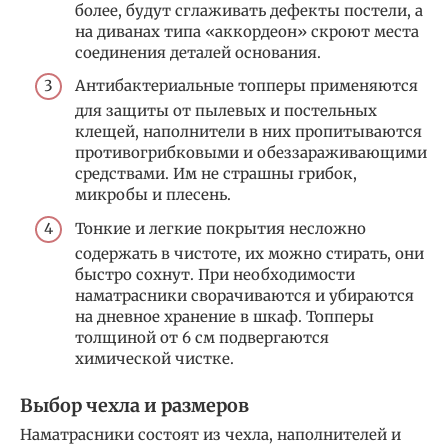
более, будут сглаживать дефекты постели, а
на диванах типа «аккордеон» скроют места
соединения деталей основания.
Антибактериальные топперы применяются
для защиты от пылевых и постельных
клещей, наполнители в них пропитываются
противогрибковыми и обеззараживающими
средствами. Им не страшны грибок,
микробы и плесень.
Тонкие и легкие покрытия несложно
содержать в чистоте, их можно стирать, они
быстро сохнут. При необходимости
наматрасники сворачиваются и убираются
на дневное хранение в шкаф. Топперы
толщиной от 6 см подвергаются
химической чистке.
Выбор чехла и размеров
Наматрасники состоят из чехла, наполнителей и