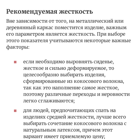
Рекомендуемая жесткость
Вне зависимости от того, на металлический или
деревянный каркас поместится изделие, важным
его параметром является жесткость. При выборе
этого показателя учитываются некоторые важные
факторы:
если необходимо выровнять сиденье,
жесткое и сильно деформируемое, то
целесообразно выбирать изделия,
сформированные из кокосового волокна,
так как это наполнение самое жесткое,
поэтому различные переходы и неровности
легко сглаживаются;
для людей, предпочитающих спать на
изделиях средней жесткости, лучше всего
выбирать сочетание кокосового волокна с
натуральным латексом, причем этот
вариант имеет приемлемую цену;