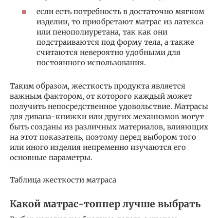
если есть потребность в достаточно мягком
изделии, то приобретают матрас из латекса
или пенополиуретана, так как они
подстраиваются под форму тела, а также
считаются невероятно удобными для
постоянного использования.
Таким образом, жесткость продукта является
важным фактором, от которого каждый может
получить непосредственное удовольствие. Матрасы
для дивана-книжки или других механизмов могут
быть созданы из различных материалов, влияющих
на этот показатель, поэтому перед выбором того
или иного изделия непременно изучаются его
основные параметры.
Таблица жесткости матраса
Какой матрас-топпер лучше выбрать