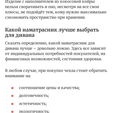
Изделие с наполнителем из кокосовой койры
нельзя сворачивать и оно, несмотря на все свои
плюсы, не подойдёт тем, кому нужно максимально
сэкономить пространство при хранении.
Какой наматрасник лучше выбрать
для дивана
Сказать определенно, какой наматрасник для
дивана лучше – довольно ложно. Здесь все зависит
от индивидуальных потребностей покупателей, их
финансовых возможностей, состояния здоровья.
В любом случае, при покупке чехла стоит обратить
внимание на:
соотношение цены и качества;
долговечность;
эстетичность;
экологичность;