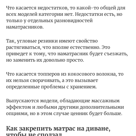
Что касается недостатков, то какой-то общей для
всех моделей категории нет. Недостатки есть, но
только у отдельных разновидностей
наматрасников.
Так, угловые резинки имеют свойство
растягиваться, что вполне естественно. Это
приведет к тому, что наматрасник будет съезжать,
но заменить их довольно просто.
Что касается топперов из кокосового волокна, то
их нельзя сворачивать, а это вызывает
определенные проблемы с хранением.
Выпускаются модели, обладающие массажным
эффектом и любыми другими дополнительными
опциями, но в этом случае ценник будет больше.
Как закрепить матрас на диване,
чтобы не сползал