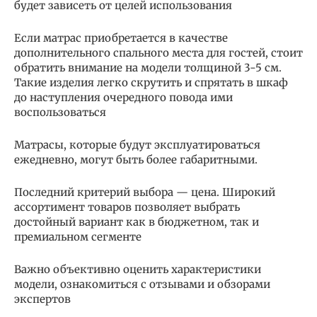
будет зависеть от целей использования
Если матрас приобретается в качестве
дополнительного спального места для гостей, стоит
обратить внимание на модели толщиной 3-5 см.
Такие изделия легко скрутить и спрятать в шкаф
до наступления очередного повода ими
воспользоваться
Матрасы, которые будут эксплуатироваться
ежедневно, могут быть более габаритными.
Последний критерий выбора — цена. Широкий
ассортимент товаров позволяет выбрать
достойный вариант как в бюджетном, так и
премиальном сегменте
Важно объективно оценить характеристики
модели, ознакомиться с отзывами и обзорами
экспертов