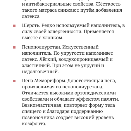
и антибактериальные свойства. Жёсткость
такого матраса снижают путём добавления
латекса.
Шерсть. Редко используемый наполнитель, в
силу своей аллергенности. Применяется
вместе с хлопком.
Пенополиуретан. Искусственный
наполнитель. По упругости напоминает
латекс. Лёгкий, воздухопроницаемый и
эластичный. При этом не упругий и
недолговечный.
Пена Мемориформ. Дорогостоящая пена,
производимая из пенополиуретана.
Отличается высокими ортопедическими
свойствами и обладает эффектом памяти.
Вязкоэластичная, повторяет форму тела
спящего и благодаря поддержанию
позвоночника создаёт высокий уровень
комфорта.