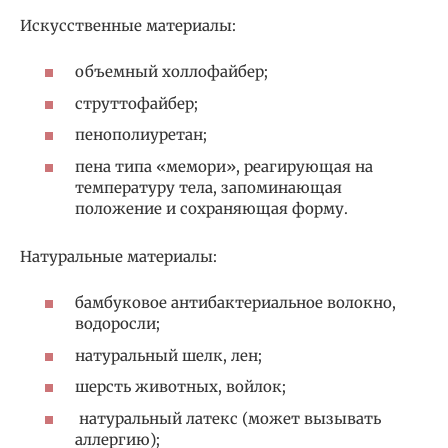
Искусственные материалы:
объемный холлофайбер;
струттофайбер;
пенополиуретан;
пена типа «мемори», реагирующая на
температуру тела, запоминающая
положение и сохраняющая форму.
Натуральные материалы:
бамбуковое антибактериальное волокно,
водоросли;
натуральный шелк, лен;
шерсть животных, войлок;
натуральный латекс (может вызывать
аллергию);