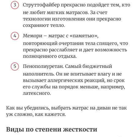
Струттофайбер прекрасно подойдет тем, кто
не любит мягких матрасов. За счет
технологии изготовления они прекрасно
сохраняют тепло.
Мемори – матрас с «памятью»,
повторяющий очертания тела спящего, что
прекрасно расслабляет и дает возможность
полноценного отдыха.
Пенополиуретан. Самый бюджетный
наполнитель. Он не впитывает влагу и не
вызывает аллергических реакций, но срок
его службы на порядок меньше, например,
латексного.
Как вы убедились, выбрать матрас на диван не так
уж сложно, как кажется.
Виды по степени жесткости