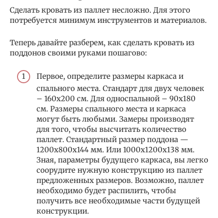
Сделать кровать из паллет несложно. Для этого
потребуется минимум инструментов и материалов.
Теперь давайте разберем, как сделать кровать из
поддонов своими руками пошагово:
Первое, определите размеры каркаса и
спального места. Стандарт для двух человек
– 160х200 см. Для односпальной – 90х180
см. Размеры спального места и каркаса
могут быть любыми. Замеры производят
для того, чтобы высчитать количество
паллет. Стандартный размер поддона —
1200х800х144 мм. Или 1000х1200х138 мм.
Зная, параметры будущего каркаса, вы легко
соорудите нужную конструкцию из паллет
предложенных размеров. Возможно, паллет
необходимо будет распилить, чтобы
получить все необходимые части будущей
конструкции.