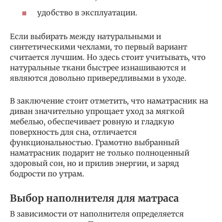
удобство в эксплуатации.
Если выбирать между натуральными и
синтетическими чехлами, то первый вариант
считается лучшим. Но здесь стоит учитывать, что
натуральные ткани быстрее изнашиваются и
являются довольно привередливыми в уходе.
В заключение стоит отметить, что наматрасник на
диван значительно упрощает уход за мягкой
мебелью, обеспечивает ровную и гладкую
поверхность для сна, отличается
функциональностью. Грамотно выбранный
наматрасник подарит не только полноценный
здоровый сон, но и прилив энергии, и заряд
бодрости по утрам.
Выбор наполнителя для матраса
В зависимости от наполнителя определяется