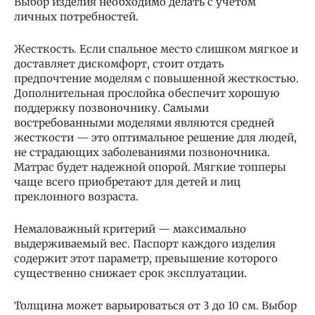
Выбор изделия необходимо делать с учетом
личных потребностей.
Жесткость. Если спальное место слишком мягкое и
доставляет дискомфорт, стоит отдать
предпочтение моделям с повышенной жесткостью.
Дополнительная прослойка обеспечит хорошую
поддержку позвоночнику. Самыми
востребованными моделями являются средней
жесткости — это оптимальное решение для людей,
не страдающих заболеваниями позвоночника.
Матрас будет надежной опорой. Мягкие топперы
чаще всего приобретают для детей и лиц
преклонного возраста.
Немаловажный критерий — максимально
выдерживаемый вес. Паспорт каждого изделия
содержит этот параметр, превышение которого
существенно снижает срок эксплуатации.
Толщина может варьироваться от 3 до 10 см. Выбор