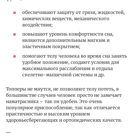
обеспечивают защиту от грязи, жидкостей,
химических веществ, механического
воздействия;
повышают уровень комфортности сна,
являются дополнительным мягким и
эластичным покрытием;
помогают телу человека во время сна занять
удобное положение, создают условия для
максимального расслабления и отдыха
скелетно-мышечной системы и др.
Топперы не мнутся, не позволяют телу потеть, в
большинстве случаев человек просто не замечает
наматрасника – так он удобен. Это очень
популярное приспособление, так как отличается
практичностью и высоким уровнем
здоровьесберегающих и ортопедических качеств.