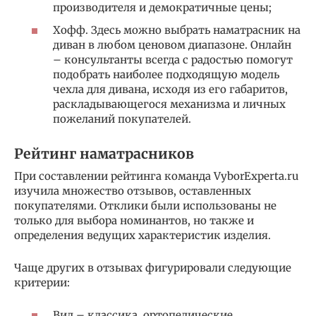
производителя и демократичные цены;
Хофф. Здесь можно выбрать наматрасник на
диван в любом ценовом диапазоне. Онлайн
– консультанты всегда с радостью помогут
подобрать наиболее подходящую модель
чехла для дивана, исходя из его габаритов,
раскладывающегося механизма и личных
пожеланий покупателей.
Рейтинг наматрасников
При составлении рейтинга команда VyborExperta.ru
изучила множество отзывов, оставленных
покупателями. Отклики были использованы не
только для выбора номинантов, но также и
определения ведущих характеристик изделия.
Чаще других в отзывах фигурировали следующие
критерии:
Вид – классика, ортопедические,