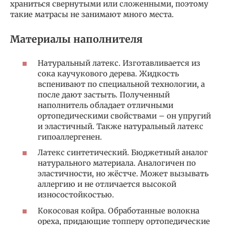
храниться свернутыми или сложенными, поэтому
такие матрасы не занимают много места.
Материалы наполнителя
Натуральный латекс. Изготавливается из
сока каучукового дерева. Жидкость
вспенивают по специальной технологии, а
после дают застыть. Полученный
наполнитель обладает отличными
ортопедическими свойствами – он упругий
и эластичный. Также натуральный латекс
гипоаллергенен.
Латекс синтетический. Бюджетный аналог
натурального материала. Аналогичен по
эластичности, но жёстче. Может вызывать
аллергию и не отличается высокой
износостойкостью.
Кокосовая койра. Обработанные волокна
ореха, придающие топперу ортопедические