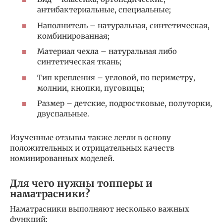
антибактериальные, специальные;
Наполнитель – натуральная, синтетическая,
комбинированная;
Материал чехла – натуральная либо
синтетическая ткань;
Тип крепления – угловой, по периметру,
молнии, кнопки, пуговицы;
Размер – детские, подростковые, полуторки,
двуспальные.
Изученные отзывы также легли в основу
положительных и отрицательных качеств
номинированных моделей.
Для чего нужны топперы и
наматрасники?
Наматрасники выполняют несколько важных
функций: