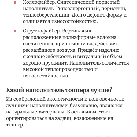
Холлофайбер. Синтетический пористый
наполнитель. Гипоаллергенный, пористый,
теплосберегающий. Долго держит форму и
отличается износостойкостью.
Струттофайбер. Вертикально
расположенные полиэфирные волокна,
соединённые при помощи воздействия
раскалённого воздуха. Придаёт изделию
среднюю жёсткость и визуальный объём,
хорошо пружинит. Наполнитель отличается
высокой теплопроводностью и
износостойкостью.
Какой наполнитель топпера лучше?
Из соображений экологичности и долговечности,
лучшими наполнителями, безусловно, являются
натуральные материалы. В остальном стоит
ориентироваться на задачи, возложенные на
топпер.