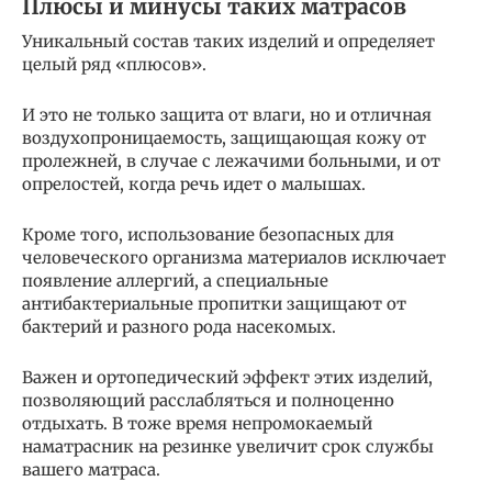
Плюсы и минусы таких матрасов
Уникальный состав таких изделий и определяет
целый ряд «плюсов».
И это не только защита от влаги, но и отличная
воздухопроницаемость, защищающая кожу от
пролежней, в случае с лежачими больными, и от
опрелостей, когда речь идет о малышах.
Кроме того, использование безопасных для
человеческого организма материалов исключает
появление аллергий, а специальные
антибактериальные пропитки защищают от
бактерий и разного рода насекомых.
Важен и ортопедический эффект этих изделий,
позволяющий расслабляться и полноценно
отдыхать. В тоже время непромокаемый
наматрасник на резинке увеличит срок службы
вашего матраса.